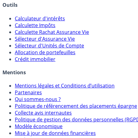
Outils
Calculateur d'intérêts
Calculette Impôts
Calculette Rachat Assurance Vie
Sélecteur d'Assurance Vie
Sélecteur d'Unités de Compte
Allocation de portefeuilles
Crédit immobilier
Mentions
Mentions légales et Conditions d’utilisation
Partenaires
Qui sommes-nous ?
Politique de référencement des placements épargne
Collecte avis internautes
Politique de gestion des données personnelles (RGP
Modèle économique
Mise à jour de données financières