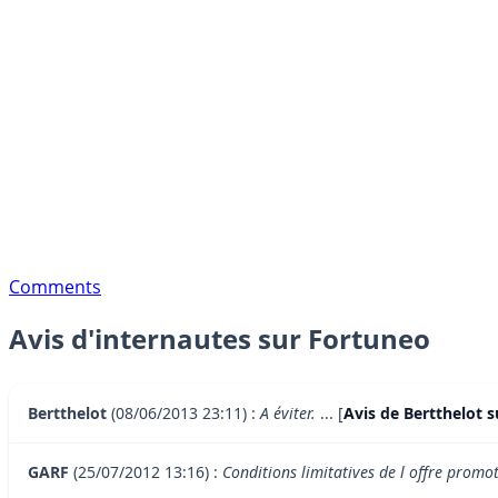
Comments
Avis d'internautes sur Fortuneo
Bertthelot
(08/06/2013 23:11) :
A éviter.
... [
Avis de Bertthelot s
GARF
(25/07/2012 13:16) :
Conditions limitatives de l offre promo