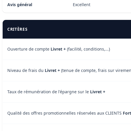
Avis général
Excellent
CRITÈRES
Ouverture de compte
Livret +
(facilité, conditions,...)
Niveau de frais du
Livret +
(tenue de compte, frais sur virement
Taux de rémunération de l'épargne sur le
Livret +
Qualité des offres promotionnelles réservées aux CLIENTS
For