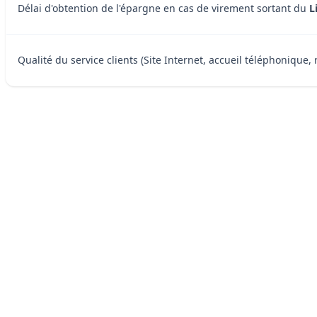
Délai d'obtention de l'épargne en cas de virement sortant du
L
Qualité du service clients (Site Internet, accueil téléphonique, 