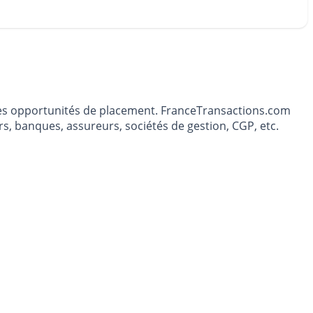
t les opportunités de placement. FranceTransactions.com
s, banques, assureurs, sociétés de gestion, CGP, etc.