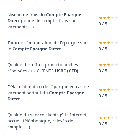
Niveau de frais du
Compte Epargne
Direct
(tenue de compte, frais sur
3
/ 5
virements,...)
Taux de rémunération de l'épargne sur
le
Compte Epargne Direct
3
/ 5
Qualité des offres promotionnelles
réservées aux CLIENTS
HSBC (CED)
3
/ 5
Délai d'obtention de l'épargne en cas de
virement sortant du
Compte Epargne
3
/ 5
Direct
Qualité du service clients (Site Internet,
accueil téléphonique, relevés de
3
/ 5
compte, ...)