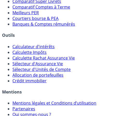
Comparatif Super Livrets
Comparatif Comptes à Terme
Meilleurs PER
Courtiers bourse & PEA
Banques & Comptes rémunérés
Outils
Calculateur d'intérêts
Calculette Impôts
Calculette Rachat Assurance Vie
Sélecteur d'Assurance Vie
Sélecteur d'Unités de Compte
Allocation de portefeuilles
Crédit immobilier
Mentions
Mentions légales et Conditions d’utilisation
Partenaires
Qui sommes-nous ?