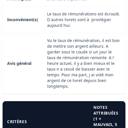
Le taux de rémunérations est écroulé.
Inconvénient(s)
D autres livrets sont à privilégier
aujourd hui.
Vu le taux de rémunération, il est bon
de mettre son argent ailleurs. A
garder sous le coude si un jour le
taux de rémunération remonte. A l
Avis général
heure actuel, il y a bien mieux et le
taux n a cessé de baisser avec le
temps. Pour ma part, j ai vidé mon
argent de ce livret depuis bien
longtemps.
NOTES
ATTRIBUÉES
(1 =
CRITÈRES
MAUVAIS, 5