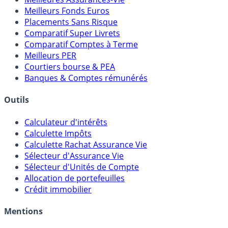
Meilleurs Fonds Euros
Placements Sans Risque
Comparatif Super Livrets
Comparatif Comptes à Terme
Meilleurs PER
Courtiers bourse & PEA
Banques & Comptes rémunérés
Outils
Calculateur d'intérêts
Calculette Impôts
Calculette Rachat Assurance Vie
Sélecteur d'Assurance Vie
Sélecteur d'Unités de Compte
Allocation de portefeuilles
Crédit immobilier
Mentions