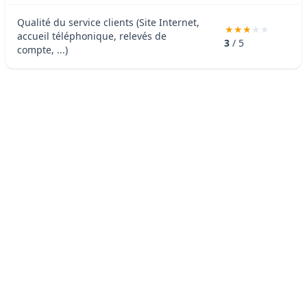
Qualité du service clients (Site Internet,
accueil téléphonique, relevés de
3
/ 5
compte, ...)