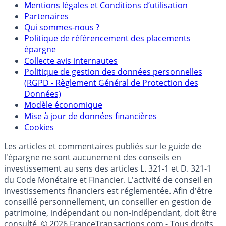
Mentions légales et Conditions d’utilisation
Partenaires
Qui sommes-nous ?
Politique de référencement des placements
épargne
Collecte avis internautes
Politique de gestion des données personnelles
(RGPD - Règlement Général de Protection des
Données)
Modèle économique
Mise à jour de données financières
Cookies
Les articles et commentaires publiés sur le guide de
l'épargne ne sont aucunement des conseils en
investissement au sens des articles L. 321-1 et D. 321-1
du Code Monétaire et Financier. L'activité de conseil en
investissements financiers est réglementée. Afin d'être
conseillé personnellement, un conseiller en gestion de
patrimoine, indépendant ou non-indépendant, doit être
consulté. © 2026 FranceTransactions.com - Tous droits