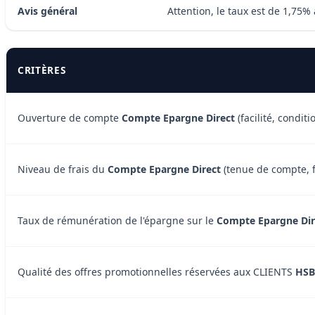
Avis général
Attention, le taux est de 1,75
CRITÈRES
Ouverture de compte
Compte Epargne Direct
(facilité, conditio
Niveau de frais du
Compte Epargne Direct
(tenue de compte, fr
Taux de rémunération de l'épargne sur le
Compte Epargne Dir
Qualité des offres promotionnelles réservées aux CLIENTS
HSB