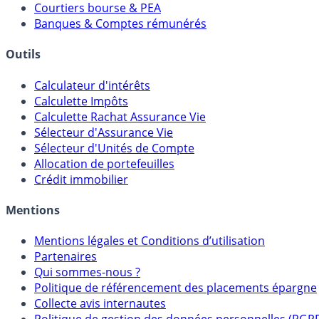
Courtiers bourse & PEA
Banques & Comptes rémunérés
Outils
Calculateur d'intérêts
Calculette Impôts
Calculette Rachat Assurance Vie
Sélecteur d'Assurance Vie
Sélecteur d'Unités de Compte
Allocation de portefeuilles
Crédit immobilier
Mentions
Mentions légales et Conditions d’utilisation
Partenaires
Qui sommes-nous ?
Politique de référencement des placements épargne
Collecte avis internautes