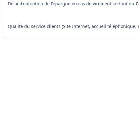
Délai d'obtention de l'épargne en cas de virement sortant du
C
Qualité du service clients (Site Internet, accueil téléphonique, 