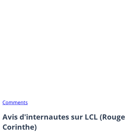
Comments
Avis d'internautes sur LCL (Rouge
Corinthe)