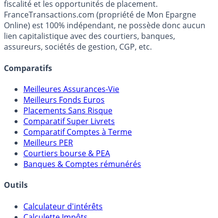
fiscalité et les opportunités de placement.
FranceTransactions.com (propriété de Mon Epargne
Online) est 100% indépendant, ne possède donc aucun
lien capitalistique avec des courtiers, banques,
assureurs, sociétés de gestion, CGP, etc.
Comparatifs
Meilleures Assurances-Vie
Meilleurs Fonds Euros
Placements Sans Risque
Comparatif Super Livrets
Comparatif Comptes à Terme
Meilleurs PER
Courtiers bourse & PEA
Banques & Comptes rémunérés
Outils
Calculateur d'intérêts
Calculette Impôts