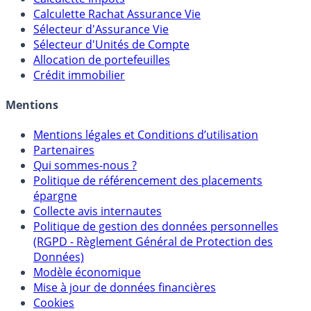
Calculette Rachat Assurance Vie
Sélecteur d'Assurance Vie
Sélecteur d'Unités de Compte
Allocation de portefeuilles
Crédit immobilier
Mentions
Mentions légales et Conditions d’utilisation
Partenaires
Qui sommes-nous ?
Politique de référencement des placements
épargne
Collecte avis internautes
Politique de gestion des données personnelles
(RGPD - Règlement Général de Protection des
Données)
Modèle économique
Mise à jour de données financières
Cookies