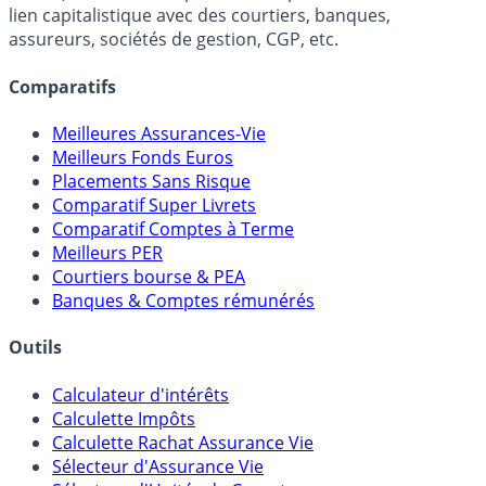
lien capitalistique avec des courtiers, banques,
assureurs, sociétés de gestion, CGP, etc.
Comparatifs
Meilleures Assurances-Vie
Meilleurs Fonds Euros
Placements Sans Risque
Comparatif Super Livrets
Comparatif Comptes à Terme
Meilleurs PER
Courtiers bourse & PEA
Banques & Comptes rémunérés
Outils
Calculateur d'intérêts
Calculette Impôts
Calculette Rachat Assurance Vie
Sélecteur d'Assurance Vie