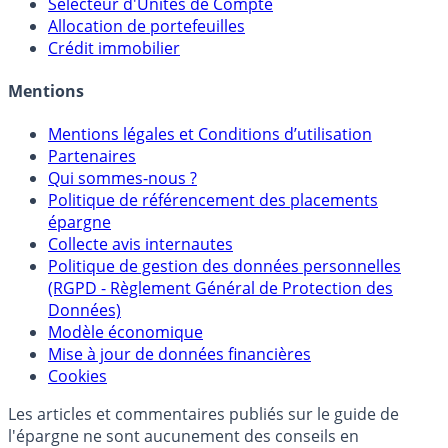
Sélecteur d'Unités de Compte
Allocation de portefeuilles
Crédit immobilier
Mentions
Mentions légales et Conditions d’utilisation
Partenaires
Qui sommes-nous ?
Politique de référencement des placements
épargne
Collecte avis internautes
Politique de gestion des données personnelles
(RGPD - Règlement Général de Protection des
Données)
Modèle économique
Mise à jour de données financières
Cookies
Les articles et commentaires publiés sur le guide de
l'épargne ne sont aucunement des conseils en