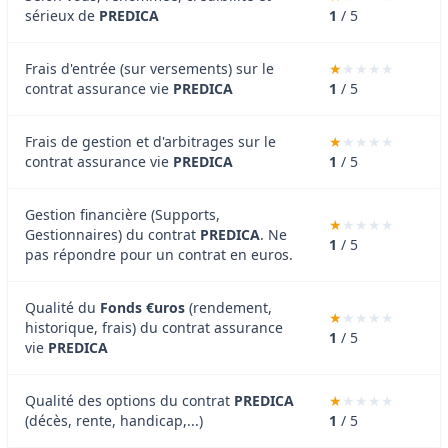
sérieux de
PREDICA
1
/ 5
Frais d'entrée (sur versements) sur le
contrat assurance vie
PREDICA
1
/ 5
Frais de gestion et d'arbitrages sur le
contrat assurance vie
PREDICA
1
/ 5
Gestion financière (Supports,
Gestionnaires) du contrat
PREDICA
. Ne
1
/ 5
pas répondre pour un contrat en euros.
Qualité du
Fonds €uros
(rendement,
historique, frais) du contrat assurance
1
/ 5
vie
PREDICA
Qualité des options du contrat
PREDICA
(décès, rente, handicap,...)
1
/ 5