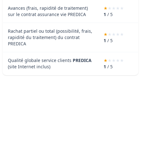
Avances (frais, rapidité de traitement)
sur le contrat assurance vie PREDICA
1
/ 5
Rachat partiel ou total (possibilité, frais,
rapidité du traitement) du contrat
1
/ 5
PREDICA
Qualité globale service clients
PREDICA
(site Internet inclus)
1
/ 5