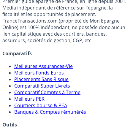
Premier guide épargne de France, en ligne depuis 2001.
Média indépendant de référence sur l'épargne, la
fiscalité et les opportunités de placement.
FranceTransactions.com (propriété de Mon Epargne
Online) est 100% indépendant, ne possède donc aucun
lien capitalistique avec des courtiers, banques,
assureurs, sociétés de gestion, CGP, etc.
Comparatifs
Meilleures Assurances-Vie
Meilleurs Fonds Euros
Placements Sans Risque
Comparatif Super Livrets
Comparatif Comptes à Terme
Meilleurs PER
Courtiers bourse & PEA
Banques & Comptes rémunérés
Outils