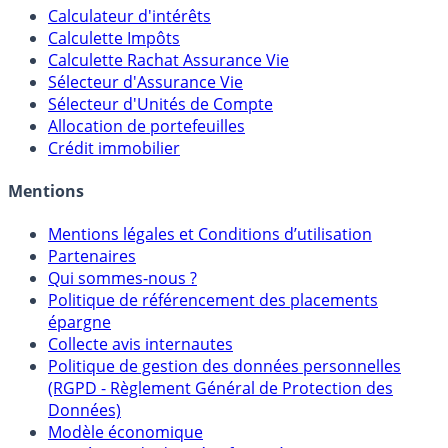
Calculateur d'intérêts
Calculette Impôts
Calculette Rachat Assurance Vie
Sélecteur d'Assurance Vie
Sélecteur d'Unités de Compte
Allocation de portefeuilles
Crédit immobilier
Mentions
Mentions légales et Conditions d’utilisation
Partenaires
Qui sommes-nous ?
Politique de référencement des placements
épargne
Collecte avis internautes
Politique de gestion des données personnelles
(RGPD - Règlement Général de Protection des
Données)
Modèle économique