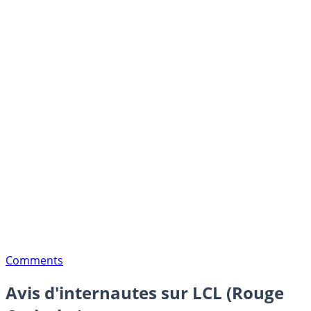
Comments
Avis d'internautes sur LCL (Rouge