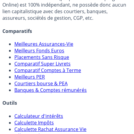
Online) est 100% indépendant, ne possède donc aucun
lien capitalistique avec des courtiers, banques,
assureurs, sociétés de gestion, CGP, etc.
Comparatifs
Meilleures Assurances-Vie
Meilleurs Fonds Euros
Placements Sans Risque
Comparatif Super Livrets
Comparatif Comptes à Terme
Meilleurs PER
Courtiers bourse & PEA
Banques & Comptes rémunérés
Outils
Calculateur d'intérêts
Calculette Impôts
Calculette Rachat Assurance Vie