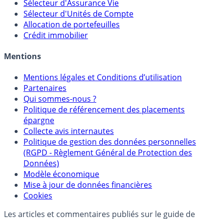
Sélecteur d'Assurance Vie
Sélecteur d'Unités de Compte
Allocation de portefeuilles
Crédit immobilier
Mentions
Mentions légales et Conditions d’utilisation
Partenaires
Qui sommes-nous ?
Politique de référencement des placements
épargne
Collecte avis internautes
Politique de gestion des données personnelles
(RGPD - Règlement Général de Protection des
Données)
Modèle économique
Mise à jour de données financières
Cookies
Les articles et commentaires publiés sur le guide de