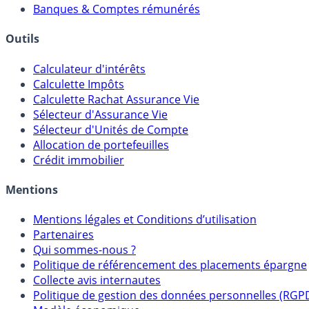
Banques & Comptes rémunérés
Outils
Calculateur d'intérêts
Calculette Impôts
Calculette Rachat Assurance Vie
Sélecteur d'Assurance Vie
Sélecteur d'Unités de Compte
Allocation de portefeuilles
Crédit immobilier
Mentions
Mentions légales et Conditions d’utilisation
Partenaires
Qui sommes-nous ?
Politique de référencement des placements épargne
Collecte avis internautes
Politique de gestion des données personnelles (RGP