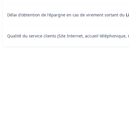
Délai d'obtention de l'épargne en cas de virement sortant du
L
Qualité du service clients (Site Internet, accueil téléphonique, 