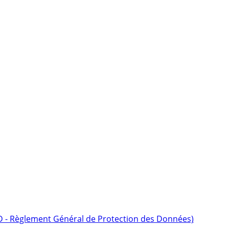
D - Règlement Général de Protection des Données)