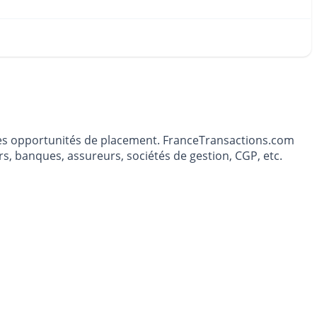
t les opportunités de placement. FranceTransactions.com
s, banques, assureurs, sociétés de gestion, CGP, etc.