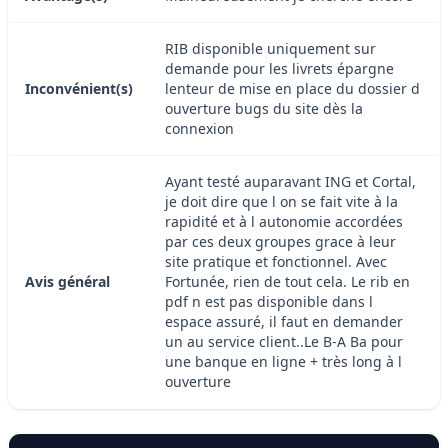
RIB disponible uniquement sur
demande pour les livrets épargne
Inconvénient(s)
lenteur de mise en place du dossier d
ouverture bugs du site dès la
connexion
Ayant testé auparavant ING et Cortal,
je doit dire que l on se fait vite à la
rapidité et à l autonomie accordées
par ces deux groupes grace à leur
site pratique et fonctionnel. Avec
Avis général
Fortunée, rien de tout cela. Le rib en
pdf n est pas disponible dans l
espace assuré, il faut en demander
un au service client..Le B-A Ba pour
une banque en ligne + très long à l
ouverture