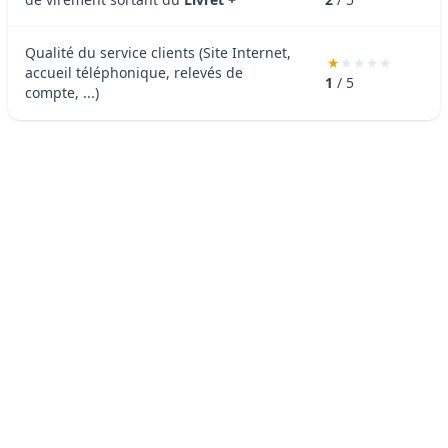
Qualité du service clients (Site Internet,
accueil téléphonique, relevés de
1
/ 5
compte, ...)