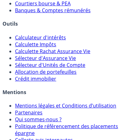
Courtiers bourse & PEA
Banques & Comptes rémunérés
Outils
Calculateur d'intérêts
Calculette Impôts
Calculette Rachat Assurance Vie
Sélecteur d'Assurance Vie
Sélecteur d'Unités de Compte
Allocation de portefeuilles
Crédit immobilier
Mentions
Mentions légales et Conditions d’utilisation
Partenaires
Qui sommes-nous ?
Politique de référencement des placements
épargne