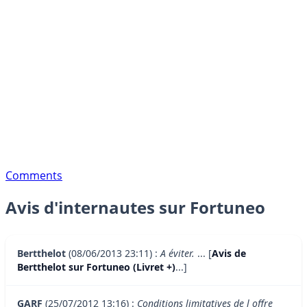
Comments
Avis d'internautes sur Fortuneo
Bertthelot
(08/06/2013 23:11) :
A éviter.
... [
Avis de
Bertthelot sur Fortuneo (Livret +)
...]
GARF
(25/07/2012 13:16) :
Conditions limitatives de l offre