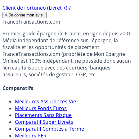
Client de Fortuneo (Livret +) ?
France
Transactions.com
Premier guide épargne de France, en ligne depuis 2001.
Média indépendant de référence sur l'épargne, la
fiscalité et les opportunités de placement.
FranceTransactions.com (propriété de Mon Epargne
Online) est 100% indépendant, ne possède donc aucun
lien capitalistique avec des courtiers, banques,
assureurs, sociétés de gestion, CGP, etc.
Comparatifs
Meilleures Assurances-Vie
Meilleurs Fonds Euros
Placements Sans Risque
Comparatif Super Livrets
Comparatif Comptes à Terme
Meilleurs PER