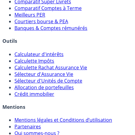
Comparatif Super Livrets
Comparatif Comptes à Terme
Meilleurs PER
Courtiers bourse & PEA
Banques & Comptes rémunérés
Outils
Calculateur d'intérêts
Calculette Impôts
Calculette Rachat Assurance Vie
Sélecteur d'Assurance Vie
Sélecteur d'Unités de Compte
Allocation de portefeuilles
Crédit immobilier
Mentions
Mentions légales et Conditions d’utilisation
Partenaires
Qui sommes-nous ?