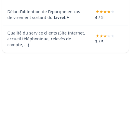
Délai d'obtention de l'épargne en cas
de virement sortant du
Livret +
4
/ 5
Qualité du service clients (Site Internet,
accueil téléphonique, relevés de
3
/ 5
compte, ...)