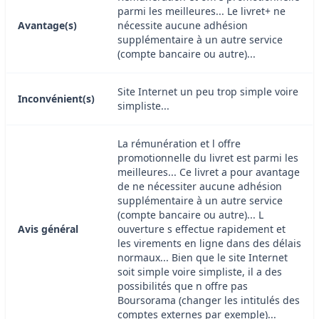
parmi les meilleures... Le livret+ ne
Avantage(s)
nécessite aucune adhésion
supplémentaire à un autre service
(compte bancaire ou autre)...
Site Internet un peu trop simple voire
Inconvénient(s)
simpliste...
La rémunération et l offre
promotionnelle du livret est parmi les
meilleures... Ce livret a pour avantage
de ne nécessiter aucune adhésion
supplémentaire à un autre service
(compte bancaire ou autre)... L
Avis général
ouverture s effectue rapidement et
les virements en ligne dans des délais
normaux... Bien que le site Internet
soit simple voire simpliste, il a des
possibilités que n offre pas
Boursorama (changer les intitulés des
comptes externes par exemple)...