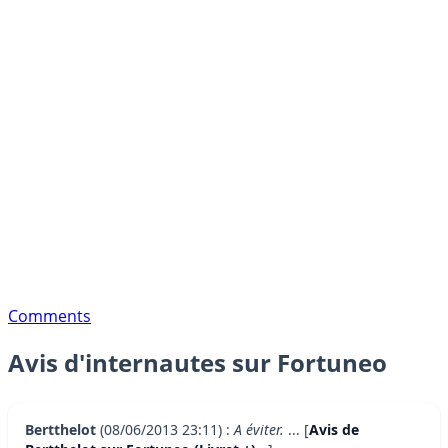
Comments
Avis d'internautes sur Fortuneo
Bertthelot
(08/06/2013 23:11) :
A éviter.
... [
Avis de