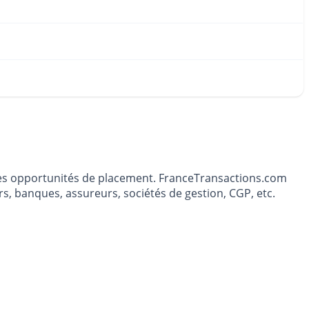
t les opportunités de placement. FranceTransactions.com
s, banques, assureurs, sociétés de gestion, CGP, etc.