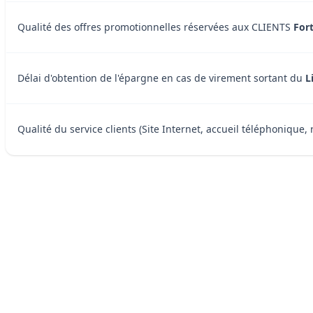
Qualité des offres promotionnelles réservées aux CLIENTS
For
Délai d'obtention de l'épargne en cas de virement sortant du
L
Qualité du service clients (Site Internet, accueil téléphonique, 