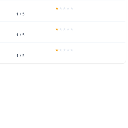
1
/ 5
1
/ 5
1
/ 5