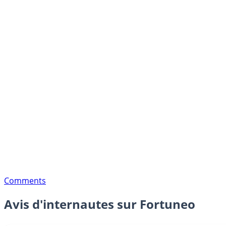
Comments
Avis d'internautes sur Fortuneo