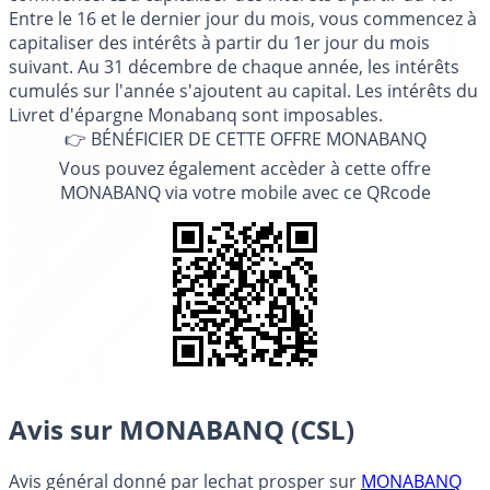
Entre le 16 et le dernier jour du mois, vous commencez à
capitaliser des intérêts à partir du 1er jour du mois
suivant. Au 31 décembre de chaque année, les intérêts
cumulés sur l'année s'ajoutent au capital. Les intérêts du
Livret d'épargne Monabanq sont imposables.
👉 BÉNÉFICIER DE CETTE OFFRE MONABANQ
Vous pouvez également accèder à cette offre
MONABANQ via votre mobile avec ce QRcode
Avis sur MONABANQ (CSL)
Avis général donné par
lechat prosper
sur
MONABANQ