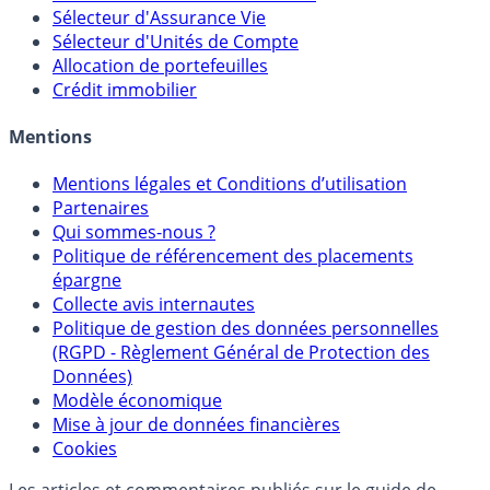
Sélecteur d'Assurance Vie
Sélecteur d'Unités de Compte
Allocation de portefeuilles
Crédit immobilier
Mentions
Mentions légales et Conditions d’utilisation
Partenaires
Qui sommes-nous ?
Politique de référencement des placements
épargne
Collecte avis internautes
Politique de gestion des données personnelles
(RGPD - Règlement Général de Protection des
Données)
Modèle économique
Mise à jour de données financières
Cookies