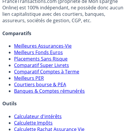
FranceTransactions.com (propriété de Mon Epargne
Online) est 100% indépendant, ne possède donc aucun
lien capitalistique avec des courtiers, banques,
assureurs, sociétés de gestion, CGP, etc.
Comparatifs
Meilleures Assurances-Vie
Meilleurs Fonds Euros
Placements Sans Risque
Comparatif Super Livrets
Comparatif Comptes à Terme
Meilleurs PER
Courtiers bourse & PEA
Banques & Comptes rémunérés
Outils
Calculateur d'intérêts
Calculette Impôts
Calculette Rachat Assurance Vie