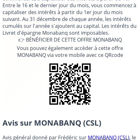
Entre le 16 et le dernier jour du mois, vous commencez à
capitaliser des intérêts à partir du 1er jour du mois
suivant. Au 31 décembre de chaque année, les intérêts
cumulés sur l'année s'ajoutent au capital. Les intérêts du
Livret d'épargne Monabanq sont imposables.
👉 BÉNÉFICIER DE CETTE OFFRE MONABANQ
Vous pouvez également accèder à cette offre
MONABANQ via votre mobile avec ce QRcode
Avis sur MONABANQ (CSL)
Avis général donné par
Frédéric
sur
MONABANQ (CSL)
, le