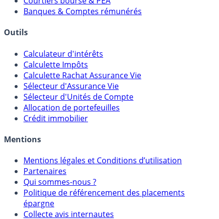
Courtiers bourse & PEA
Banques & Comptes rémunérés
Outils
Calculateur d'intérêts
Calculette Impôts
Calculette Rachat Assurance Vie
Sélecteur d'Assurance Vie
Sélecteur d'Unités de Compte
Allocation de portefeuilles
Crédit immobilier
Mentions
Mentions légales et Conditions d’utilisation
Partenaires
Qui sommes-nous ?
Politique de référencement des placements
épargne
Collecte avis internautes