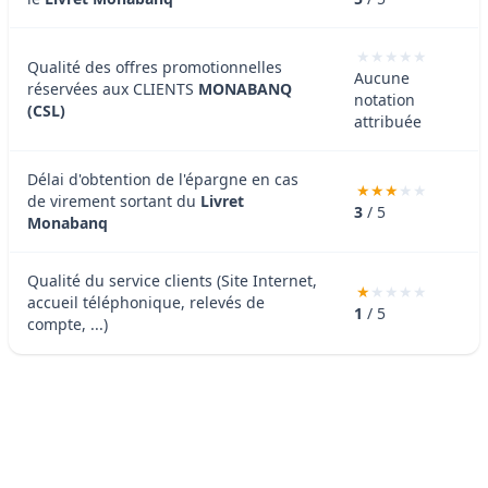
Qualité des offres promotionnelles
Aucune
réservées aux CLIENTS
MONABANQ
notation
(CSL)
attribuée
Délai d'obtention de l'épargne en cas
de virement sortant du
Livret
3
/ 5
Monabanq
Qualité du service clients (Site Internet,
accueil téléphonique, relevés de
1
/ 5
compte, ...)