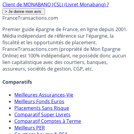
Client de MONABANQ (CSL) (Livret Monabanq) ?
France
Transactions.com
Premier guide épargne de France, en ligne depuis 2001.
Média indépendant de référence sur l'épargne, la
fiscalité et les opportunités de placement.
FranceTransactions.com (propriété de Mon Epargne
Online) est 100% indépendant, ne possède donc aucun
lien capitalistique avec des courtiers, banques,
assureurs, sociétés de gestion, CGP, etc.
Comparatifs
Meilleures Assurances-Vie
Meilleurs Fonds Euros
Placements Sans Risque
Comparatif Super Livrets
Comparatif Comptes à Terme
Meilleurs PER