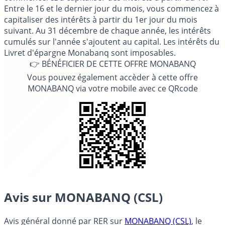
Entre le 16 et le dernier jour du mois, vous commencez à
capitaliser des intérêts à partir du 1er jour du mois
suivant. Au 31 décembre de chaque année, les intérêts
cumulés sur l'année s'ajoutent au capital. Les intérêts du
Livret d'épargne Monabanq sont imposables.
👉 BÉNÉFICIER DE CETTE OFFRE MONABANQ
Vous pouvez également accèder à cette offre
MONABANQ via votre mobile avec ce QRcode
Avis sur MONABANQ (CSL)
Avis général donné par
RER
sur
MONABANQ (CSL)
, le