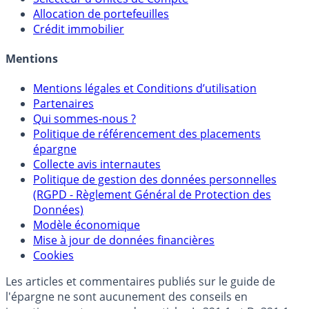
Allocation de portefeuilles
Crédit immobilier
Mentions
Mentions légales et Conditions d’utilisation
Partenaires
Qui sommes-nous ?
Politique de référencement des placements
épargne
Collecte avis internautes
Politique de gestion des données personnelles
(RGPD - Règlement Général de Protection des
Données)
Modèle économique
Mise à jour de données financières
Cookies
Les articles et commentaires publiés sur le guide de
l'épargne ne sont aucunement des conseils en