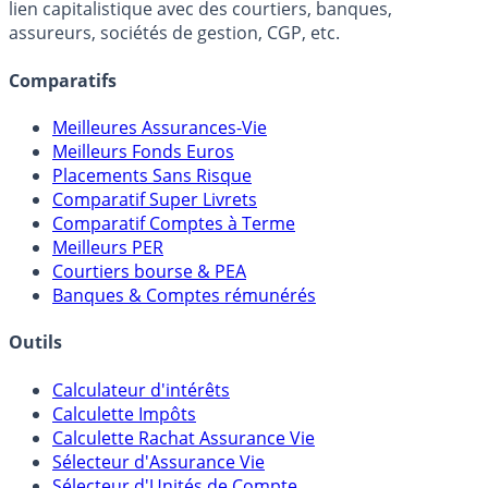
lien capitalistique avec des courtiers, banques,
assureurs, sociétés de gestion, CGP, etc.
Comparatifs
Meilleures Assurances-Vie
Meilleurs Fonds Euros
Placements Sans Risque
Comparatif Super Livrets
Comparatif Comptes à Terme
Meilleurs PER
Courtiers bourse & PEA
Banques & Comptes rémunérés
Outils
Calculateur d'intérêts
Calculette Impôts
Calculette Rachat Assurance Vie
Sélecteur d'Assurance Vie
Sélecteur d'Unités de Compte