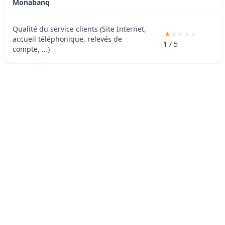
Monabanq
Qualité du service clients (Site Internet,
accueil téléphonique, relevés de
1
/ 5
compte, ...)