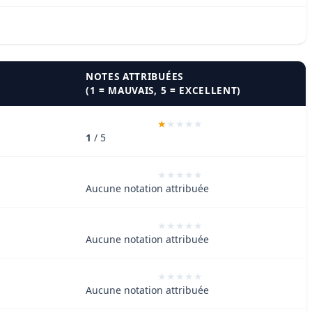
NOTES ATTRIBUÉES
(1 = MAUVAIS, 5 = EXCELLENT)
1
/ 5
Aucune notation attribuée
Aucune notation attribuée
Aucune notation attribuée