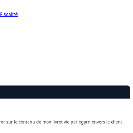
Fiscalité
er sur le contenu de mon livret vie par egard envers le client