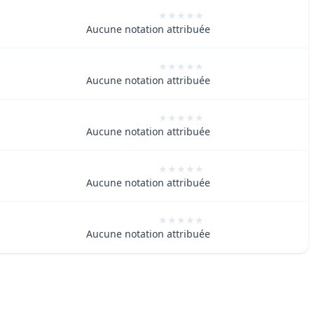
Aucune notation attribuée
Aucune notation attribuée
Aucune notation attribuée
Aucune notation attribuée
Aucune notation attribuée