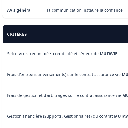
Avis général
la communication instaure la confiance
CRITÈRES
Selon vous, renommée, crédibilité et sérieux de
MUTAVIE
Frais d'entrée (sur versements) sur le contrat assurance vie
MU
Frais de gestion et d'arbitrages sur le contrat assurance vie
MU
Gestion financière (Supports, Gestionnaires) du contrat
MUTAV