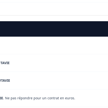
TAVIE
TAVIE
IE
. Ne pas répondre pour un contrat en euros.