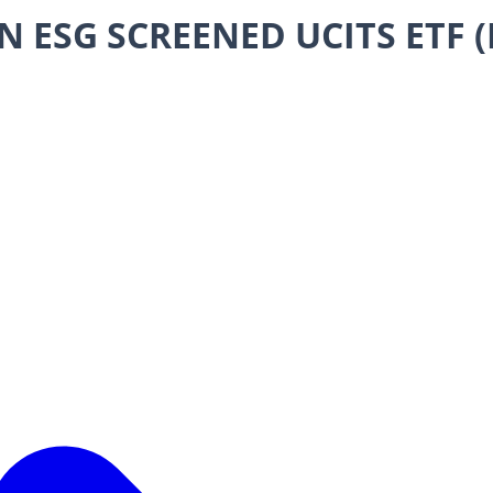
ESG SCREENED UCITS ETF (