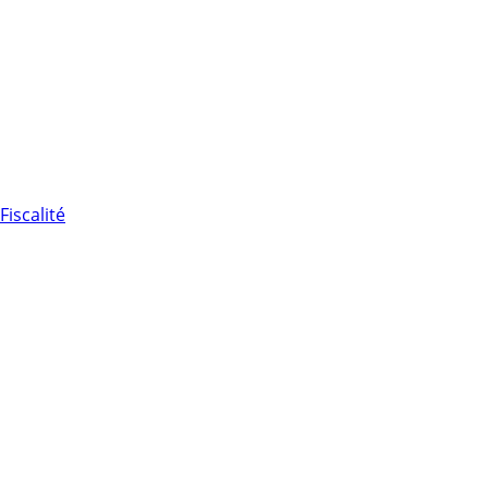
Fiscalité