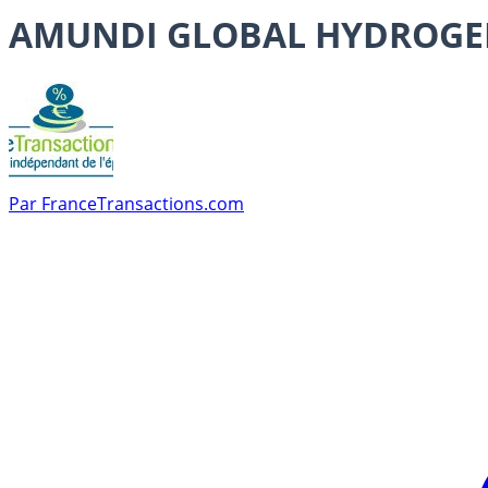
AMUNDI GLOBAL HYDROGEN 
Par
FranceTransactions.com