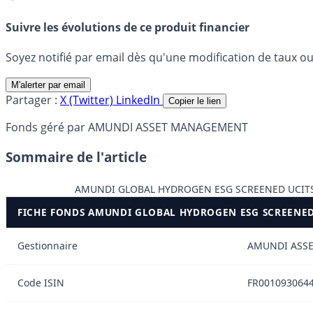
Suivre les évolutions de ce produit financier
Soyez notifié par email dès qu'une modification de taux ou 
M'alerter par email
Partager :
X (Twitter)
LinkedIn
Copier le lien
Fonds géré par AMUNDI ASSET MANAGEMENT
Sommaire de l'article
AMUNDI GLOBAL HYDROGEN ESG SCREENED UCITS
FICHE FONDS AMUNDI GLOBAL HYDROGEN ESG SCREENED
Gestionnaire
AMUNDI ASS
Code ISIN
FR001093064