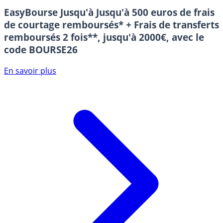
EasyBourse
Jusqu'à Jusqu'à 500 euros de frais
de courtage remboursés* + Frais de transferts
remboursés 2 fois**, jusqu'à 2000€, avec le
code BOURSE26
En savoir plus