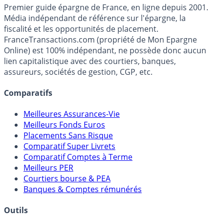
France
Transactions.com
Premier guide épargne de France, en ligne depuis 2001.
Média indépendant de référence sur l'épargne, la
fiscalité et les opportunités de placement.
FranceTransactions.com (propriété de Mon Epargne
Online) est 100% indépendant, ne possède donc aucun
lien capitalistique avec des courtiers, banques,
assureurs, sociétés de gestion, CGP, etc.
Comparatifs
Meilleures Assurances-Vie
Meilleurs Fonds Euros
Placements Sans Risque
Comparatif Super Livrets
Comparatif Comptes à Terme
Meilleurs PER
Courtiers bourse & PEA
Banques & Comptes rémunérés