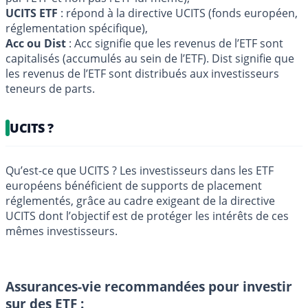
UCITS ETF
: répond à la directive UCITS (fonds européen,
réglementation spécifique),
Acc ou Dist
: Acc signifie que les revenus de l’ETF sont
capitalisés (accumulés au sein de l’ETF). Dist signifie que
les revenus de l’ETF sont distribués aux investisseurs
teneurs de parts.
UCITS ?
Qu’est-ce que UCITS ? Les investisseurs dans les ETF
européens bénéficient de supports de placement
réglementés, grâce au cadre exigeant de la directive
UCITS dont l’objectif est de protéger les intérêts de ces
mêmes investisseurs.
Assurances-vie recommandées pour investir
sur des ETF :