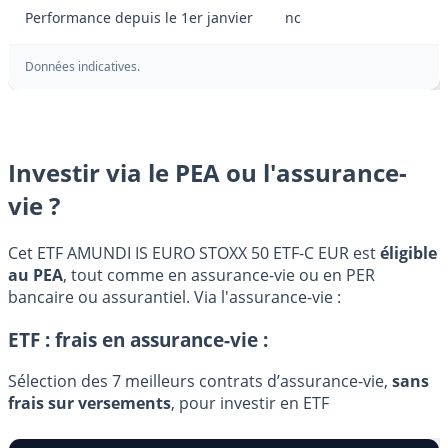
Performance depuis le 1er janvier
nc
Données indicatives.
Investir via le PEA ou l'assurance-
vie ?
Cet ETF AMUNDI IS EURO STOXX 50 ETF-C EUR est
éligible
au PEA
, tout comme en assurance-vie ou en PER
bancaire ou assurantiel. Via l'assurance-vie :
ETF : frais en assurance-vie :
Sélection des 7 meilleurs contrats d’assurance-vie,
sans
frais sur versements
, pour investir en ETF