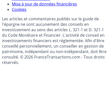
Données)
Modèle économique
Mise à jour de données financières
Cookies
Les articles et commentaires publiés sur le guide de
l'épargne ne sont aucunement des conseils en
investissement au sens des articles L. 321-1 et D. 321-1
du Code Monétaire et Financier. L'activité de conseil en
investissements financiers est réglementée. Afin d'être
conseillé personnellement, un conseiller en gestion de
patrimoine, indépendant ou non-indépendant, doit être
consulté. © 2026 FranceTransactions.com - Tous droits
réservés.