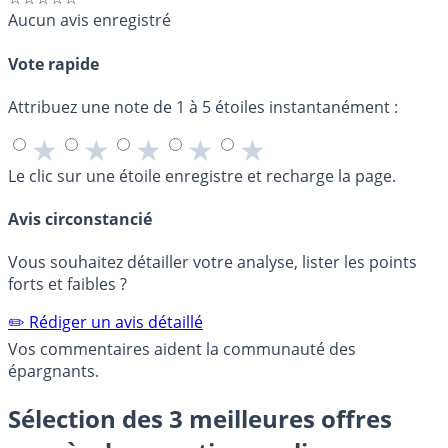
Aucun avis enregistré
Vote rapide
Attribuez une note de 1 à 5 étoiles instantanément :
★
★
★
★
★
Le clic sur une étoile enregistre et recharge la page.
Avis circonstancié
Vous souhaitez détailler votre analyse, lister les points
forts et faibles ?
✏️ Rédiger un avis détaillé
Vos commentaires aident la communauté des
épargnants.
Sélection des 3 meilleures offres