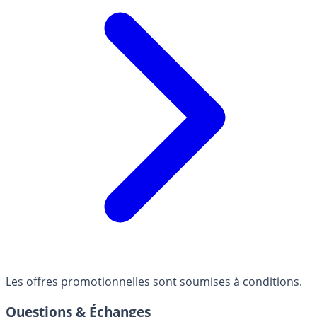
Les offres promotionnelles sont soumises à conditions.
Questions & Échanges