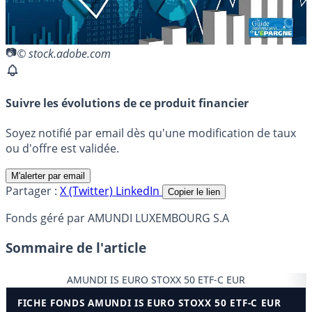
© stock.adobe.com
Suivre les évolutions de ce produit financier
Soyez notifié par email dès qu'une modification de taux
ou d'offre est validée.
M'alerter par email
Partager :
X (Twitter)
LinkedIn
Copier le lien
Fonds géré par AMUNDI LUXEMBOURG S.A
Sommaire de l'article
AMUNDI IS EURO STOXX 50 ETF-C EUR
FICHE FONDS AMUNDI IS EURO STOXX 50 ETF-C EUR