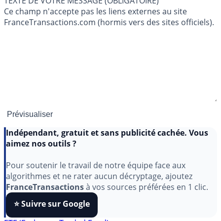
TEXTE DE VOTRE MESSAGE (OBLIGATOIRE)
Ce champ n'accepte pas les liens externes au site
FranceTransactions.com (hormis vers des sites officiels).
Indépendant, gratuit et sans publicité cachée. Vous
aimez nos outils ?
Pour soutenir le travail de notre équipe face aux
algorithmes et ne rater aucun décryptage, ajoutez
FranceTransactions
à vos sources préférées en 1 clic.