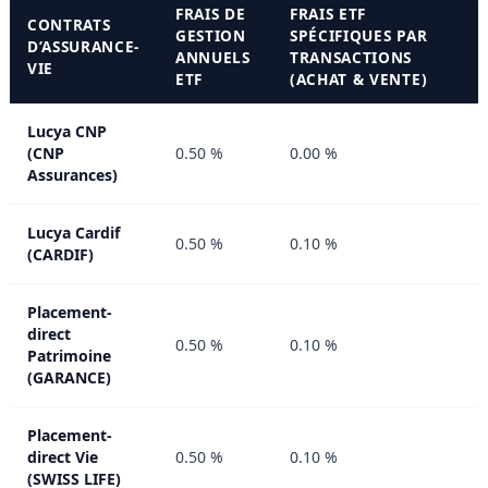
FRAIS DE
FRAIS ETF
CONTRATS
GESTION
SPÉCIFIQUES PAR
D’ASSURANCE-
ANNUELS
TRANSACTIONS
VIE
ETF
(ACHAT & VENTE)
Lucya CNP
(CNP
0.50 %
0.00 %
Assurances)
Lucya Cardif
0.50 %
0.10 %
(CARDIF)
Placement-
direct
0.50 %
0.10 %
Patrimoine
(GARANCE)
Placement-
direct Vie
0.50 %
0.10 %
(SWISS LIFE)