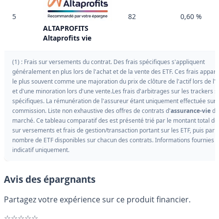
5
82
0,60 %
ALTAPROFITS
Altaprofits vie
(1) : Frais sur versements du contrat. Des frais spécifiques s'appliquent
généralement en plus lors de l'achat et de la vente des ETF. Ces frais appar
le plus souvent comme une majoration du prix de clôture de l'actif lors de l'a
et d'une minoration lors d'une vente.Les frais d'arbitrages sur les trackers s
spécifiques. La rémunération de l'assureur étant uniquement effectuée sur 
commission. Liste non exhaustive des offres de contrats d'
assurance-vie
du
marché. Ce tableau comparatif des est présenté trié par le montant total des
sur versements et frais de gestion/transaction portant sur les ETF, puis par l
nombre de ETF disponibles sur chacun des contrats. Informations fournies à 
indicatif uniquement.
Avis des épargnants
Partagez votre expérience sur ce produit financier.
☆☆☆☆☆