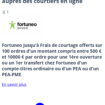
auprès des courtiers en ligne
🥇 1
Fortuneo
Jusqu'à Frais de courtage offerts sur
100 ordres d'un montant compris entre 500 €
et 10000 € par ordre pour une 1ère ouverture
ou un 1er transfert chez Fortuneo d'un
compte-titres ordinaire ou d'un PEA ou d'un
PEA-PME
En savoir plus