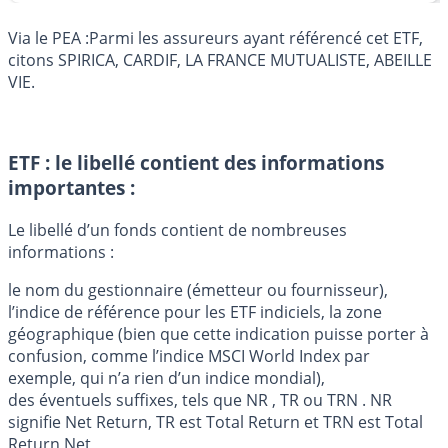
Via le PEA :Parmi les assureurs ayant référencé cet ETF,
citons SPIRICA, CARDIF, LA FRANCE MUTUALISTE, ABEILLE
VIE.
ETF : le libellé contient des informations
importantes :
Le libellé d’un fonds contient de nombreuses
informations :
le nom du gestionnaire (émetteur ou fournisseur),
l’indice de référence pour les ETF indiciels, la zone
géographique (bien que cette indication puisse porter à
confusion, comme l’indice MSCI World Index par
exemple, qui n’a rien d’un indice mondial),
des éventuels suffixes, tels que NR , TR ou TRN . NR
signifie Net Return, TR est Total Return et TRN est Total
Return Net