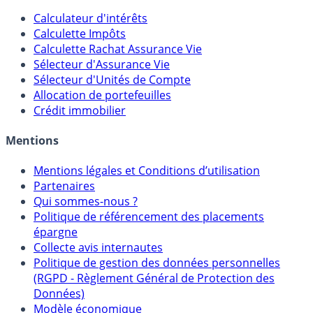
Outils
Calculateur d'intérêts
Calculette Impôts
Calculette Rachat Assurance Vie
Sélecteur d'Assurance Vie
Sélecteur d'Unités de Compte
Allocation de portefeuilles
Crédit immobilier
Mentions
Mentions légales et Conditions d’utilisation
Partenaires
Qui sommes-nous ?
Politique de référencement des placements
épargne
Collecte avis internautes
Politique de gestion des données personnelles
(RGPD - Règlement Général de Protection des