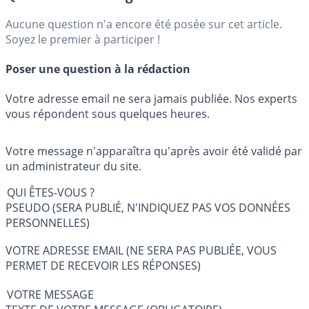
Aucune question n'a encore été posée sur cet article.
Soyez le premier à participer !
Poser une question à la rédaction
Votre adresse email ne sera jamais publiée. Nos experts
vous répondent sous quelques heures.
Votre message n'apparaîtra qu'après avoir été validé par
un administrateur du site.
QUI ÊTES-VOUS ?
PSEUDO (SERA PUBLIÉ, N'INDIQUEZ PAS VOS DONNÉES
PERSONNELLES)
VOTRE ADRESSE EMAIL (NE SERA PAS PUBLIÉE, VOUS
PERMET DE RECEVOIR LES RÉPONSES)
VOTRE MESSAGE