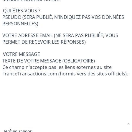
QUI ÊTES-VOUS ?
PSEUDO (SERA PUBLIÉ, N'INDIQUEZ PAS VOS DONNÉES
PERSONNELLES)
VOTRE ADRESSE EMAIL (NE SERA PAS PUBLIÉE, VOUS
PERMET DE RECEVOIR LES RÉPONSES)
VOTRE MESSAGE
TEXTE DE VOTRE MESSAGE (OBLIGATOIRE)
Ce champ n'accepte pas les liens externes au site
FranceTransactions.com (hormis vers des sites officiels).