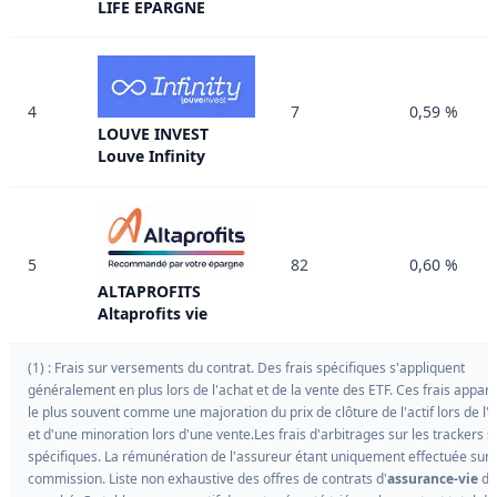
LIFE EPARGNE
4
7
0,59 %
LOUVE INVEST
Louve Infinity
5
82
0,60 %
ALTAPROFITS
Altaprofits vie
(1) : Frais sur versements du contrat. Des frais spécifiques s'appliquent
généralement en plus lors de l'achat et de la vente des ETF. Ces frais appar
le plus souvent comme une majoration du prix de clôture de l'actif lors de l'a
et d'une minoration lors d'une vente.Les frais d'arbitrages sur les trackers s
spécifiques. La rémunération de l'assureur étant uniquement effectuée sur 
commission. Liste non exhaustive des offres de contrats d'
assurance-vie
du