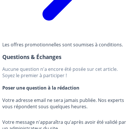
Les offres promotionnelles sont soumises à conditions.
Questions & Échanges
Aucune question n'a encore été posée sur cet article.
Soyez le premier à participer !
Poser une question à la rédaction
Votre adresse email ne sera jamais publiée. Nos experts
vous répondent sous quelques heures.
Votre message n'apparaîtra qu'après avoir été validé par
un administrateur du site.