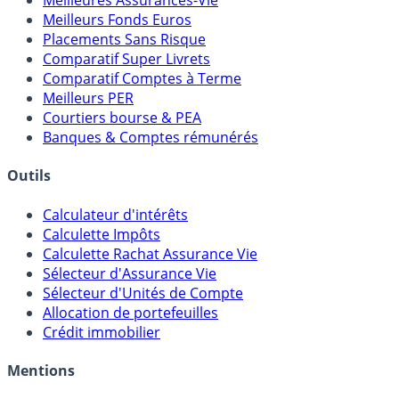
Meilleures Assurances-Vie
Meilleurs Fonds Euros
Placements Sans Risque
Comparatif Super Livrets
Comparatif Comptes à Terme
Meilleurs PER
Courtiers bourse & PEA
Banques & Comptes rémunérés
Outils
Calculateur d'intérêts
Calculette Impôts
Calculette Rachat Assurance Vie
Sélecteur d'Assurance Vie
Sélecteur d'Unités de Compte
Allocation de portefeuilles
Crédit immobilier
Mentions