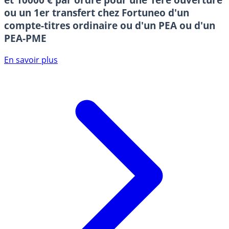
ou un 1er transfert chez Fortuneo d'un
compte-titres ordinaire ou d'un PEA ou d'un
PEA-PME
En savoir plus