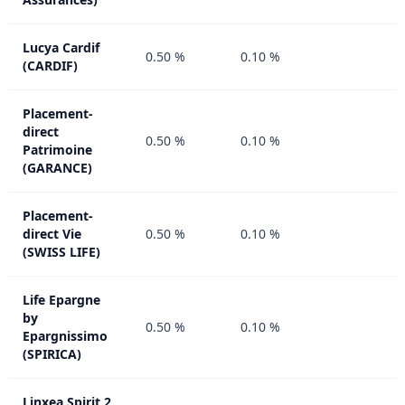
Lucya Cardif
0.50 %
0.10 %
(CARDIF)
Placement-
direct
0.50 %
0.10 %
Patrimoine
(GARANCE)
Placement-
direct Vie
0.50 %
0.10 %
(SWISS LIFE)
Life Epargne
by
0.50 %
0.10 %
Epargnissimo
(SPIRICA)
Linxea Spirit 2