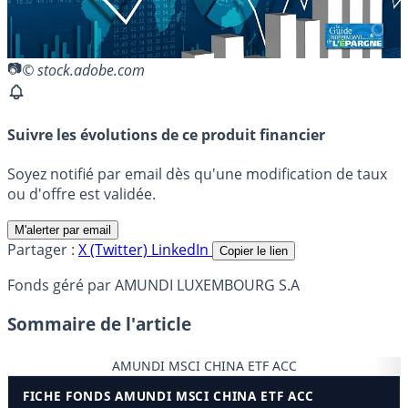
© stock.adobe.com
Suivre les évolutions de ce produit financier
Soyez notifié par email dès qu'une modification de taux
ou d'offre est validée.
M'alerter par email
Partager :
X (Twitter)
LinkedIn
Copier le lien
Fonds géré par AMUNDI LUXEMBOURG S.A
Sommaire de l'article
AMUNDI MSCI CHINA ETF ACC
FICHE FONDS AMUNDI MSCI CHINA ETF ACC