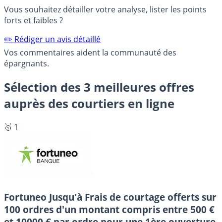
Vous souhaitez détailler votre analyse, lister les points
forts et faibles ?
✏️ Rédiger un avis détaillé
Vos commentaires aident la communauté des
épargnants.
Sélection des 3 meilleures offres
auprès des courtiers en ligne
🥇 1
Fortuneo
Jusqu'à Frais de courtage offerts sur
100 ordres d'un montant compris entre 500 €
et 10000 € par ordre pour une 1ère ouverture