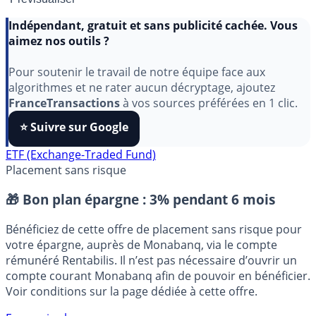
Indépendant, gratuit et sans publicité cachée. Vous
aimez nos outils ?
Pour soutenir le travail de notre équipe face aux
algorithmes et ne rater aucun décryptage, ajoutez
FranceTransactions
à vos sources préférées en 1 clic.
⭐️ Suivre sur Google
ETF (Exchange-Traded Fund)
Placement sans risque
🎁 Bon plan épargne :
3% pendant 6 mois
Bénéficiez de cette offre de placement sans risque pour
votre épargne, auprès de Monabanq, via le compte
rémunéré Rentabilis. Il n’est pas nécessaire d’ouvrir un
compte courant Monabanq afin de pouvoir en bénéficier.
Voir conditions sur la page dédiée à cette offre.