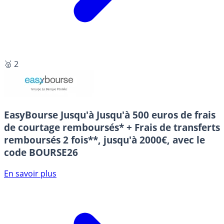
🥈 2
EasyBourse
Jusqu'à Jusqu'à 500 euros de frais
de courtage remboursés* + Frais de transferts
remboursés 2 fois**, jusqu'à 2000€, avec le
code BOURSE26
En savoir plus