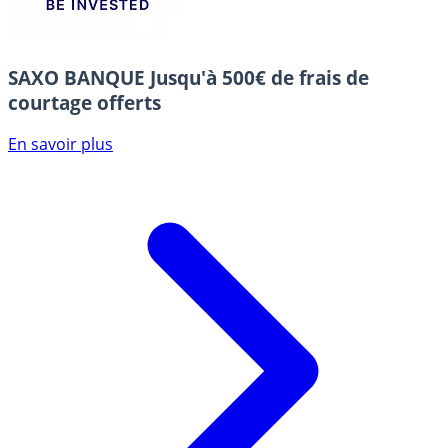
SAXO BANQUE
Jusqu'à 500€ de frais de
courtage offerts
En savoir plus