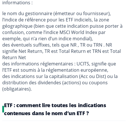
informations :
le nom du gestionnaire (émetteur ou fournisseur),
l’indice de référence pour les ETF indiciels, la zone
géographique (bien que cette indication puisse porter à
confusion, comme l’indice MSCI World Index par
exemple, qui n’a rien d’un indice mondial),
des éventuels suffixes, tels que NR , TR ou TRN . NR
signifie Net Return, TR est Total Return et TRN est Total
Return Net
des informations réglementaires : UCITS, signifie que
l’ETF est soumis à la réglementation européenne,
des indications sur la capitalisation (Acc ou Dist) ou la
distribution des dividendes (actions) ou coupons
(obligataires).
ETF : comment lire toutes les indications
contenues dans le nom d’un ETF ?