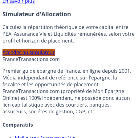
En savoir plus
Simulateur d'Allocation
Calculez la répartition théorique de votre capital entre
PEA, Assurance Vie et Liquidités rémunérées, selon votre
profil et horizon de placement.
Accéder au simulateur
France
Transactions.com
Premier guide épargne de France, en ligne depuis 2001.
Média indépendant de référence sur l'épargne, la
fiscalité et les opportunités de placement.
FranceTransactions.com (propriété de Mon Epargne
Online) est 100% indépendant, ne possède donc aucun
lien capitalistique avec des courtiers, banques,
assureurs, sociétés de gestion, CGP, etc.
Comparatifs