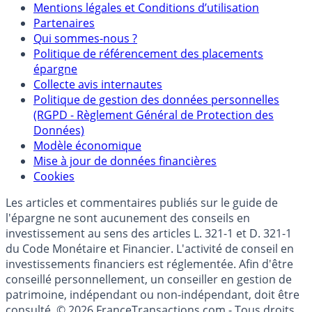
Mentions légales et Conditions d’utilisation
Partenaires
Qui sommes-nous ?
Politique de référencement des placements
épargne
Collecte avis internautes
Politique de gestion des données personnelles
(RGPD - Règlement Général de Protection des
Données)
Modèle économique
Mise à jour de données financières
Cookies
Les articles et commentaires publiés sur le guide de
l'épargne ne sont aucunement des conseils en
investissement au sens des articles L. 321-1 et D. 321-1
du Code Monétaire et Financier. L'activité de conseil en
investissements financiers est réglementée. Afin d'être
conseillé personnellement, un conseiller en gestion de