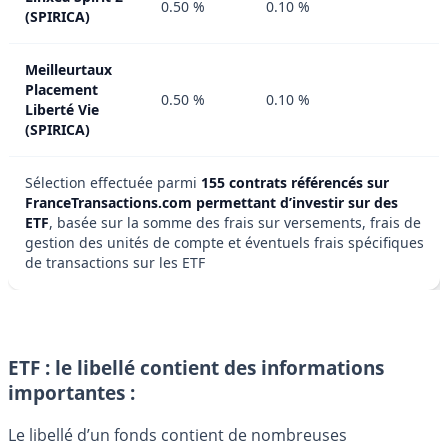
0.50 %
0.10 %
(SPIRICA)
Meilleurtaux
Placement
0.50 %
0.10 %
Liberté Vie
(SPIRICA)
Sélection effectuée parmi
155 contrats référencés sur
FranceTransactions.com permettant d’investir sur des
ETF
, basée sur la somme des frais sur versements, frais de
gestion des unités de compte et éventuels frais spécifiques
de transactions sur les ETF
ETF : le libellé contient des informations
importantes :
Le libellé d’un fonds contient de nombreuses