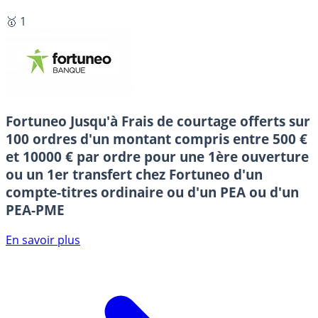
🥇 1
Fortuneo
Jusqu'à Frais de courtage offerts sur
100 ordres d'un montant compris entre 500 €
et 10000 € par ordre pour une 1ère ouverture
ou un 1er transfert chez Fortuneo d'un
compte-titres ordinaire ou d'un PEA ou d'un
PEA-PME
En savoir plus