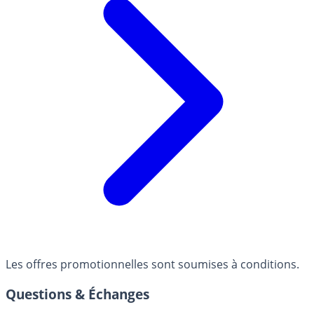
Les offres promotionnelles sont soumises à conditions.
Questions & Échanges