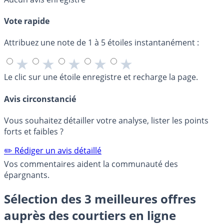
Vote rapide
Attribuez une note de 1 à 5 étoiles instantanément :
★
★
★
★
★
Le clic sur une étoile enregistre et recharge la page.
Avis circonstancié
Vous souhaitez détailler votre analyse, lister les points
forts et faibles ?
✏️ Rédiger un avis détaillé
Vos commentaires aident la communauté des
épargnants.
Sélection des 3 meilleures offres
auprès des courtiers en ligne