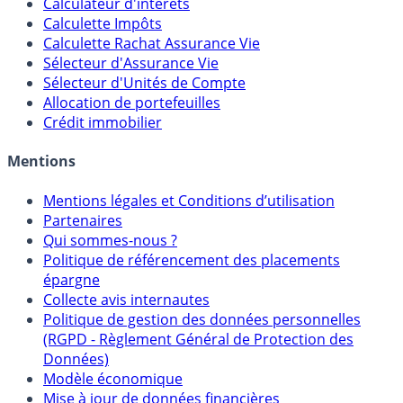
Outils
Calculateur d'intérêts
Calculette Impôts
Calculette Rachat Assurance Vie
Sélecteur d'Assurance Vie
Sélecteur d'Unités de Compte
Allocation de portefeuilles
Crédit immobilier
Mentions
Mentions légales et Conditions d’utilisation
Partenaires
Qui sommes-nous ?
Politique de référencement des placements
épargne
Collecte avis internautes
Politique de gestion des données personnelles
(RGPD - Règlement Général de Protection des
Données)