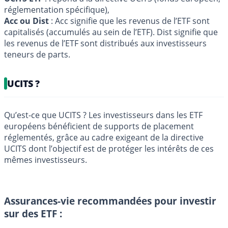
réglementation spécifique),
Acc ou Dist
: Acc signifie que les revenus de l’ETF sont
capitalisés (accumulés au sein de l’ETF). Dist signifie que
les revenus de l’ETF sont distribués aux investisseurs
teneurs de parts.
UCITS ?
Qu’est-ce que UCITS ? Les investisseurs dans les ETF
européens bénéficient de supports de placement
réglementés, grâce au cadre exigeant de la directive
UCITS dont l’objectif est de protéger les intérêts de ces
mêmes investisseurs.
Assurances-vie recommandées pour investir
sur des ETF :