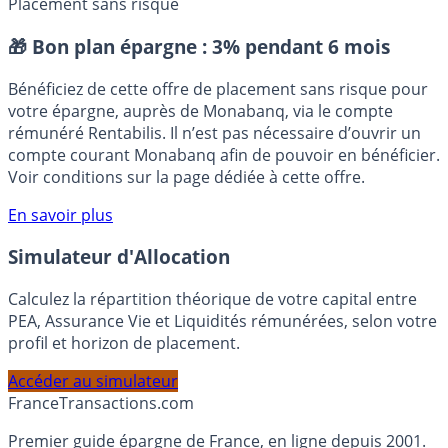
ETF (Exchange-Traded Fund)
Placement sans risque
🎁 Bon plan épargne :
3% pendant 6 mois
Bénéficiez de cette offre de placement sans risque pour
votre épargne, auprès de Monabanq, via le compte
rémunéré Rentabilis. Il n’est pas nécessaire d’ouvrir un
compte courant Monabanq afin de pouvoir en bénéficier.
Voir conditions sur la page dédiée à cette offre.
En savoir plus
Simulateur d'Allocation
Calculez la répartition théorique de votre capital entre
PEA, Assurance Vie et Liquidités rémunérées, selon votre
profil et horizon de placement.
Accéder au simulateur
France
Transactions.com