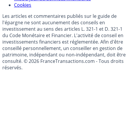
Modèle économique
Mise à jour de données financières
Cookies
Les articles et commentaires publiés sur le guide de
l'épargne ne sont aucunement des conseils en
investissement au sens des articles L. 321-1 et D. 321-1
du Code Monétaire et Financier. L'activité de conseil en
investissements financiers est réglementée. Afin d'être
conseillé personnellement, un conseiller en gestion de
patrimoine, indépendant ou non-indépendant, doit être
consulté. © 2026 FranceTransactions.com - Tous droits
réservés.