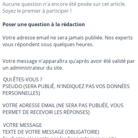
Aucune question n'a encore été posée sur cet article.
Soyez le premier à participer !
Poser une question à la rédaction
Votre adresse email ne sera jamais publiée. Nos experts
vous répondent sous quelques heures.
Votre message n'apparaîtra qu'après avoir été validé par
un administrateur du site.
QUI ÊTES-VOUS ?
PSEUDO (SERA PUBLIÉ, N'INDIQUEZ PAS VOS DONNÉES
PERSONNELLES)
VOTRE ADRESSE EMAIL (NE SERA PAS PUBLIÉE, VOUS
PERMET DE RECEVOIR LES RÉPONSES)
VOTRE MESSAGE
TEXTE DE VOTRE MESSAGE (OBLIGATOIRE)