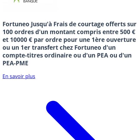
Fortuneo
Jusqu'à Frais de courtage offerts sur
100 ordres d'un montant compris entre 500 €
et 10000 € par ordre pour une 1ère ouverture
ou un 1er transfert chez Fortuneo d'un
compte-titres ordinaire ou d'un PEA ou d'un
PEA-PME
En savoir plus