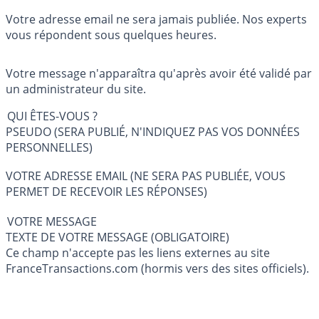
Votre adresse email ne sera jamais publiée. Nos experts
vous répondent sous quelques heures.
Votre message n'apparaîtra qu'après avoir été validé par
un administrateur du site.
QUI ÊTES-VOUS ?
PSEUDO (SERA PUBLIÉ, N'INDIQUEZ PAS VOS DONNÉES
PERSONNELLES)
VOTRE ADRESSE EMAIL (NE SERA PAS PUBLIÉE, VOUS
PERMET DE RECEVOIR LES RÉPONSES)
VOTRE MESSAGE
TEXTE DE VOTRE MESSAGE (OBLIGATOIRE)
Ce champ n'accepte pas les liens externes au site
FranceTransactions.com (hormis vers des sites officiels).