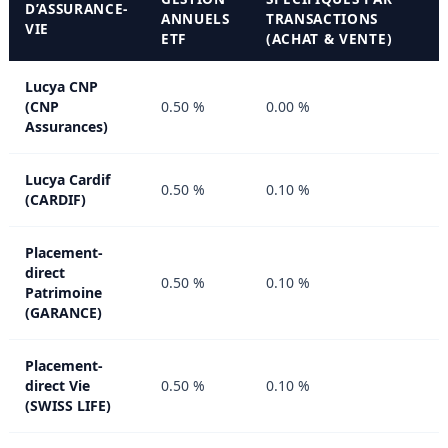
D’ASSURANCE-
ANNUELS
TRANSACTIONS
VIE
ETF
(ACHAT & VENTE)
Lucya CNP
(CNP
0.50 %
0.00 %
Assurances)
Lucya Cardif
0.50 %
0.10 %
(CARDIF)
Placement-
direct
0.50 %
0.10 %
Patrimoine
(GARANCE)
Placement-
direct Vie
0.50 %
0.10 %
(SWISS LIFE)