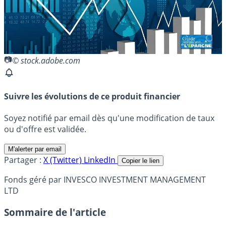
© stock.adobe.com
Suivre les évolutions de ce produit financier
Soyez notifié par email dès qu'une modification de taux
ou d'offre est validée.
M'alerter par email
Partager :
X (Twitter)
LinkedIn
Copier le lien
Fonds géré par INVESCO INVESTMENT MANAGEMENT
LTD
Sommaire de l'article