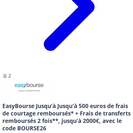
🥈 2
EasyBourse
Jusqu'à Jusqu'à 500 euros de frais
de courtage remboursés* + Frais de transferts
remboursés 2 fois**, jusqu'à 2000€, avec le
code BOURSE26