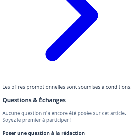
Les offres promotionnelles sont soumises à conditions.
Questions & Échanges
Aucune question n'a encore été posée sur cet article.
Soyez le premier à participer !
Poser une question à la rédaction