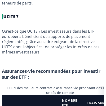
teneurs de parts.
UCITS ?
Qu’est-ce que UCITS ? Les investisseurs dans les ETF
européens bénéficient de supports de placement
réglementés, grâce au cadre exigeant de la directive
UCITS dont l’objectif est de protéger les intérêts de ces
mêmes investisseurs.
Assurances-vie recommandées pour investir
sur des ETF :
TOP 5 des meilleurs contrats d'assurance-vie proposant des E
unités de compte
NOMBRE
FRAIS SUR
ETF