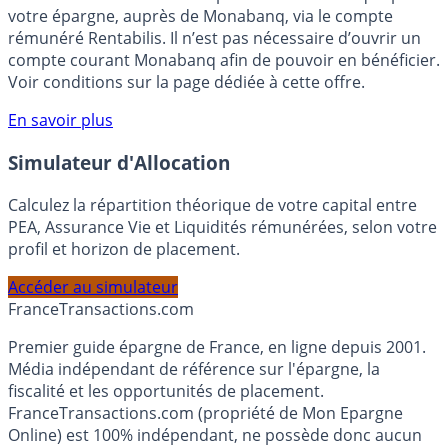
Bénéficiez de cette offre de placement sans risque pour
votre épargne, auprès de Monabanq, via le compte
rémunéré Rentabilis. Il n’est pas nécessaire d’ouvrir un
compte courant Monabanq afin de pouvoir en bénéficier.
Voir conditions sur la page dédiée à cette offre.
En savoir plus
Simulateur d'Allocation
Calculez la répartition théorique de votre capital entre
PEA, Assurance Vie et Liquidités rémunérées, selon votre
profil et horizon de placement.
Accéder au simulateur
France
Transactions.com
Premier guide épargne de France, en ligne depuis 2001.
Média indépendant de référence sur l'épargne, la
fiscalité et les opportunités de placement.