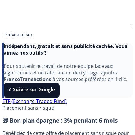
Indépendant, gratuit et sans publicité cachée. Vous
aimez nos outils ?
Pour soutenir le travail de notre équipe face aux
algorithmes et ne rater aucun décryptage, ajoutez
FranceTransactions
à vos sources préférées en 1 clic.
⭐️ Suivre sur Google
ETF (Exchange-Traded Fund)
Placement sans risque
🎁 Bon plan épargne :
3% pendant 6 mois