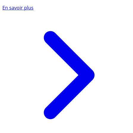
En savoir plus