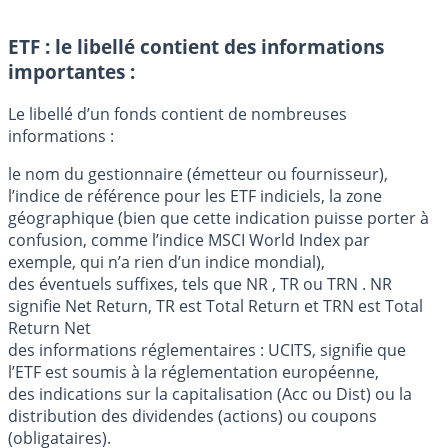
ETF : le libellé contient des informations
importantes :
Le libellé d’un fonds contient de nombreuses
informations :
le nom du gestionnaire (émetteur ou fournisseur),
l’indice de référence pour les ETF indiciels, la zone
géographique (bien que cette indication puisse porter à
confusion, comme l’indice MSCI World Index par
exemple, qui n’a rien d’un indice mondial),
des éventuels suffixes, tels que NR , TR ou TRN . NR
signifie Net Return, TR est Total Return et TRN est Total
Return Net
des informations réglementaires : UCITS, signifie que
l’ETF est soumis à la réglementation européenne,
des indications sur la capitalisation (Acc ou Dist) ou la
distribution des dividendes (actions) ou coupons
(obligataires).