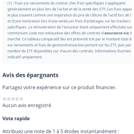
(1) : Frais sur versements du contrat. Des frais spécifiques s'appliquent
généralement en plus lors de l'achat et de la vente des ETF. Ces frais appar
le plus souvent comme une majoration du prix de clôture de l'actif lors de l'a
et d'une minoration lors d'une vente.Les frais d'arbitrages sur les trackers s
spécifiques. La rémunération de l'assureur étant uniquement effectuée sur 
commission. Liste non exhaustive des offres de contrats d'
assurance-vie
du
marché. Ce tableau comparatif des est présenté trié par le montant total des
sur versements et frais de gestion/transaction portant sur les ETF, puis par l
nombre de ETF disponibles sur chacun des contrats. Informations fournies à 
indicatif uniquement.
Avis des épargnants
Partagez votre expérience sur ce produit financier.
☆☆☆☆☆
Aucun avis enregistré
Vote rapide
Attribuez une note de 1 à 5 étoiles instantanément :