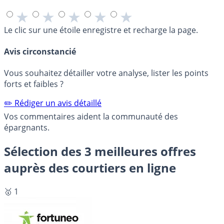
★
★
★
★
★
Le clic sur une étoile enregistre et recharge la page.
Avis circonstancié
Vous souhaitez détailler votre analyse, lister les points
forts et faibles ?
✏️ Rédiger un avis détaillé
Vos commentaires aident la communauté des
épargnants.
Sélection des 3 meilleures offres
auprès des courtiers en ligne
🥇 1