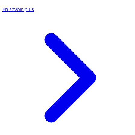
En savoir plus