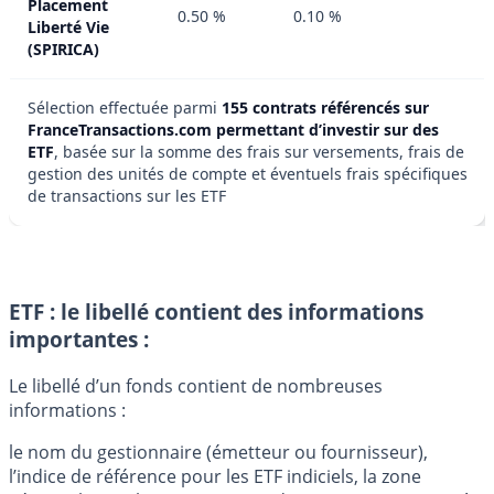
Placement
0.50 %
0.10 %
Liberté Vie
(SPIRICA)
Sélection effectuée parmi
155 contrats référencés sur
FranceTransactions.com permettant d’investir sur des
ETF
, basée sur la somme des frais sur versements, frais de
gestion des unités de compte et éventuels frais spécifiques
de transactions sur les ETF
ETF : le libellé contient des informations
importantes :
Le libellé d’un fonds contient de nombreuses
informations :
le nom du gestionnaire (émetteur ou fournisseur),
l’indice de référence pour les ETF indiciels, la zone