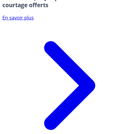
courtage offerts
En savoir plus