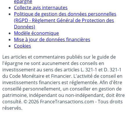
Politique de référencement des placements
épargne
Collecte avis internautes
Politique de gestion des données personnelles
(RGPD - Règlement Général de Protection des
Données)
Modèle économique
Mise à jour de données financières
Cookies
Les articles et commentaires publiés sur le guide de
l'épargne ne sont aucunement des conseils en
investissement au sens des articles L. 321-1 et D. 321-1
du Code Monétaire et Financier. L'activité de conseil en
investissements financiers est réglementée. Afin d'être
conseillé personnellement, un conseiller en gestion de
patrimoine, indépendant ou non-indépendant, doit être
consulté. © 2026 FranceTransactions.com - Tous droits
réservés.