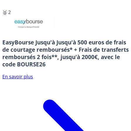
🥈 2
EasyBourse
Jusqu'à Jusqu'à 500 euros de frais
de courtage remboursés* + Frais de transferts
remboursés 2 fois**, jusqu'à 2000€, avec le
code BOURSE26
En savoir plus