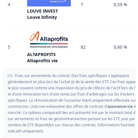
4
7
0,59 %
LOUVE INVEST
Louve Infinity
5
82
0,60 %
ALTAPROFITS
Altaprofits vie
(1) : Frais sur versements du contrat. Des frais spécifiques s'appliquent
généralement en plus lors de l'achat et de la vente des ETF. Ces frais appar
le plus souvent comme une majoration du prix de clôture de l'actif lors de l'a
et d'une minoration lors d'une vente.Les frais d'arbitrages sur les trackers s
spécifiques. La rémunération de l'assureur étant uniquement effectuée sur 
commission. Liste non exhaustive des offres de contrats d'
assurance-vie
du
marché. Ce tableau comparatif des est présenté trié par le montant total des
sur versements et frais de gestion/transaction portant sur les ETF, puis par l
nombre de ETF disponibles sur chacun des contrats. Informations fournies à 
indicatif uniquement.