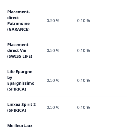
Placement-
direct
0.50 %
0.10 %
Patrimoine
(GARANCE)
Placement-
direct Vie
0.50 %
0.10 %
(SWISS LIFE)
Life Epargne
by
0.50 %
0.10 %
Epargnissimo
(SPIRICA)
Linxea Spirit 2
0.50 %
0.10 %
(SPIRICA)
Meilleurtaux