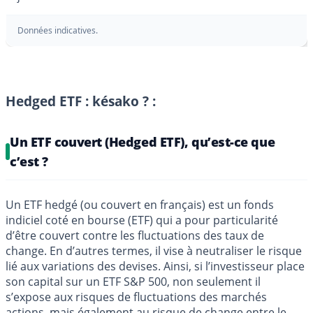
Données indicatives.
Hedged ETF : késako ? :
Un ETF couvert (Hedged ETF), qu’est-ce que
c’est ?
Un ETF hedgé (ou couvert en français) est un fonds
indiciel coté en bourse (ETF) qui a pour particularité
d’être couvert contre les fluctuations des taux de
change. En d’autres termes, il vise à neutraliser le risque
lié aux variations des devises. Ainsi, si l’investisseur place
son capital sur un ETF S&P 500, non seulement il
s’expose aux risques de fluctuations des marchés
actions, mais également au risque de change entre le