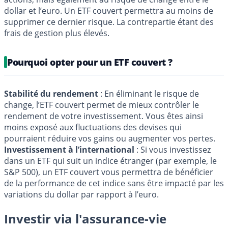
dollar et l’euro. Un ETF couvert permettra au moins de
supprimer ce dernier risque. La contrepartie étant des
frais de gestion plus élevés.
Pourquoi opter pour un ETF couvert ?
Stabilité du rendement
: En éliminant le risque de
change, l’ETF couvert permet de mieux contrôler le
rendement de votre investissement. Vous êtes ainsi
moins exposé aux fluctuations des devises qui
pourraient réduire vos gains ou augmenter vos pertes.
Investissement à l’international
: Si vous investissez
dans un ETF qui suit un indice étranger (par exemple, le
S&P 500), un ETF couvert vous permettra de bénéficier
de la performance de cet indice sans être impacté par les
variations du dollar par rapport à l’euro.
Investir via l'assurance-vie