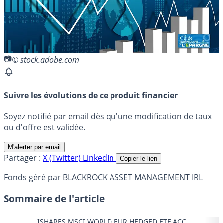
© stock.adobe.com
Suivre les évolutions de ce produit financier
Soyez notifié par email dès qu'une modification de taux
ou d'offre est validée.
M'alerter par email
Partager :
X (Twitter)
LinkedIn
Copier le lien
Fonds géré par BLACKROCK ASSET MANAGEMENT IRL
Sommaire de l'article
ISHARES MSCI WORLD EUR HEDGED ETF ACC