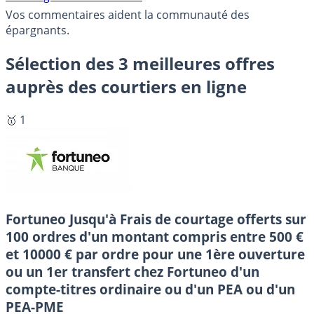
Vos commentaires aident la communauté des
épargnants.
Sélection des 3 meilleures offres
auprès des courtiers en ligne
🥇 1
Fortuneo
Jusqu'à Frais de courtage offerts sur
100 ordres d'un montant compris entre 500 €
et 10000 € par ordre pour une 1ère ouverture
ou un 1er transfert chez Fortuneo d'un
compte-titres ordinaire ou d'un PEA ou d'un
PEA-PME