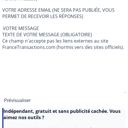
VOTRE ADRESSE EMAIL (NE SERA PAS PUBLIÉE, VOUS
PERMET DE RECEVOIR LES RÉPONSES)
VOTRE MESSAGE
TEXTE DE VOTRE MESSAGE (OBLIGATOIRE)
Ce champ n'accepte pas les liens externes au site
FranceTransactions.com (hormis vers des sites officiels).
Indépendant, gratuit et sans publicité cachée. Vous