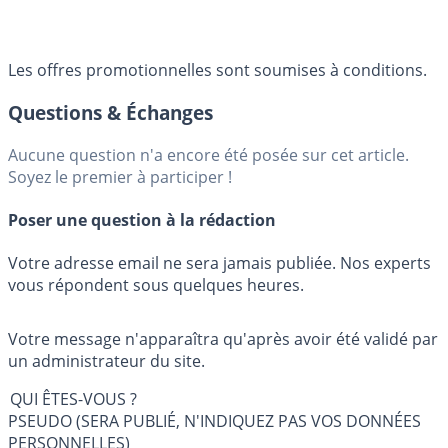
Les offres promotionnelles sont soumises à conditions.
Questions & Échanges
Aucune question n'a encore été posée sur cet article.
Soyez le premier à participer !
Poser une question à la rédaction
Votre adresse email ne sera jamais publiée. Nos experts
vous répondent sous quelques heures.
Votre message n'apparaîtra qu'après avoir été validé par
un administrateur du site.
QUI ÊTES-VOUS ?
PSEUDO (SERA PUBLIÉ, N'INDIQUEZ PAS VOS DONNÉES
PERSONNELLES)