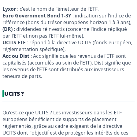
Lyxor
: c’est le nom de l’émetteur de l’ETF,
Euro Government Bond 1-3Y
: indication sur l’indice de
référence (bons du trésor européens horizon 1 à 3 ans),
(DR)
: dividendes réinvestis (concerne l’indice répliqué
par l’ETF et non pas l’ETF lui-même),
UCITS ETF
: répond à la directive UCITS (fonds européen,
réglementation spécifique),
Acc ou Dist
: Acc signifie que les revenus de l’ETF sont
capitalisés (accumulés au sein de l’ETF). Dist signifie que
les revenus de l’ETF sont distribués aux investisseurs
teneurs de parts.
UCITS ?
Qu’est-ce que UCITS ? Les investisseurs dans les ETF
européens bénéficient de supports de placement
réglementés, grâce au cadre exigeant de la directive
UCITS dont l’objectif est de protéger les intérêts de ces