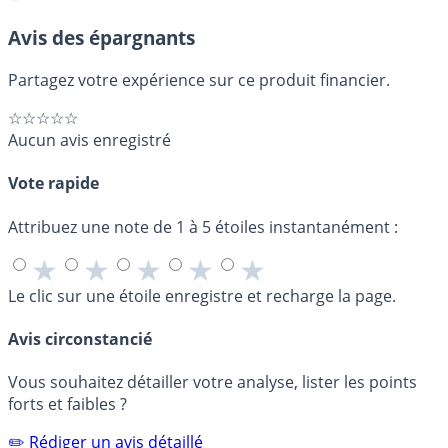
Avis des épargnants
Partagez votre expérience sur ce produit financier.
☆☆☆☆☆
Aucun avis enregistré
Vote rapide
Attribuez une note de 1 à 5 étoiles instantanément :
★
★
★
★
★
Le clic sur une étoile enregistre et recharge la page.
Avis circonstancié
Vous souhaitez détailler votre analyse, lister les points
forts et faibles ?
✏️ Rédiger un avis détaillé