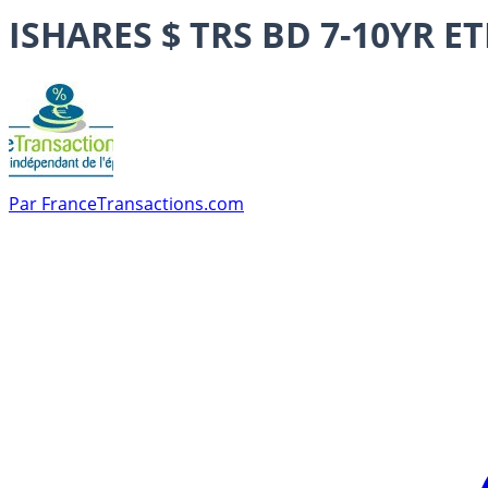
ISHARES $ TRS BD 7-10YR ET
Par
FranceTransactions.com