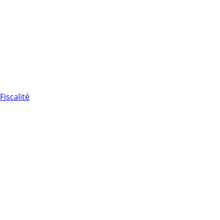
Fiscalité