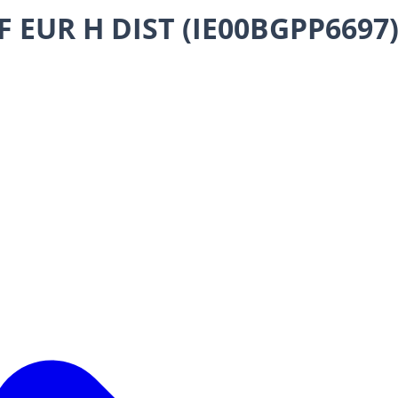
F EUR H DIST (IE00BGPP6697