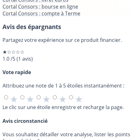
Cortal Consors : bourse en ligne
Cortal Consors : compte à Terme
Avis des épargnants
Partagez votre expérience sur ce produit financier.
★☆☆☆☆
1.0
/5
(
1
avis)
Vote rapide
Attribuez une note de 1 à 5 étoiles instantanément :
★
★
★
★
★
Le clic sur une étoile enregistre et recharge la page.
Avis circonstancié
Vous souhaitez détailler votre analyse, lister les points