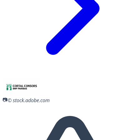
© stock.adobe.com