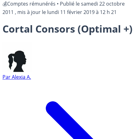
💰Comptes rémunérés
•
Publié le
samedi 22 octobre
2011
, mis à jour le
lundi 11 février 2019 à 12 h 21
Cortal Consors (Optimal +)
Par
Alexia A.