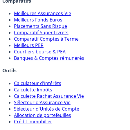
Comparatifs
Meilleures Assurances-Vie
Meilleurs Fonds Euros
Placements Sans Risque
Comparatif Super Livrets
Comparatif Comptes à Terme
Meilleurs PER
Courtiers bourse & PEA
Banques & Comptes rémunérés
Outils
Calculateur d'intérêts
Calculette Impôts
Calculette Rachat Assurance Vie
Sélecteur d'Assurance Vie
Sélecteur d'Unités de Compte
Allocation de portefeuilles