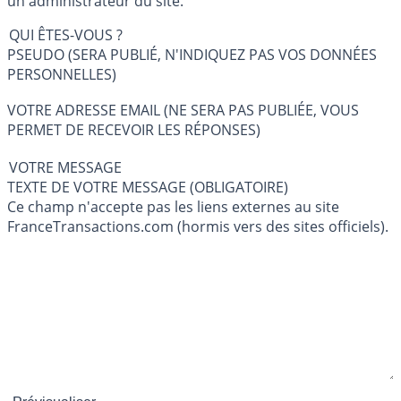
un administrateur du site.
QUI ÊTES-VOUS ?
PSEUDO (SERA PUBLIÉ, N'INDIQUEZ PAS VOS DONNÉES
PERSONNELLES)
VOTRE ADRESSE EMAIL (NE SERA PAS PUBLIÉE, VOUS
PERMET DE RECEVOIR LES RÉPONSES)
VOTRE MESSAGE
TEXTE DE VOTRE MESSAGE (OBLIGATOIRE)
Ce champ n'accepte pas les liens externes au site
FranceTransactions.com (hormis vers des sites officiels).