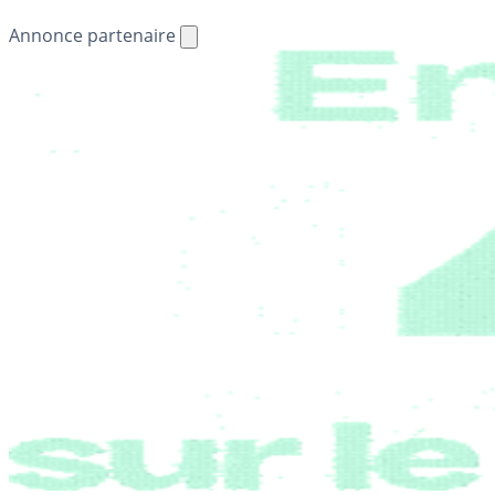
Annonce partenaire