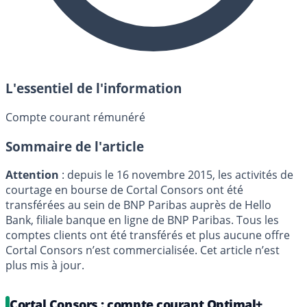
L'essentiel de l'information
Compte courant rémunéré
Sommaire de l'article
Attention
: depuis le 16 novembre 2015, les activités de
courtage en bourse de Cortal Consors ont été
transférées au sein de BNP Paribas auprès de Hello
Bank, filiale banque en ligne de BNP Paribas. Tous les
comptes clients ont été transférés et plus aucune offre
Cortal Consors n’est commercialisée. Cet article n’est
plus mis à jour.
Cortal Consors : compte courant Optimal+