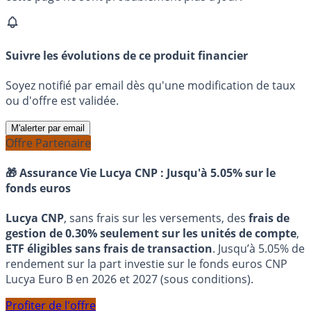
Suivre les évolutions de ce produit financier
Soyez notifié par email dès qu'une modification de taux
ou d'offre est validée.
M'alerter par email
Offre Partenaire
🎁 Assurance Vie Lucya CNP :
Jusqu'à 5.05% sur le
fonds euros
Lucya CNP
, sans frais sur les versements, des
frais de
gestion de 0.30% seulement sur les unités de compte
,
ETF éligibles sans frais de transaction
. Jusqu’à 5.05% de
rendement sur la part investie sur le fonds euros CNP
Lucya Euro B en 2026 et 2027 (sous conditions).
Profiter de l'offre