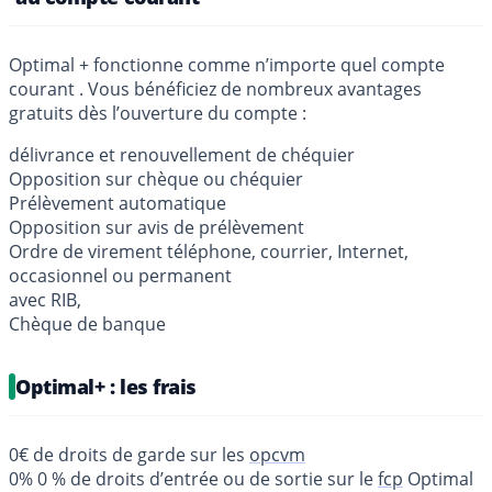
Optimal + fonctionne comme n’importe quel compte
courant . Vous bénéficiez de nombreux avantages
gratuits dès l’ouverture du compte :
délivrance et renouvellement de chéquier
Opposition sur chèque ou chéquier
Prélèvement automatique
Opposition sur avis de prélèvement
Ordre de virement téléphone, courrier, Internet,
occasionnel ou permanent
avec RIB,
Chèque de banque
Optimal+ : les frais
0€ de droits de garde sur les
opcvm
0% 0 % de droits d’entrée ou de sortie sur le
fcp
Optimal