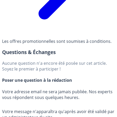
Les offres promotionnelles sont soumises à conditions.
Questions & Échanges
Aucune question n'a encore été posée sur cet article.
Soyez le premier à participer !
Poser une question à la rédaction
Votre adresse email ne sera jamais publiée. Nos experts
vous répondent sous quelques heures.
Votre message n'apparaîtra qu'après avoir été validé par