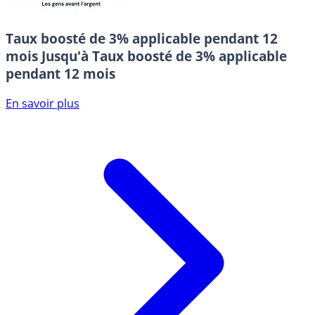
Taux boosté de 3% applicable pendant 12
mois
Jusqu'à Taux boosté de 3% applicable
pendant 12 mois
En savoir plus