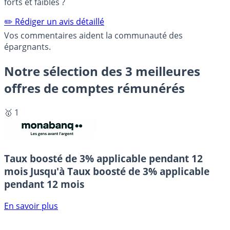
forts et faibles ?
✏️ Rédiger un avis détaillé
Vos commentaires aident la communauté des
épargnants.
Notre sélection des 3 meilleures
offres de comptes rémunérés
🥇 1
Taux boosté de 3% applicable pendant 12
mois
Jusqu'à Taux boosté de 3% applicable
pendant 12 mois
En savoir plus