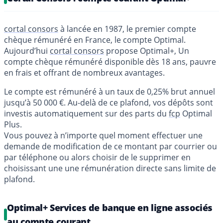
cortal consors
à lancée en 1987, le premier compte
chèque rémunéré en France, le compte Optimal.
Aujourd’hui
cortal consors
propose Optimal+, Un
compte chèque rémunéré disponible dès 18 ans, pauvre
en frais et offrant de nombreux avantages.
Le compte est rémunéré à un taux de 0,25% brut annuel
jusqu’à 50 000 €. Au-delà de ce plafond, vos dépôts sont
investis automatiquement sur des parts du
fcp
Optimal
Plus.
Vous pouvez à n’importe quel moment effectuer une
demande de modification de ce montant par courrier ou
par téléphone ou alors choisir de le supprimer en
choisissant une une rémunération directe sans limite de
plafond.
Optimal+ Services de banque en ligne associés
au compte courant