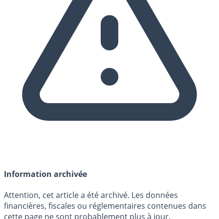
Information archivée
Attention, cet article a été archivé. Les données
financières, fiscales ou réglementaires contenues dans
cette page ne sont probablement plus à jour.