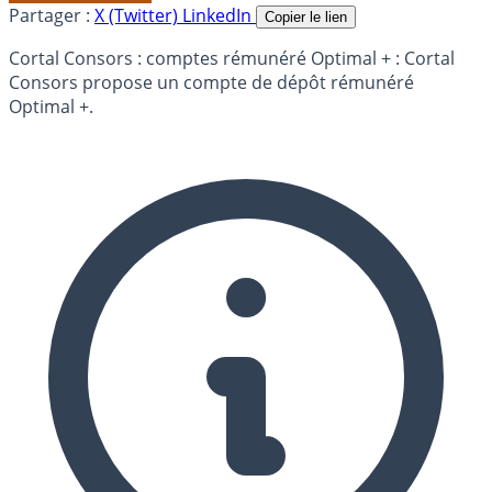
Partager :
X (Twitter)
LinkedIn
Copier le lien
Cortal Consors : comptes rémunéré Optimal + : Cortal
Consors propose un compte de dépôt rémunéré
Optimal +.