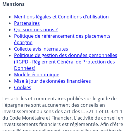
Crédit immobilier
Mentions
Mentions légales et Conditions d’utilisation
Partenaires
Qui sommes-nous ?
Politique de référencement des placements
épargne
Collecte avis internautes
Politique de gestion des données personnelles
(RGPD - Règlement Général de Protection des
Données)
Modèle économique
Mise à jour de données financières
Cookies
Les articles et commentaires publiés sur le guide de
l'épargne ne sont aucunement des conseils en
investissement au sens des articles L. 321-1 et D. 321-1
du Code Monétaire et Financier. L'activité de conseil en