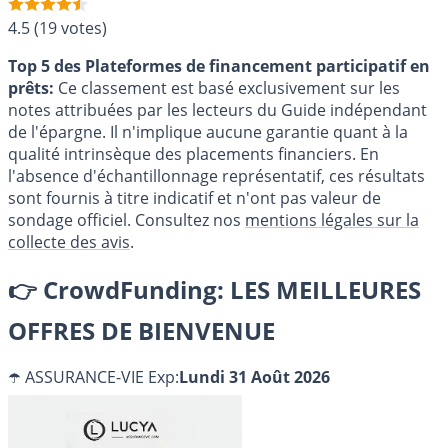
4.5
(19 votes)
Top 5 des Plateformes de financement participatif en
prêts:
Ce classement est basé exclusivement sur les
notes attribuées par les lecteurs du Guide indépendant
de l'épargne. Il n'implique aucune garantie quant à la
qualité intrinsèque des placements financiers. En
l'absence d'échantillonnage représentatif, ces résultats
sont fournis à titre indicatif et n'ont pas valeur de
sondage officiel. Consultez nos
mentions légales sur la
collecte des avis
.
👉
CrowdFunding: LES MEILLEURES
OFFRES DE BIENVENUE
☂️ ASSURANCE-VIE
Exp:
Lundi 31 Août 2026