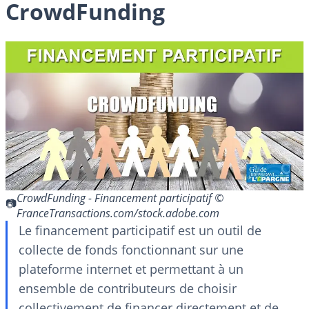
CrowdFunding
CrowdFunding - Financement participatif ©
FranceTransactions.com/stock.adobe.com
Le financement participatif est un outil de
collecte de fonds fonctionnant sur une
plateforme internet et permettant à un
ensemble de contributeurs de choisir
collectivement de financer directement et de