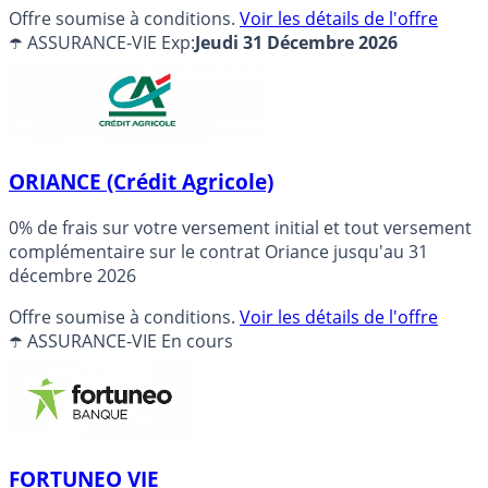
Offre soumise à conditions.
Voir les détails de l'offre
☂️ ASSURANCE-VIE
Exp:
Jeudi 31 Décembre 2026
ORIANCE (Crédit Agricole)
0% de frais sur votre versement initial et tout versement
complémentaire sur le contrat Oriance jusqu'au 31
décembre 2026
Offre soumise à conditions.
Voir les détails de l'offre
☂️ ASSURANCE-VIE
En cours
FORTUNEO VIE