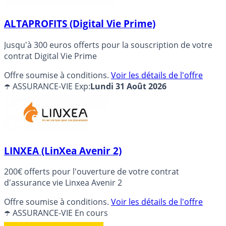
ALTAPROFITS (Digital Vie Prime)
Jusqu'à 300 euros offerts pour la souscription de votre
contrat Digital Vie Prime
Offre soumise à conditions.
Voir les détails de l'offre
☂️ ASSURANCE-VIE
Exp:
Lundi 31 Août 2026
LINXEA (LinXea Avenir 2)
200€ offerts pour l'ouverture de votre contrat
d'assurance vie Linxea Avenir 2
Offre soumise à conditions.
Voir les détails de l'offre
☂️ ASSURANCE-VIE
En cours