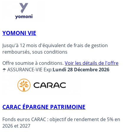
YOMONI VIE
Jusqu'à 12 mois d'équivalent de frais de gestion
remboursés, sous conditions
Offre soumise à conditions.
Voir les détails de l'offre
☂️ ASSURANCE-VIE
Exp:
Lundi 28 Décembre 2026
CARAC ÉPARGNE PATRIMOINE
Fonds euros CARAC : objectif de rendement de 5% en
2026 et 2027