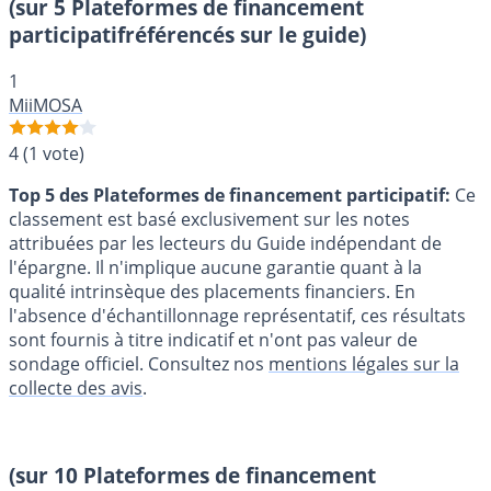
(sur 5 Plateformes de financement
participatifréférencés sur le guide)
1
MiiMOSA
4
(1 vote)
Top 5 des Plateformes de financement participatif:
Ce
classement est basé exclusivement sur les notes
attribuées par les lecteurs du Guide indépendant de
l'épargne. Il n'implique aucune garantie quant à la
qualité intrinsèque des placements financiers. En
l'absence d'échantillonnage représentatif, ces résultats
sont fournis à titre indicatif et n'ont pas valeur de
sondage officiel. Consultez nos
mentions légales sur la
collecte des avis
.
(sur 10 Plateformes de financement