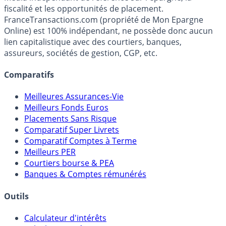
fiscalité et les opportunités de placement.
FranceTransactions.com (propriété de Mon Epargne
Online) est 100% indépendant, ne possède donc aucun
lien capitalistique avec des courtiers, banques,
assureurs, sociétés de gestion, CGP, etc.
Comparatifs
Meilleures Assurances-Vie
Meilleurs Fonds Euros
Placements Sans Risque
Comparatif Super Livrets
Comparatif Comptes à Terme
Meilleurs PER
Courtiers bourse & PEA
Banques & Comptes rémunérés
Outils
Calculateur d'intérêts