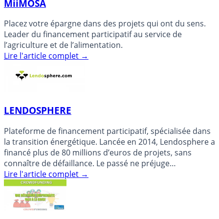
MiiMOSA
Placez votre épargne dans des projets qui ont du sens.
Leader du financement participatif au service de
l’agriculture et de l’alimentation.
Lire l'article complet
→
LENDOSPHERE
Plateforme de financement participatif, spécialisée dans
la transition énergétique. Lancée en 2014, Lendosphere a
financé plus de 80 millions d’euros de projets, sans
connaître de défaillance. Le passé ne préjuge
évidemment (...)
Lire l'article complet
→