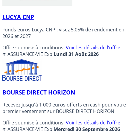
LUCYA CNP
Fonds euros Lucya CNP : visez 5.05% de rendement en
2026 et 2027
Offre soumise à conditions.
Voir les détails de l'offre
☂️ ASSURANCE-VIE
Exp:
Lundi 31 Août 2026
BOURSE DIRECT HORIZON
Recevez jusqu'à 1 000 euros offerts en cash pour votre
premier versement sur BOURSE DIRECT HORIZON
Offre soumise à conditions.
Voir les détails de l'offre
☂️ ASSURANCE-VIE
Exp:
Mercredi 30 Septembre 2026