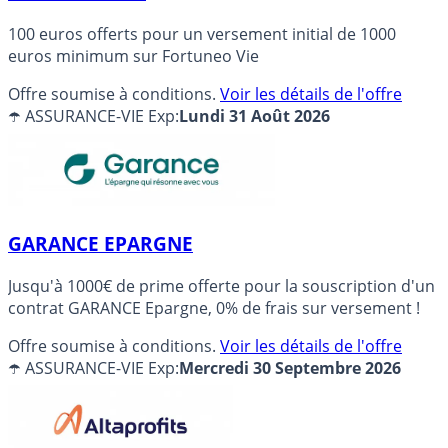
100 euros offerts pour un versement initial de 1000
euros minimum sur Fortuneo Vie
Offre soumise à conditions.
Voir les détails de l'offre
☂️ ASSURANCE-VIE
Exp:
Lundi 31 Août 2026
GARANCE EPARGNE
Jusqu'à 1000€ de prime offerte pour la souscription d'un
contrat GARANCE Epargne, 0% de frais sur versement !
Offre soumise à conditions.
Voir les détails de l'offre
☂️ ASSURANCE-VIE
Exp:
Mercredi 30 Septembre 2026