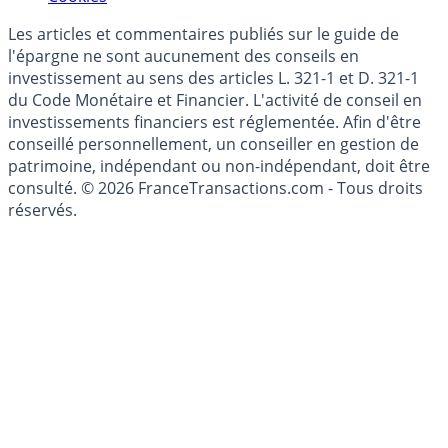
Les articles et commentaires publiés sur le guide de
l'épargne ne sont aucunement des conseils en
investissement au sens des articles L. 321-1 et D. 321-1
du Code Monétaire et Financier. L'activité de conseil en
investissements financiers est réglementée. Afin d'être
conseillé personnellement, un conseiller en gestion de
patrimoine, indépendant ou non-indépendant, doit être
consulté. © 2026 FranceTransactions.com - Tous droits
réservés.