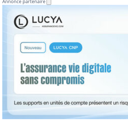
Annonce partenaire