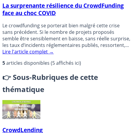
La surprenante résilience du CrowdFunding
face au choc COVID
Le crowdfunding se porterait bien malgré cette crise
sans précédent. Si le nombre de projets proposés
semble être sensiblement en baisse, sans réelle surprise,
les taux d’incidents réglementaires publiés, ressortent,
selon (...)
Lire l'article complet
→
5
articles disponibles (5 affichés ici)
👉
Sous-Rubriques de cette
thématique
CrowdLending