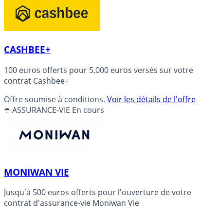
CASHBEE+
100 euros offerts pour 5.000 euros versés sur votre
contrat Cashbee+
Offre soumise à conditions.
Voir les détails de l'offre
☂️ ASSURANCE-VIE
En cours
MONIWAN VIE
Jusqu'à 500 euros offerts pour l'ouverture de votre
contrat d'assurance-vie Moniwan Vie