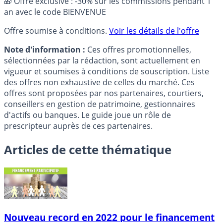
🎁 Offre exclusive : -30% sur les commissions pendant 1
an avec le code BIENVENUE
Offre soumise à conditions.
Voir les détails de l'offre
Note d'information :
Ces offres promotionnelles,
sélectionnées par la rédaction, sont actuellement en
vigueur et soumises à conditions de souscription. Liste
des offres non exhaustive de celles du marché. Ces
offres sont proposées par nos partenaires, courtiers,
conseillers en gestion de patrimoine, gestionnaires
d'actifs ou banques. Le guide joue un rôle de
prescripteur auprès de ces partenaires.
Articles de cette thématique
Nouveau record en 2022 pour le financement