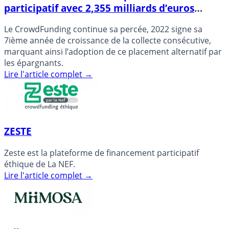
participatif avec 2,355 milliards d’euros
collectés (+25% vs 2021)
Le CrowdFunding continue sa percée, 2022 signe sa
7ième année de croissance de la collecte consécutive,
marquant ainsi l’adoption de ce placement alternatif par
les épargnants.
Lire l'article complet
→
ZESTE
Zeste est la plateforme de financement participatif
éthique de La NEF.
Lire l'article complet
→