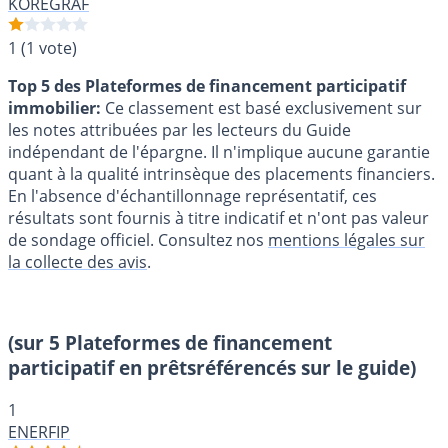
KOREGRAF
1
(1 vote)
Top 5 des Plateformes de financement participatif
immobilier:
Ce classement est basé exclusivement sur
les notes attribuées par les lecteurs du Guide
indépendant de l'épargne. Il n'implique aucune garantie
quant à la qualité intrinsèque des placements financiers.
En l'absence d'échantillonnage représentatif, ces
résultats sont fournis à titre indicatif et n'ont pas valeur
de sondage officiel. Consultez nos
mentions légales sur
la collecte des avis
.
(sur 5 Plateformes de financement
participatif en prêtsréférencés sur le guide)
1
ENERFIP