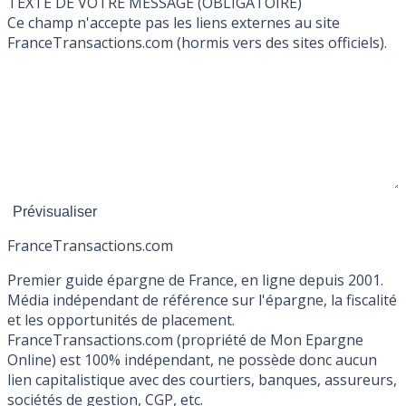
TEXTE DE VOTRE MESSAGE (OBLIGATOIRE)
Ce champ n'accepte pas les liens externes au site
FranceTransactions.com (hormis vers des sites officiels).
France
Transactions.com
Premier guide épargne de France, en ligne depuis 2001.
Média indépendant de référence sur l'épargne, la fiscalité
et les opportunités de placement.
FranceTransactions.com (propriété de Mon Epargne
Online) est 100% indépendant, ne possède donc aucun
lien capitalistique avec des courtiers, banques, assureurs,
sociétés de gestion, CGP, etc.