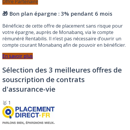
Offre Partenaire
🎁 Bon plan épargne :
3% pendant 6 mois
Bénéficiez de cette offre de placement sans risque pour
votre épargne, auprès de Monabanq, via le compte
rémunéré Rentabilis. Il n’est pas nécessaire d’ouvrir un
compte courant Monabanq afin de pouvoir en bénéficier.
En savoir plus
Sélection des 3 meilleures offres de
souscription de contrats
d'assurance-vie
🥇 1