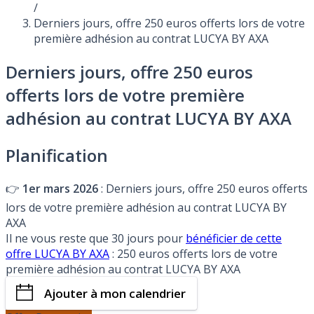
/
Derniers jours, offre 250 euros offerts lors de votre
première adhésion au contrat LUCYA BY AXA
Derniers jours, offre 250 euros
offerts lors de votre première
adhésion au contrat LUCYA BY AXA
Planification
👉
1er mars 2026
: Derniers jours, offre 250 euros offerts
lors de votre première adhésion au contrat LUCYA BY
AXA
Il ne vous reste que 30 jours pour
bénéficier de cette
offre LUCYA BY AXA
: 250 euros offerts lors de votre
première adhésion au contrat LUCYA BY AXA
Ajouter à mon calendrier