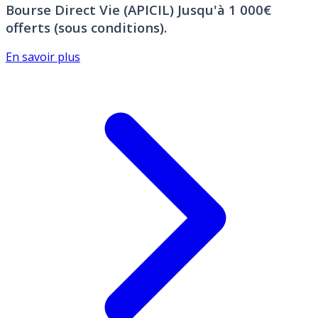
Bourse Direct Vie (APICIL)
Jusqu'à 1 000€
offerts (sous conditions).
En savoir plus