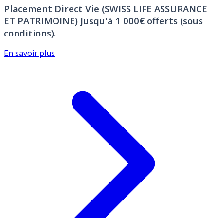
Placement Direct Vie (SWISS LIFE ASSURANCE
ET PATRIMOINE)
Jusqu'à 1 000€ offerts (sous
conditions).
En savoir plus