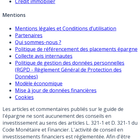
Crédit immobilier
Mentions
Mentions légales et Conditions d’utilisation
Partenaires
Qui sommes-nous ?
Politique de référencement des placements épargne
Collecte avis internautes
Politique de gestion des données personnelles
(RGPD - Règlement Général de Protection des
Données)
Modèle économique
Mise à jour de données financières
Cookies
Les articles et commentaires publiés sur le guide de
l'épargne ne sont aucunement des conseils en
investissement au sens des articles L. 321-1 et D. 321-1 du
Code Monétaire et Financier. L'activité de conseil en
investissements financiers est réglementée. Afin d'être