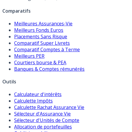
Comparatifs
Meilleures Assurances-Vie
Meilleurs Fonds Euros
Placements Sans Risque
Comparatif Super Livrets
Comparatif Comptes à Terme
Meilleurs PER
Courtiers bourse & PEA
Banques & Comptes rémunérés
Outils
Calculateur d'intérêts
Calculette Impôts
Calculette Rachat Assurance Vie
Sélecteur d'Assurance Vie
Sélecteur d'Unités de Compte
Allocation de portefeuilles