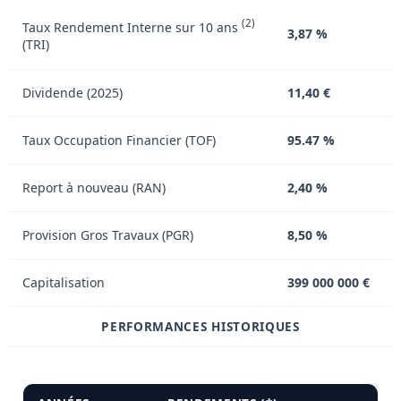
(2)
Taux Rendement Interne sur 10 ans
3,87 %
(TRI)
Dividende (2025)
11,40 €
Taux Occupation Financier (TOF)
95.47 %
Report à nouveau (RAN)
2,40 %
Provision Gros Travaux (PGR)
8,50 %
Capitalisation
399 000 000 €
PERFORMANCES HISTORIQUES