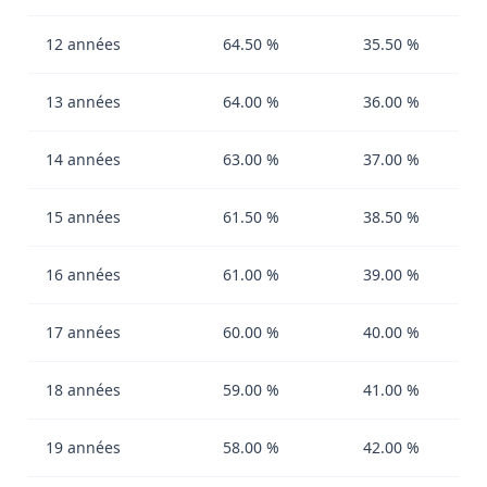
12 années
64.50 %
35.50 %
13 années
64.00 %
36.00 %
14 années
63.00 %
37.00 %
15 années
61.50 %
38.50 %
16 années
61.00 %
39.00 %
17 années
60.00 %
40.00 %
18 années
59.00 %
41.00 %
19 années
58.00 %
42.00 %