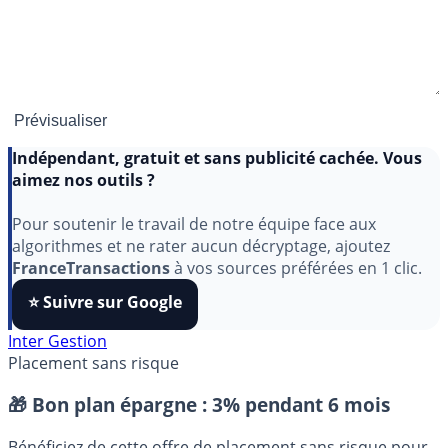
Indépendant, gratuit et sans publicité cachée. Vous
aimez nos outils ?
Pour soutenir le travail de notre équipe face aux
algorithmes et ne rater aucun décryptage, ajoutez
FranceTransactions
à vos sources préférées en 1 clic.
⭐️ Suivre sur Google
Inter Gestion
Placement sans risque
🎁 Bon plan épargne :
3% pendant 6 mois