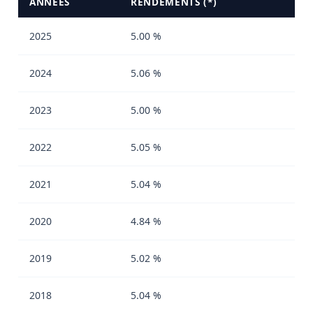
ANNÉES
RENDEMENTS (*)
2025
5.00 %
2024
5.06 %
2023
5.00 %
2022
5.05 %
2021
5.04 %
2020
4.84 %
2019
5.02 %
2018
5.04 %