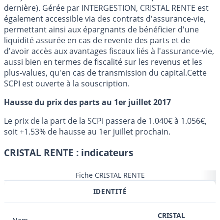
dernière). Gérée par INTERGESTION, CRISTAL RENTE est
également accessible via des contrats d'assurance-vie,
permettant ainsi aux épargnants de bénéficier d'une
liquidité assurée en cas de revente des parts et de
d'avoir accès aux avantages fiscaux liés à l'assurance-vie,
aussi bien en termes de fiscalité sur les revenus et les
plus-values, qu'en cas de transmission du capital.Cette
SCPI est ouverte à la souscription.
Hausse du prix des parts au 1er juillet 2017
Le prix de la part de la SCPI passera de 1.040€ à 1.056€,
soit +1.53% de hausse au 1er juillet prochain.
CRISTAL RENTE : indicateurs
Fiche CRISTAL RENTE
IDENTITÉ
CRISTAL