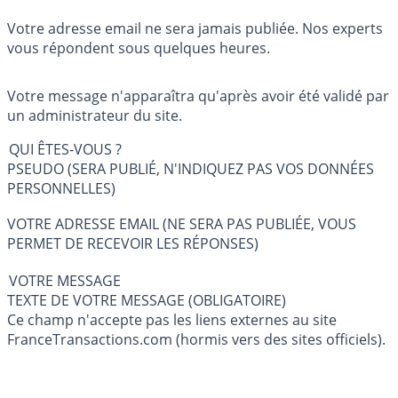
Votre adresse email ne sera jamais publiée. Nos experts
vous répondent sous quelques heures.
Votre message n'apparaîtra qu'après avoir été validé par
un administrateur du site.
QUI ÊTES-VOUS ?
PSEUDO (SERA PUBLIÉ, N'INDIQUEZ PAS VOS DONNÉES
PERSONNELLES)
VOTRE ADRESSE EMAIL (NE SERA PAS PUBLIÉE, VOUS
PERMET DE RECEVOIR LES RÉPONSES)
VOTRE MESSAGE
TEXTE DE VOTRE MESSAGE (OBLIGATOIRE)
Ce champ n'accepte pas les liens externes au site
FranceTransactions.com (hormis vers des sites officiels).