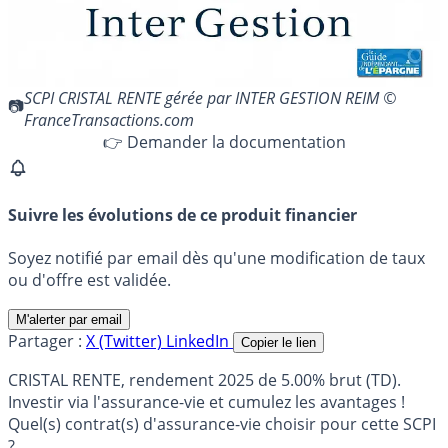
SCPI CRISTAL RENTE gérée par INTER GESTION REIM ©
FranceTransactions.com
👉 Demander la documentation
Suivre les évolutions de ce produit financier
Soyez notifié par email dès qu'une modification de taux
ou d'offre est validée.
M'alerter par email
Partager :
X (Twitter)
LinkedIn
Copier le lien
CRISTAL RENTE, rendement 2025 de 5.00% brut (TD).
Investir via l'assurance-vie et cumulez les avantages !
Quel(s) contrat(s) d'assurance-vie choisir pour cette SCPI
?