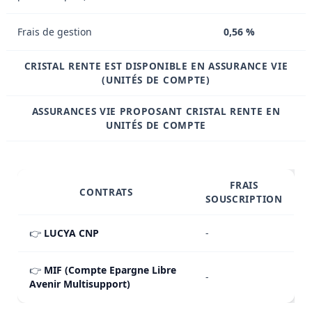
Frais de gestion
0,56 %
CRISTAL RENTE EST DISPONIBLE EN ASSURANCE VIE
(UNITÉS DE COMPTE)
ASSURANCES VIE PROPOSANT CRISTAL RENTE EN
UNITÉS DE COMPTE
FRAIS
CONTRATS
SOUSCRIPTION
👉
LUCYA CNP
-
👉
MIF (Compte Epargne Libre
-
Avenir Multisupport)