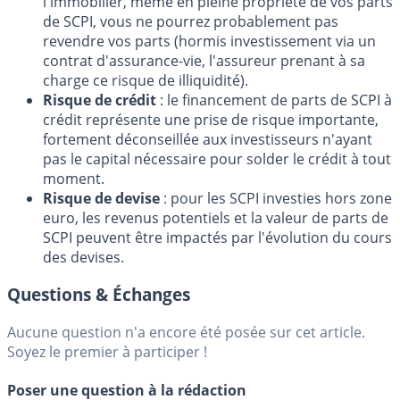
l'immobilier, même en pleine propriété de vos parts
de SCPI, vous ne pourrez probablement pas
revendre vos parts (hormis investissement via un
contrat d'assurance-vie, l'assureur prenant à sa
charge ce risque de illiquidité).
Risque de crédit
: le financement de parts de SCPI à
crédit représente une prise de risque importante,
fortement déconseillée aux investisseurs n'ayant
pas le capital nécessaire pour solder le crédit à tout
moment.
Risque de devise
: pour les SCPI investies hors zone
euro, les revenus potentiels et la valeur de parts de
SCPI peuvent être impactés par l'évolution du cours
des devises.
Questions & Échanges
Aucune question n'a encore été posée sur cet article.
Soyez le premier à participer !
Poser une question à la rédaction