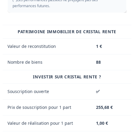
performances futures.
PATRIMOINE IMMOBILIER DE CRISTAL RENTE
Valeur de reconstitution
1 €
Nombre de biens
88
INVESTIR SUR CRISTAL RENTE ?
Souscription ouverte
✅
Prix de souscription pour 1 part
255,68 €
Valeur de réalisation pour 1 part
1,00 €