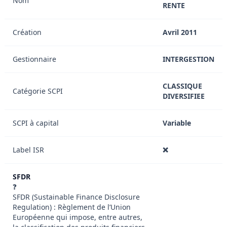
Nom
RENTE
Création
Avril 2011
Gestionnaire
INTERGESTION
CLASSIQUE
Catégorie SCPI
DIVERSIFIEE
SCPI à capital
Variable
Label ISR
❌
SFDR
❓
SFDR (Sustainable Finance Disclosure
Regulation) : Règlement de l’Union
Européenne qui impose, entre autres,