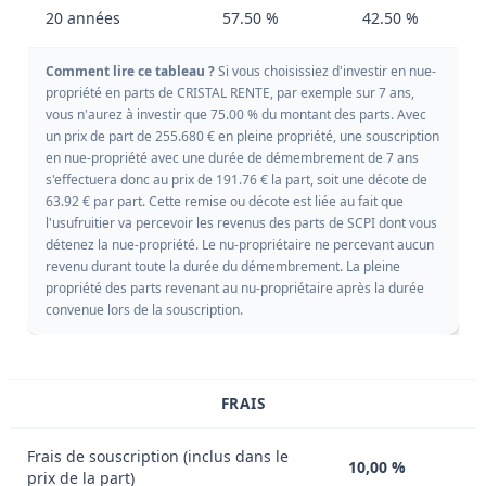
20 années
57.50 %
42.50 %
Comment lire ce tableau ?
Si vous choisissiez d'investir en nue-
propriété en parts de CRISTAL RENTE, par exemple sur 7 ans,
vous n'aurez à investir que 75.00 % du montant des parts. Avec
un prix de part de 255.680 € en pleine propriété, une souscription
en nue-propriété avec une durée de démembrement de 7 ans
s'effectuera donc au prix de 191.76 € la part, soit une décote de
63.92 € par part. Cette remise ou décote est liée au fait que
l'usufruitier va percevoir les revenus des parts de SCPI dont vous
détenez la nue-propriété. Le nu-propriétaire ne percevant aucun
revenu durant toute la durée du démembrement. La pleine
propriété des parts revenant au nu-propriétaire après la durée
convenue lors de la souscription.
FRAIS
Frais de souscription (inclus dans le
10,00 %
prix de la part)