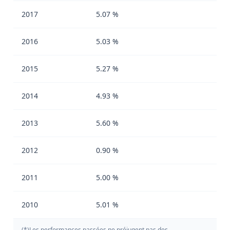
2017
5.07 %
2016
5.03 %
2015
5.27 %
2014
4.93 %
2013
5.60 %
2012
0.90 %
2011
5.00 %
2010
5.01 %
(*)Les performances passées ne préjugent pas des