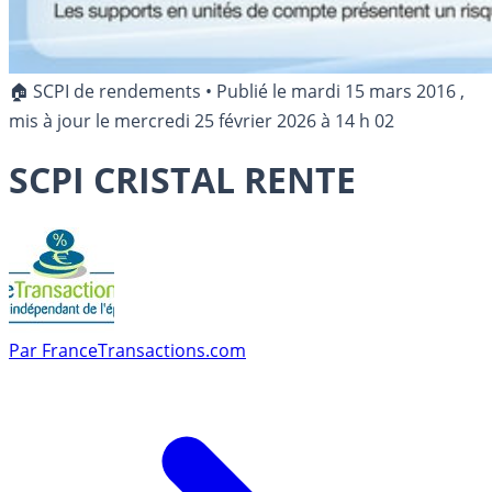
🏠 SCPI de rendements
•
Publié le
mardi 15 mars 2016
,
mis à jour le
mercredi 25 février 2026 à 14 h 02
SCPI CRISTAL RENTE
Par
FranceTransactions.com