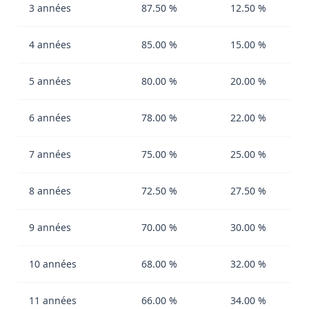
3 années
87.50 %
12.50 %
4 années
85.00 %
15.00 %
5 années
80.00 %
20.00 %
6 années
78.00 %
22.00 %
7 années
75.00 %
25.00 %
8 années
72.50 %
27.50 %
9 années
70.00 %
30.00 %
10 années
68.00 %
32.00 %
11 années
66.00 %
34.00 %