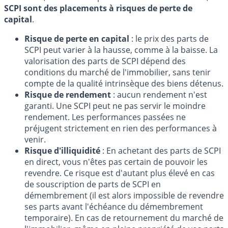
SCPI sont des placements à risques de perte de
capital
.
Risque de perte en capital
: le prix des parts de
SCPI peut varier à la hausse, comme à la baisse. La
valorisation des parts de SCPI dépend des
conditions du marché de l'immobilier, sans tenir
compte de la qualité intrinsèque des biens détenus.
Risque de rendement
: aucun rendement n'est
garanti. Une SCPI peut ne pas servir le moindre
rendement. Les performances passées ne
préjugent strictement en rien des performances à
venir.
Risque d'illiquidité
: En achetant des parts de SCPI
en direct, vous n'êtes pas certain de pouvoir les
revendre. Ce risque est d'autant plus élevé en cas
de souscription de parts de SCPI en
démembrement (il est alors impossible de revendre
ses parts avant l'échéance du démembrement
temporaire). En cas de retournement du marché de