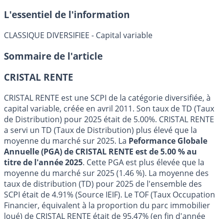
L'essentiel de l'information
CLASSIQUE DIVERSIFIEE - Capital variable
Sommaire de l'article
CRISTAL RENTE
CRISTAL RENTE est une SCPI de la catégorie diversifiée, à
capital variable, créée en avril 2011. Son taux de TD (Taux
de Distribution) pour 2025 était de 5.00%. CRISTAL RENTE
a servi un TD (Taux de Distribution) plus élevé que la
moyenne du marché sur 2025. La
Peformance Globale
Annuelle (PGA) de CRISTAL RENTE est de 5.00 % au
titre de l'année 2025
. Cette PGA est plus élevée que la
moyenne du marché sur 2025 (1.46 %). La moyenne des
taux de distribution (TD) pour 2025 de l'ensemble des
SCPI était de 4.91% (Source IEIF). Le TOF (Taux Occupation
Financier, équivalent à la proportion du parc immobilier
loué) de CRISTAL RENTE était de 95.47% (en fin d'année