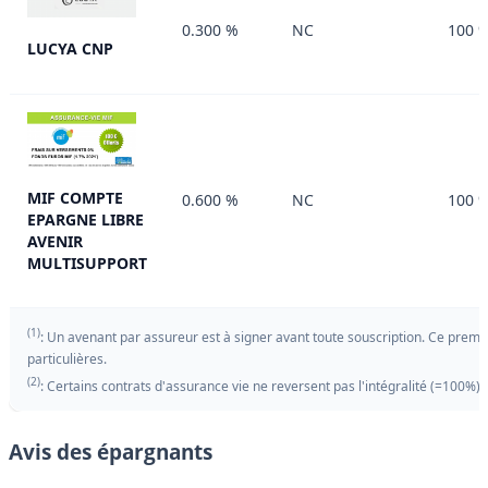
0.300 %
NC
100 
LUCYA CNP
MIF COMPTE
0.600 %
NC
100 
EPARGNE LIBRE
AVENIR
MULTISUPPORT
(1)
: Un avenant par assureur est à signer avant toute souscription. Ce premie
particulières.
(2)
: Certains contrats d'assurance vie ne reversent pas l'intégralité (=100%)
Avis des épargnants