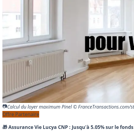
Calcul du loyer maximum Pinel © FranceTransactions.com/
Offre Partenaire
🎁 Assurance Vie Lucya CNP :
Jusqu'à 5.05% sur le fonds