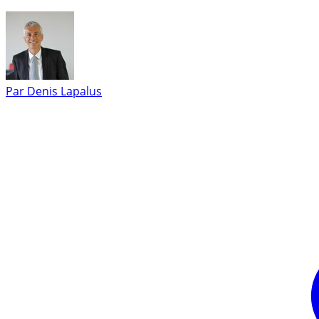
Par
Denis Lapalus