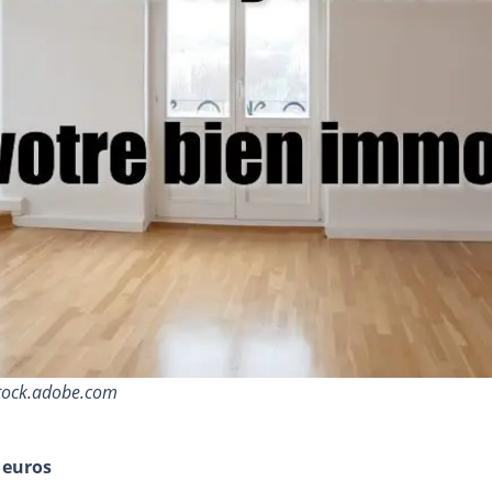
stock.adobe.com
 euros