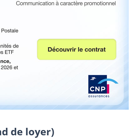
d de loyer)