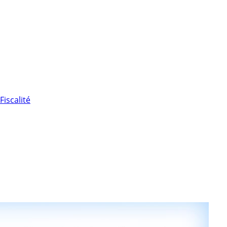
Fiscalité