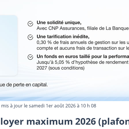
 mis à jour le
samedi 1er août 2026 à 10 h 08
u loyer maximum 2026 (plafon