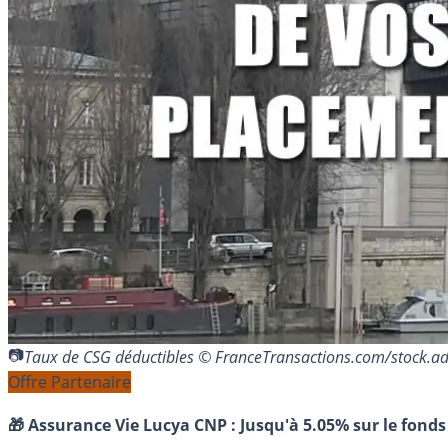
Taux de CSG déductibles © FranceTransactions.com/stock.
Offre Partenaire
🎁 Assurance Vie Lucya CNP :
Jusqu'à 5.05% sur le fonds