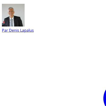
Par
Denis Lapalus