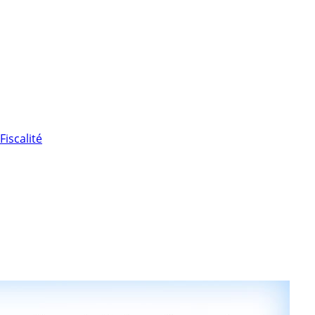
Fiscalité