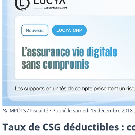
🛂 IMPÔTS / Fiscalité
•
Publié le
samedi 15 décembre 2018
,
Taux de CSG déductibles : 