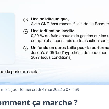
 mis à jour le
mercredi 4 mai 2022 à 07 h 59
comment ça marche ?