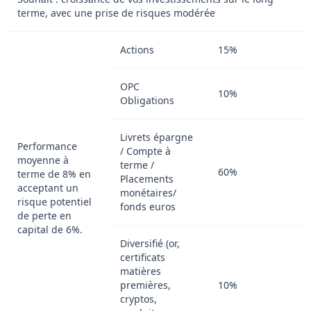
terme, avec une prise de risques modérée
Actions
15%
OPC
10%
Obligations
Livrets épargne
Performance
/ Compte à
moyenne à
terme /
60%
terme de 8% en
Placements
acceptant un
monétaires/
risque potentiel
fonds euros
de perte en
capital de 6%.
Diversifié (or,
certificats
matières
premières,
10%
cryptos,