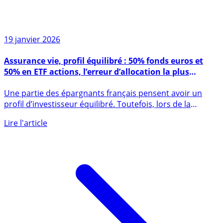
19 janvier 2026
Assurance vie, profil équilibré : 50% fonds euros et
50% en ETF actions, l’erreur d’allocation la plus
fréquente
Une partie des épargnants français pensent avoir un
profil d’investisseur équilibré. Toutefois, lors de la
constitution (...)
Lire l'article