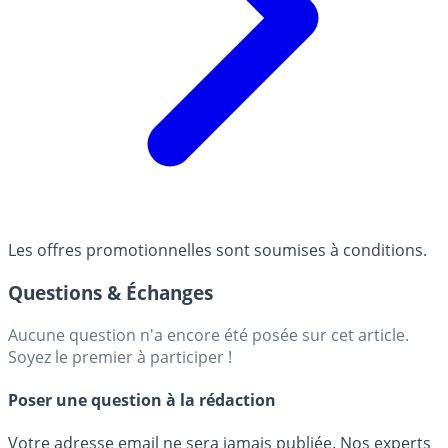
Les offres promotionnelles sont soumises à conditions.
Questions & Échanges
Aucune question n'a encore été posée sur cet article.
Soyez le premier à participer !
Poser une question à la rédaction
Votre adresse email ne sera jamais publiée. Nos experts