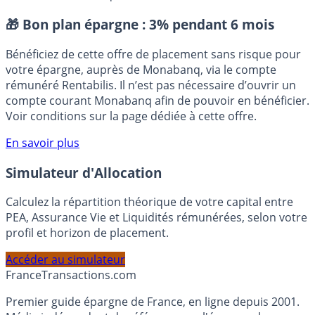
Placement sans risque
🎁 Bon plan épargne :
3% pendant 6 mois
Bénéficiez de cette offre de placement sans risque pour
votre épargne, auprès de Monabanq, via le compte
rémunéré Rentabilis. Il n’est pas nécessaire d’ouvrir un
compte courant Monabanq afin de pouvoir en bénéficier.
Voir conditions sur la page dédiée à cette offre.
En savoir plus
Simulateur d'Allocation
Calculez la répartition théorique de votre capital entre
PEA, Assurance Vie et Liquidités rémunérées, selon votre
profil et horizon de placement.
Accéder au simulateur
France
Transactions.com