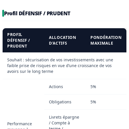
Profil DÉFENSIF / PRUDENT
PROFIL
ALLOCATION
PONDÉRATION
DÉFENSIF /
D’ACTIFS
MAXIMALE
PRUDENT
Souhait : sécurisation de vos investissements avec une
faible prise de risques en vue d’une croissance de vos
avoirs sur le long terme
Actions
5%
Obligations
5%
Livrets épargne
/ Compte à
Performance
terme /