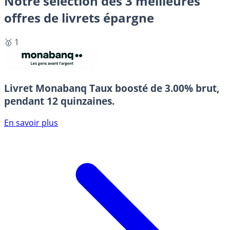
Notre sélection des 3 meilleures
offres de livrets épargne
🥇 1
Livret Monabanq
Taux boosté de 3.00% brut,
pendant 12 quinzaines.
En savoir plus