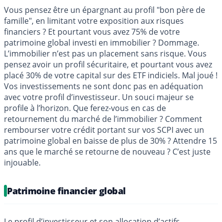
Vous pensez être un épargnant au profil "bon père de
famille", en limitant votre exposition aux risques
financiers ? Et pourtant vous avez 75% de votre
patrimoine global investi en immobilier ? Dommage.
L’immobilier n’est pas un placement sans risque. Vous
pensez avoir un profil sécuritaire, et pourtant vous avez
placé 30% de votre capital sur des ETF indiciels. Mal joué !
Vos investissements ne sont donc pas en adéquation
avec votre profil d’investisseur. Un souci majeur se
profile à l’horizon. Que ferez-vous en cas de
retournement du marché de l’immobilier ? Comment
rembourser votre crédit portant sur vos SCPI avec un
patrimoine global en baisse de plus de 30% ? Attendre 15
ans que le marché se retourne de nouveau ? C’est juste
injouable.
Patrimoine financier global
Le profil d’investisseur et son allocation d’actifs