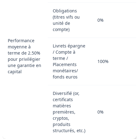
Obligations
(titres vifs ou
0%
unité de
compte)
Performance
Livrets épargne
moyenne à
/ Compte à
terme de 2.50%
terme /
pour privilégier
100%
Placements
une garantie en
monétaires/
capital
fonds euros
Diversifié (or,
certificats
matières
premières,
0%
cryptos,
produits
structurés, etc.)