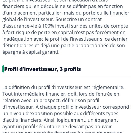
financiers qui en découle ne se définit pas en fonction
d’un placement particulier, mais du portefeuille financier
global de l’investisseur. Souscrire un contrat
d’assurance-vie à 100% investi sur des unités de compte
à fort risque de perte en capital n’est pas forcément en
inadéquation avec le profil de l’investisseur si ce dernier
détient d’ores et déjà une partie proportionnée de son
épargne à capital garanti.
Profil d’investisseur, 3 profils
La définition du profil d’investisseur est réglementaire.
Tout intermédiaire financier, doit, lors de l’entrée en
relation avec un prospect, définir son profil
d’investisseur. À chaque profil d’investisseur correspond
un niveau d’exposition possible aux différents types
d’actifs financiers. Ainsi, logiquement, un épargnant
ayant un profil sécuritaire ne devrait pas pouvoir
souscrire des produits financiers à risque de perte en