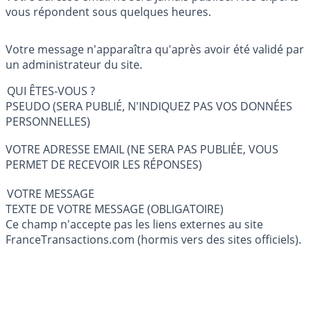
vous répondent sous quelques heures.
Votre message n'apparaîtra qu'après avoir été validé par
un administrateur du site.
QUI ÊTES-VOUS ?
PSEUDO (SERA PUBLIÉ, N'INDIQUEZ PAS VOS DONNÉES
PERSONNELLES)
VOTRE ADRESSE EMAIL (NE SERA PAS PUBLIÉE, VOUS
PERMET DE RECEVOIR LES RÉPONSES)
VOTRE MESSAGE
TEXTE DE VOTRE MESSAGE (OBLIGATOIRE)
Ce champ n'accepte pas les liens externes au site
FranceTransactions.com (hormis vers des sites officiels).