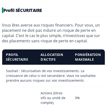
Profil SÉCURITAIRE
Vous êtes averse aux risques financiers. Pour vous, un
placement ne doit pas induire un risque de perte en
capital. C’est le cas le plus simple, n’investissez que sur
des placements sans risque de perte en capital.
PROFIL
ALLOCATION
PONDÉRATION
SÉCURITAIRE
D’ACTIFS
MAXIMALE
Souhait : Sécurisation de vos investissements. La
croissance de celui-ci est secondaire. Vous ne souhaitez
prendre aucuns risques sur vos investissements
Actions (titres
vifs ou unité de
0%
compte)