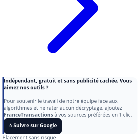
Indépendant, gratuit et sans publicité cachée. Vous
aimez nos outils ?
Pour soutenir le travail de notre équipe face aux
algorithmes et ne rater aucun décryptage, ajoutez
FranceTransactions
à vos sources préférées en 1 clic.
⭐️ Suivre sur Google