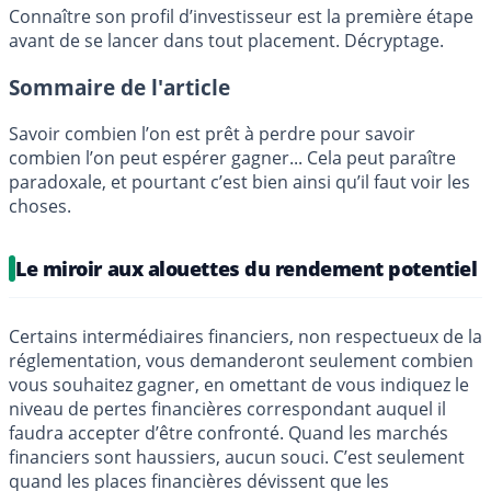
Connaître son profil d’investisseur est la première étape
avant de se lancer dans tout placement. Décryptage.
Sommaire de l'article
Savoir combien l’on est prêt à perdre pour savoir
combien l’on peut espérer gagner... Cela peut paraître
paradoxale, et pourtant c’est bien ainsi qu’il faut voir les
choses.
Le miroir aux alouettes du rendement potentiel
Certains intermédiaires financiers, non respectueux de la
réglementation, vous demanderont seulement combien
vous souhaitez gagner, en omettant de vous indiquez le
niveau de pertes financières correspondant auquel il
faudra accepter d’être confronté. Quand les marchés
financiers sont haussiers, aucun souci. C’est seulement
quand les places financières dévissent que les