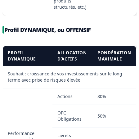
produits
structurés, etc.)
Profil DYNAMIQUE, ou OFFENSIF
PROFIL
ALLOCATION
PONDÉRATION
DYNAMIQUE
D’ACTIFS
MAXIMALE
Souhait : croissance de vos investissements sur le long
terme avec prise de risques élevée.
Actions
80%
OPC
50%
Obligations
Performance
Livrets