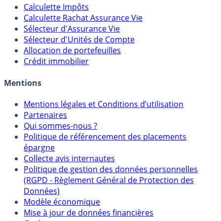
Calculateur d'intérêts
Calculette Impôts
Calculette Rachat Assurance Vie
Sélecteur d'Assurance Vie
Sélecteur d'Unités de Compte
Allocation de portefeuilles
Crédit immobilier
Mentions
Mentions légales et Conditions d’utilisation
Partenaires
Qui sommes-nous ?
Politique de référencement des placements
épargne
Collecte avis internautes
Politique de gestion des données personnelles
(RGPD - Règlement Général de Protection des
Données)