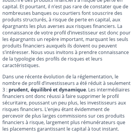
capital. Et pourtant, il n’est pas rare de constater que de
nombreuses banques ou courtiers font souscrire des
produits structurés, à risque de perte en capital, aux
épargnants les plus averses aux risques financiers. La
connaissance de votre profil d’investisseur est donc pour
les épargnants un repère important, marquant les seuls
produits financiers auxquels ils doivent ou peuvent
s’intéresser. Nous vous invitons à prendre connaissance
de la typologie des profils de risques et leurs
caractéristiques.
Dans une récente évolution de la réglementation, le
nombre de profil d’investisseurs a été réduit à seulement
3 :
prudent, équilibré et dynamique
. Les intermédiaires
financiers ont donc réussi à faire supprimer le profil
sécuritaire, poussant un peu plus, les investisseurs aux
risques financiers. L’enjeu étant évidemment de
percevoir de plus larges commissions sur ces produits
financiers à risque, largement plus rémunérateurs que
les placements garantissant le capital à tout instant.