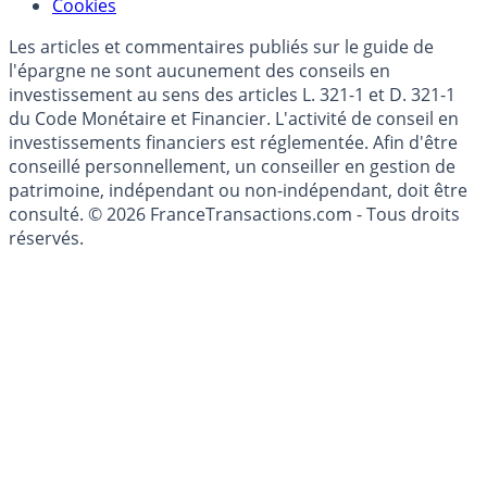
Modèle économique
Mise à jour de données financières
Cookies
Les articles et commentaires publiés sur le guide de
l'épargne ne sont aucunement des conseils en
investissement au sens des articles L. 321-1 et D. 321-1
du Code Monétaire et Financier. L'activité de conseil en
investissements financiers est réglementée. Afin d'être
conseillé personnellement, un conseiller en gestion de
patrimoine, indépendant ou non-indépendant, doit être
consulté. © 2026 FranceTransactions.com - Tous droits
réservés.