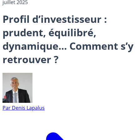
juillet 2025
Profil d’investisseur :
prudent, équilibré,
dynamique... Comment s’y
retrouver ?
Par
Denis Lapalus