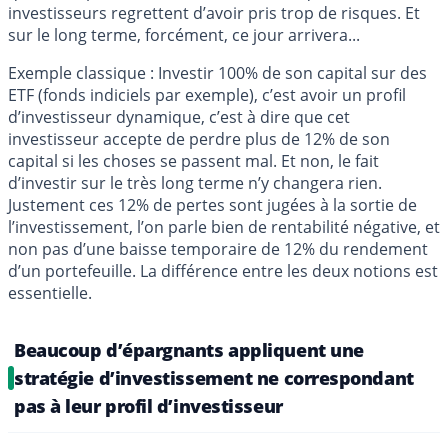
investisseurs regrettent d’avoir pris trop de risques. Et
sur le long terme, forcément, ce jour arrivera...
Exemple classique : Investir 100% de son capital sur des
ETF (fonds indiciels par exemple), c’est avoir un profil
d’investisseur dynamique, c’est à dire que cet
investisseur accepte de perdre plus de 12% de son
capital si les choses se passent mal. Et non, le fait
d’investir sur le très long terme n’y changera rien.
Justement ces 12% de pertes sont jugées à la sortie de
l’investissement, l’on parle bien de rentabilité négative, et
non pas d’une baisse temporaire de 12% du rendement
d’un portefeuille. La différence entre les deux notions est
essentielle.
Beaucoup d’épargnants appliquent une
stratégie d’investissement ne correspondant
pas à leur profil d’investisseur