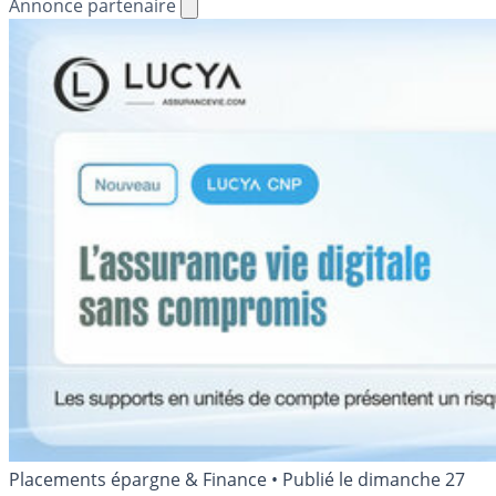
Annonce partenaire
Placements épargne & Finance
•
Publié le
dimanche 27