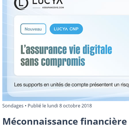
Sondages
•
Publié le
lundi 8 octobre 2018
Méconnaissance financière 