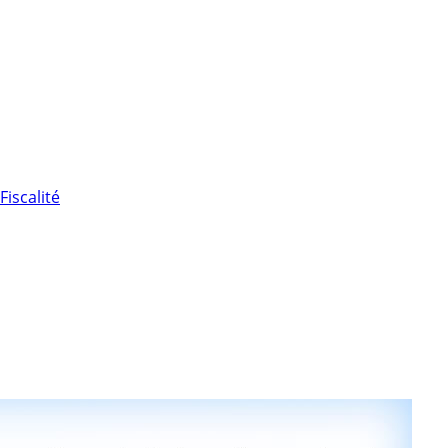
Fiscalité