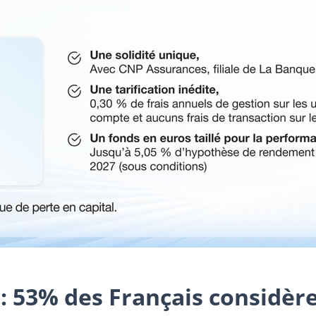
: 53% des Français considèr