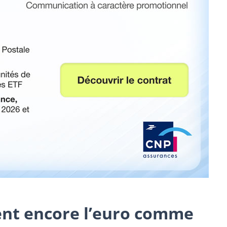
ent encore l’euro comme