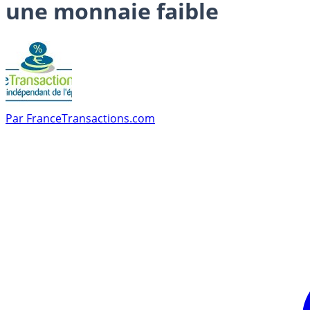
une monnaie faible
Par
FranceTransactions.com