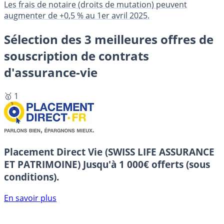
Les frais de notaire (droits de mutation) peuvent
augmenter de +0,5 % au 1er avril 2025.
Sélection des 3 meilleures offres de
souscription de contrats
d'assurance-vie
🥇 1
Placement Direct Vie (SWISS LIFE ASSURANCE
ET PATRIMOINE)
Jusqu'à 1 000€ offerts (sous
conditions).
En savoir plus