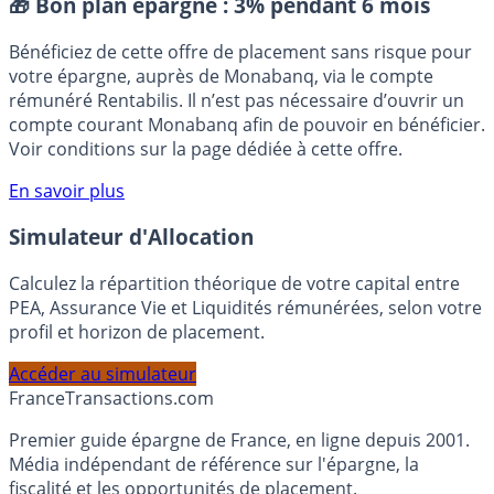
Placement sans risque
🎁 Bon plan épargne :
3% pendant 6 mois
Bénéficiez de cette offre de placement sans risque pour
votre épargne, auprès de Monabanq, via le compte
rémunéré Rentabilis. Il n’est pas nécessaire d’ouvrir un
compte courant Monabanq afin de pouvoir en bénéficier.
Voir conditions sur la page dédiée à cette offre.
En savoir plus
Simulateur d'Allocation
Calculez la répartition théorique de votre capital entre
PEA, Assurance Vie et Liquidités rémunérées, selon votre
profil et horizon de placement.
Accéder au simulateur
France
Transactions.com
Premier guide épargne de France, en ligne depuis 2001.