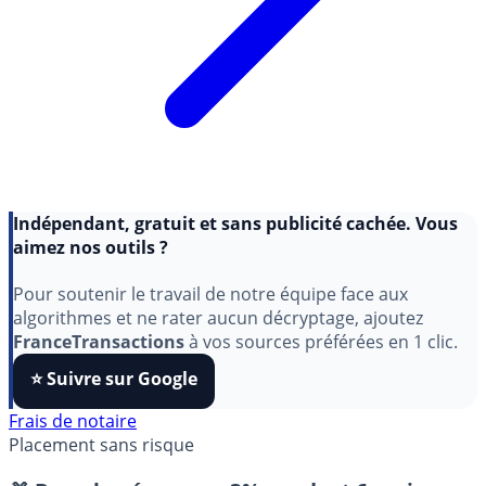
Indépendant, gratuit et sans publicité cachée. Vous
aimez nos outils ?
Pour soutenir le travail de notre équipe face aux
algorithmes et ne rater aucun décryptage, ajoutez
FranceTransactions
à vos sources préférées en 1 clic.
⭐️ Suivre sur Google
Frais de notaire