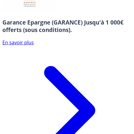
Garance Epargne (GARANCE)
Jusqu'à 1 000€
offerts (sous conditions).
En savoir plus