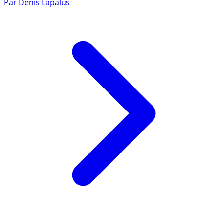
Par
Denis Lapalus