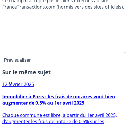
Ce champ n'accepte pas les liens externes au site
FranceTransactions.com (hormis vers des sites officiels).
Sur le même sujet
12 février 2025
Immobilier à Paris : les frais de notaires vont bien
augmenter de 0.5% au 1er avril 2025
Chaque commune est libre, à partir du 1er avril 2025,