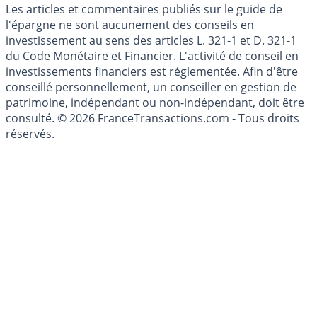
Cookies
Les articles et commentaires publiés sur le guide de
l'épargne ne sont aucunement des conseils en
investissement au sens des articles L. 321-1 et D. 321-1
du Code Monétaire et Financier. L'activité de conseil en
investissements financiers est réglementée. Afin d'être
conseillé personnellement, un conseiller en gestion de
patrimoine, indépendant ou non-indépendant, doit être
consulté. © 2026 FranceTransactions.com - Tous droits
réservés.