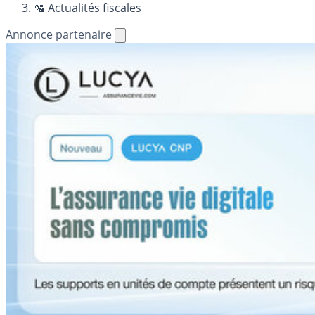
🛂 Actualités fiscales
Annonce partenaire