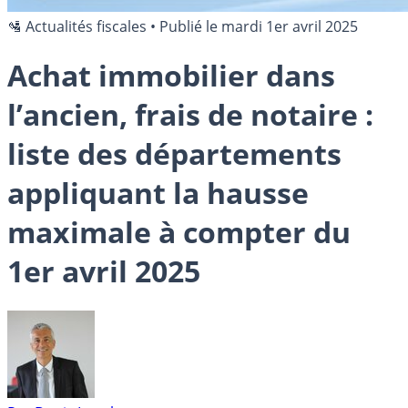
🛂 Actualités fiscales
•
Publié le
mardi 1er avril 2025
Achat immobilier dans
l’ancien, frais de notaire :
liste des départements
appliquant la hausse
maximale à compter du
1er avril 2025