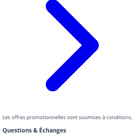
Les offres promotionnelles sont soumises à conditions.
Questions & Échanges