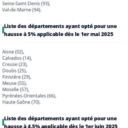
Seine-Saint-Denis (93),
Val-de-Marne (94).
Liste des départements ayant opté pour une
hausse à 5% applicable dès le 1er mai 2025
Aisne (02),
Calvados (14),
Creuse (23),
Doubs (25),
Finistère (29),
Meuse (55),
Moselle (57),
Pyrénées-Orientales (66),
Haute-Saône (70).
Liste des départements ayant opté pour une
hausse à 4.5% applicable dès le 1er juin 2025