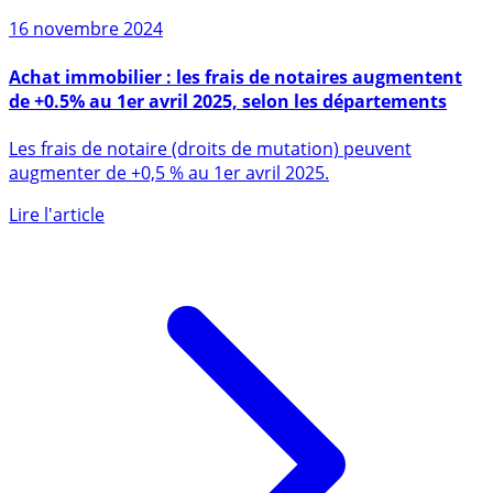
16 novembre 2024
Achat immobilier : les frais de notaires augmentent
de +0.5% au 1er avril 2025, selon les départements
Les frais de notaire (droits de mutation) peuvent
augmenter de +0,5 % au 1er avril 2025.
Lire l'article