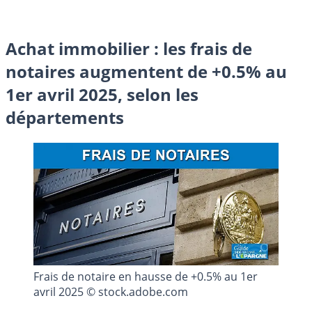
Achat immobilier : les frais de
notaires augmentent de +0.5% au
1er avril 2025, selon les
départements
Frais de notaire en hausse de +0.5% au 1er
avril 2025 © stock.adobe.com