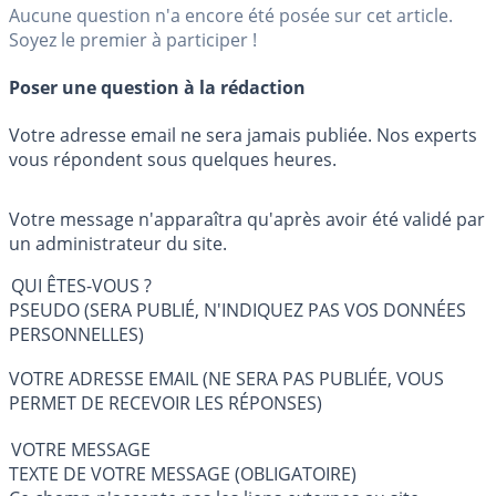
Aucune question n'a encore été posée sur cet article.
Soyez le premier à participer !
Poser une question à la rédaction
Votre adresse email ne sera jamais publiée. Nos experts
vous répondent sous quelques heures.
Votre message n'apparaîtra qu'après avoir été validé par
un administrateur du site.
QUI ÊTES-VOUS ?
PSEUDO (SERA PUBLIÉ, N'INDIQUEZ PAS VOS DONNÉES
PERSONNELLES)
VOTRE ADRESSE EMAIL (NE SERA PAS PUBLIÉE, VOUS
PERMET DE RECEVOIR LES RÉPONSES)
VOTRE MESSAGE
TEXTE DE VOTRE MESSAGE (OBLIGATOIRE)