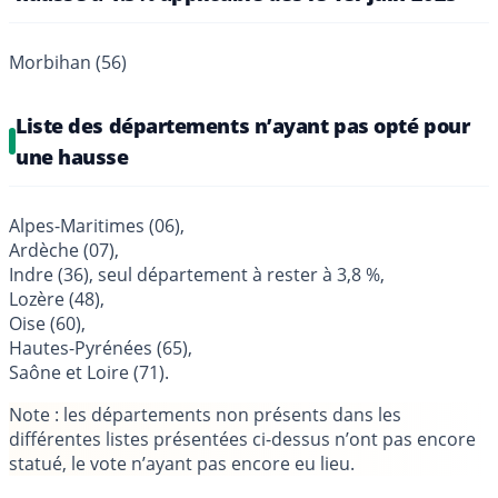
Morbihan (56)
Liste des départements n’ayant pas opté pour
une hausse
Alpes-Maritimes (06),
Ardèche (07),
Indre (36), seul département à rester à 3,8 %,
Lozère (48),
Oise (60),
Hautes-Pyrénées (65),
Saône et Loire (71).
Note
: les départements non présents dans les
différentes listes présentées ci-dessus n’ont pas encore
statué, le vote n’ayant pas encore eu lieu.