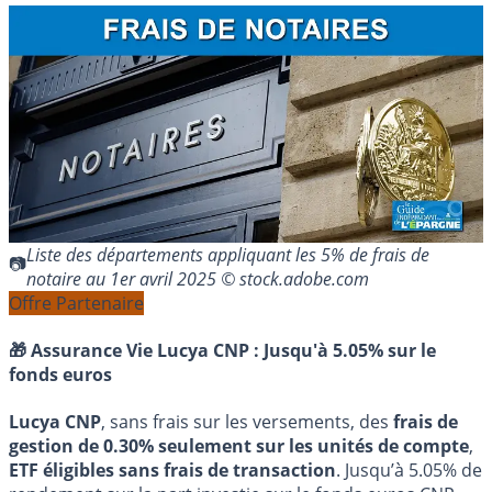
Liste des départements appliquant les 5% de frais de
notaire au 1er avril 2025 © stock.adobe.com
Offre Partenaire
🎁 Assurance Vie Lucya CNP :
Jusqu'à 5.05% sur le
fonds euros
Lucya CNP
, sans frais sur les versements, des
frais de
gestion de 0.30% seulement sur les unités de compte
,
ETF éligibles sans frais de transaction
. Jusqu’à 5.05% de