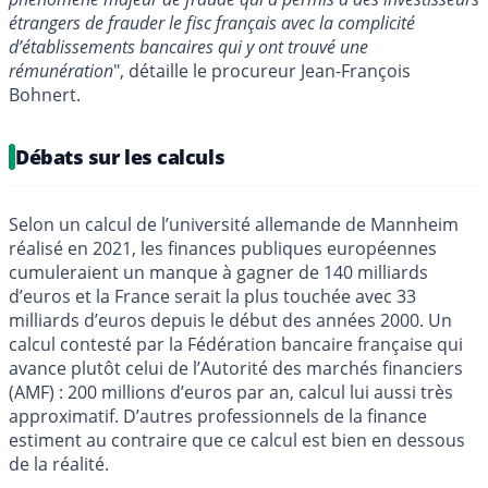
étrangers de frauder le fisc français avec la complicité
d’établissements bancaires qui y ont trouvé une
rémunération
", détaille le procureur Jean-François
Bohnert.
Débats sur les calculs
Selon un calcul de l’université allemande de Mannheim
réalisé en 2021, les finances publiques européennes
cumuleraient un manque à gagner de 140 milliards
d’euros et la France serait la plus touchée avec 33
milliards d’euros depuis le début des années 2000. Un
calcul contesté par la Fédération bancaire française qui
avance plutôt celui de l’Autorité des marchés financiers
(AMF) : 200 millions d’euros par an, calcul lui aussi très
approximatif. D’autres professionnels de la finance
estiment au contraire que ce calcul est bien en dessous
de la réalité.