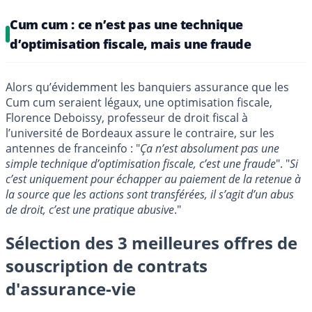
Cum cum : ce n’est pas une technique
d’optimisation fiscale, mais une fraude
Alors qu’évidemment les banquiers assurance que les
Cum cum seraient légaux, une optimisation fiscale,
Florence Deboissy, professeur de droit fiscal à
l’université de Bordeaux assure le contraire, sur les
antennes de franceinfo : "
Ça n’est absolument pas une
simple technique d’optimisation fiscale, c’est une fraude
". "
Si
c’est uniquement pour échapper au paiement de la retenue à
la source que les actions sont transférées, il s’agit d’un abus
de droit, c’est une pratique abusive
."
Sélection des 3 meilleures offres de
souscription de contrats
d'assurance-vie