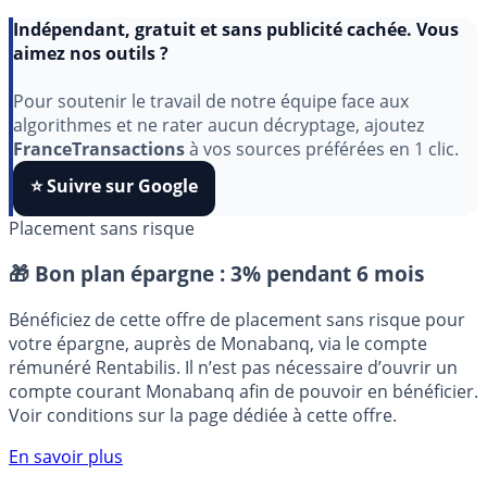
Indépendant, gratuit et sans publicité cachée. Vous
aimez nos outils ?
Pour soutenir le travail de notre équipe face aux
algorithmes et ne rater aucun décryptage, ajoutez
FranceTransactions
à vos sources préférées en 1 clic.
⭐️ Suivre sur Google
Placement sans risque
🎁 Bon plan épargne :
3% pendant 6 mois
Bénéficiez de cette offre de placement sans risque pour
votre épargne, auprès de Monabanq, via le compte
rémunéré Rentabilis. Il n’est pas nécessaire d’ouvrir un
compte courant Monabanq afin de pouvoir en bénéficier.
Voir conditions sur la page dédiée à cette offre.