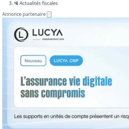
🛂 Actualités fiscales
Annonce partenaire