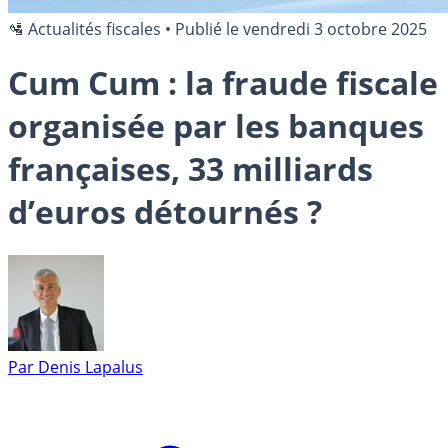
🛂 Actualités fiscales
•
Publié le
vendredi 3 octobre 2025
Cum Cum : la fraude fiscale
organisée par les banques
françaises, 33 milliards
d’euros détournés ?
Par
Denis Lapalus