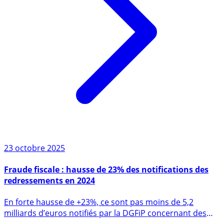
23 octobre 2025
Fraude fiscale : hausse de 23% des notifications des
redressements en 2024
En forte hausse de +23%, ce sont pas moins de 5,2