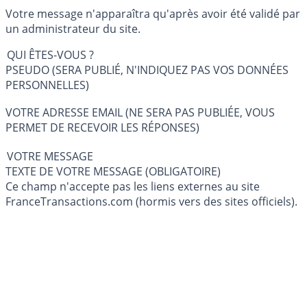
Votre message n'apparaîtra qu'après avoir été validé par
un administrateur du site.
QUI ÊTES-VOUS ?
PSEUDO (SERA PUBLIÉ, N'INDIQUEZ PAS VOS DONNÉES
PERSONNELLES)
VOTRE ADRESSE EMAIL (NE SERA PAS PUBLIÉE, VOUS
PERMET DE RECEVOIR LES RÉPONSES)
VOTRE MESSAGE
TEXTE DE VOTRE MESSAGE (OBLIGATOIRE)
Ce champ n'accepte pas les liens externes au site
FranceTransactions.com (hormis vers des sites officiels).