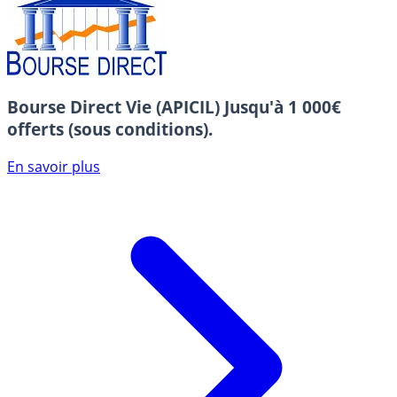
Bourse Direct Vie (APICIL)
Jusqu'à 1 000€
offerts (sous conditions).
En savoir plus