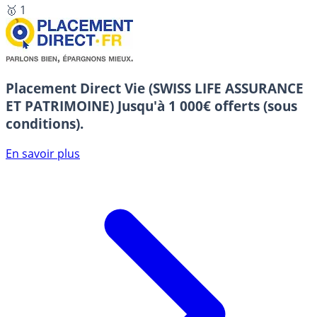
🥇 1
Placement Direct Vie (SWISS LIFE ASSURANCE
ET PATRIMOINE)
Jusqu'à 1 000€ offerts (sous
conditions).
En savoir plus