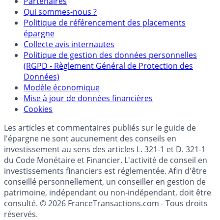
Mentions légales et Conditions d’utilisation
Partenaires
Qui sommes-nous ?
Politique de référencement des placements
épargne
Collecte avis internautes
Politique de gestion des données personnelles
(RGPD - Règlement Général de Protection des
Données)
Modèle économique
Mise à jour de données financières
Cookies
Les articles et commentaires publiés sur le guide de
l'épargne ne sont aucunement des conseils en
investissement au sens des articles L. 321-1 et D. 321-1
du Code Monétaire et Financier. L'activité de conseil en
investissements financiers est réglementée. Afin d'être
conseillé personnellement, un conseiller en gestion de
patrimoine, indépendant ou non-indépendant, doit être