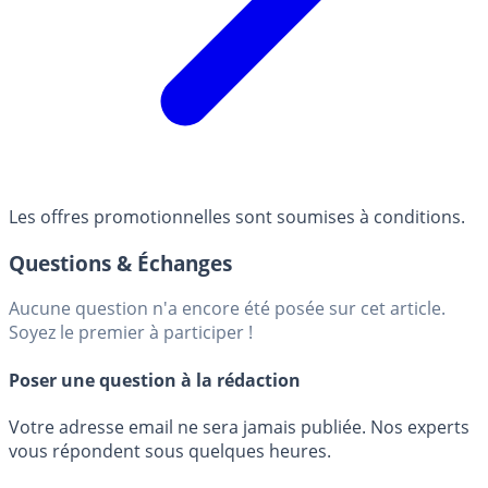
Les offres promotionnelles sont soumises à conditions.
Questions & Échanges
Aucune question n'a encore été posée sur cet article.
Soyez le premier à participer !
Poser une question à la rédaction
Votre adresse email ne sera jamais publiée. Nos experts
vous répondent sous quelques heures.