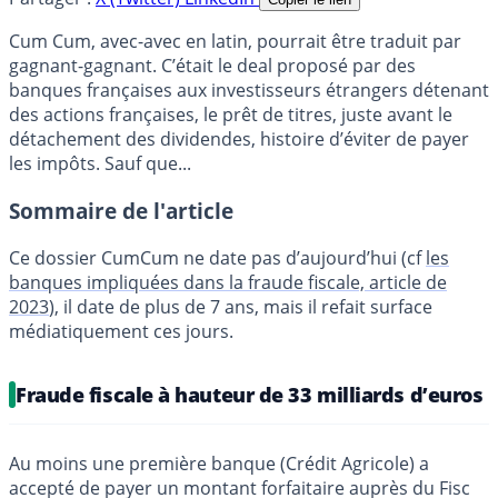
Cum Cum, avec-avec en latin, pourrait être traduit par
gagnant-gagnant. C’était le deal proposé par des
banques françaises aux investisseurs étrangers détenant
des actions françaises, le prêt de titres, juste avant le
détachement des dividendes, histoire d’éviter de payer
les impôts. Sauf que...
Sommaire de l'article
Ce dossier CumCum ne date pas d’aujourd’hui (cf
les
banques impliquées dans la fraude fiscale, article de
2023
), il date de plus de 7 ans, mais il refait surface
médiatiquement ces jours.
Fraude fiscale à hauteur de 33 milliards d’euros
Au moins une première banque (Crédit Agricole) a
accepté de payer un montant forfaitaire auprès du Fisc