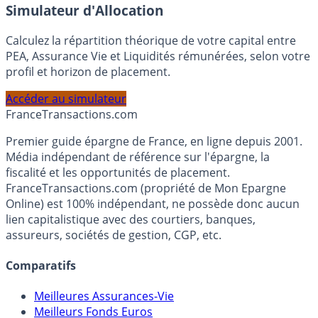
En savoir plus
Simulateur d'Allocation
Calculez la répartition théorique de votre capital entre
PEA, Assurance Vie et Liquidités rémunérées, selon votre
profil et horizon de placement.
Accéder au simulateur
France
Transactions.com
Premier guide épargne de France, en ligne depuis 2001.
Média indépendant de référence sur l'épargne, la
fiscalité et les opportunités de placement.
FranceTransactions.com (propriété de Mon Epargne
Online) est 100% indépendant, ne possède donc aucun
lien capitalistique avec des courtiers, banques,
assureurs, sociétés de gestion, CGP, etc.
Comparatifs