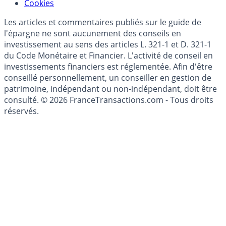
Modèle économique
Mise à jour de données financières
Cookies
Les articles et commentaires publiés sur le guide de
l'épargne ne sont aucunement des conseils en
investissement au sens des articles L. 321-1 et D. 321-1
du Code Monétaire et Financier. L'activité de conseil en
investissements financiers est réglementée. Afin d'être
conseillé personnellement, un conseiller en gestion de
patrimoine, indépendant ou non-indépendant, doit être
consulté. © 2026 FranceTransactions.com - Tous droits
réservés.