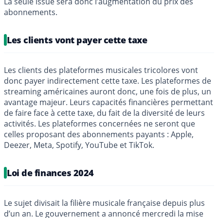
La seule issue sera donc l’augmentation du prix des
abonnements.
Les clients vont payer cette taxe
Les clients des plateformes musicales tricolores vont
donc payer indirectement cette taxe. Les plateformes de
streaming américaines auront donc, une fois de plus, un
avantage majeur. Leurs capacités financières permettant
de faire face à cette taxe, du fait de la diversité de leurs
activités. Les plateformes concernées ne seront que
celles proposant des abonnements payants : Apple,
Deezer, Meta, Spotify, YouTube et TikTok.
Loi de finances 2024
Le sujet divisait la filière musicale française depuis plus
d’un an. Le gouvernement a annoncé mercredi la mise