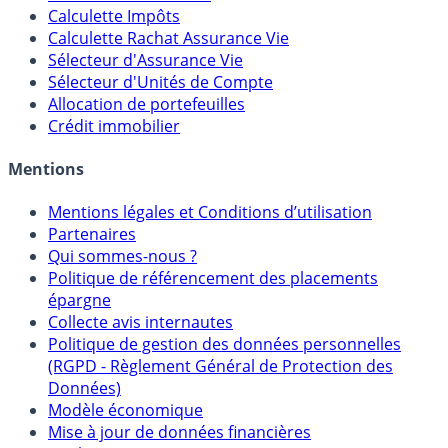
Calculateur d'intérêts
Calculette Impôts
Calculette Rachat Assurance Vie
Sélecteur d'Assurance Vie
Sélecteur d'Unités de Compte
Allocation de portefeuilles
Crédit immobilier
Mentions
Mentions légales et Conditions d’utilisation
Partenaires
Qui sommes-nous ?
Politique de référencement des placements
épargne
Collecte avis internautes
Politique de gestion des données personnelles
(RGPD - Règlement Général de Protection des
Données)