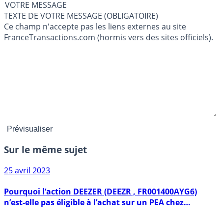
VOTRE MESSAGE
TEXTE DE VOTRE MESSAGE (OBLIGATOIRE)
Ce champ n'accepte pas les liens externes au site
FranceTransactions.com (hormis vers des sites officiels).
Sur le même sujet
25 avril 2023
Pourquoi l’action DEEZER (DEEZR , FR001400AYG6)