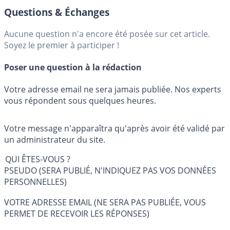
Questions & Échanges
Aucune question n'a encore été posée sur cet article.
Soyez le premier à participer !
Poser une question à la rédaction
Votre adresse email ne sera jamais publiée. Nos experts
vous répondent sous quelques heures.
Votre message n'apparaîtra qu'après avoir été validé par
un administrateur du site.
QUI ÊTES-VOUS ?
PSEUDO (SERA PUBLIÉ, N'INDIQUEZ PAS VOS DONNÉES
PERSONNELLES)
VOTRE ADRESSE EMAIL (NE SERA PAS PUBLIÉE, VOUS
PERMET DE RECEVOIR LES RÉPONSES)