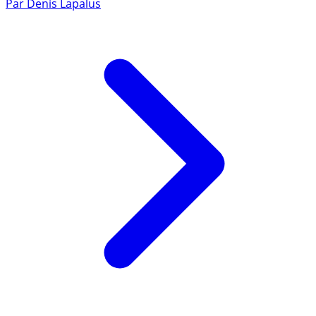
Par
Denis Lapalus