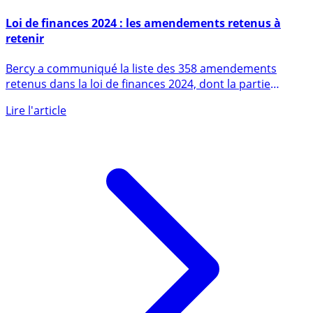
18 octobre 2023
Loi de finances 2024 : les amendements retenus à
retenir
Bercy a communiqué la liste des 358 amendements
retenus dans la loi de finances 2024, dont la partie
recettes, a été (...)
Lire l'article