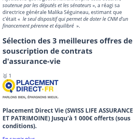
soutenue par les députés et les sénateurs
», a réagi sa
directrice générale Malika Séguineau, estimant que
c’était «
le seul dispositif qui permet de doter le CNM d’un
financement pérenne et équilibré
».
Sélection des 3 meilleures offres de
souscription de contrats
d'assurance-vie
🥇 1
Placement Direct Vie (SWISS LIFE ASSURANCE
ET PATRIMOINE)
Jusqu'à 1 000€ offerts (sous
conditions).
En savoir plus