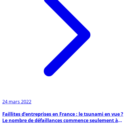
24 mars 2022
Faillites d’entreprises en France : le tsunami en vue ?