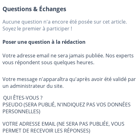
Questions & Échanges
Aucune question n'a encore été posée sur cet article.
Soyez le premier à participer !
Poser une question à la rédaction
Votre adresse email ne sera jamais publiée. Nos experts
vous répondent sous quelques heures.
Votre message n'apparaîtra qu'après avoir été validé par
un administrateur du site.
QUI ÊTES-VOUS ?
PSEUDO (SERA PUBLIÉ, N'INDIQUEZ PAS VOS DONNÉES
PERSONNELLES)
VOTRE ADRESSE EMAIL (NE SERA PAS PUBLIÉE, VOUS
PERMET DE RECEVOIR LES RÉPONSES)