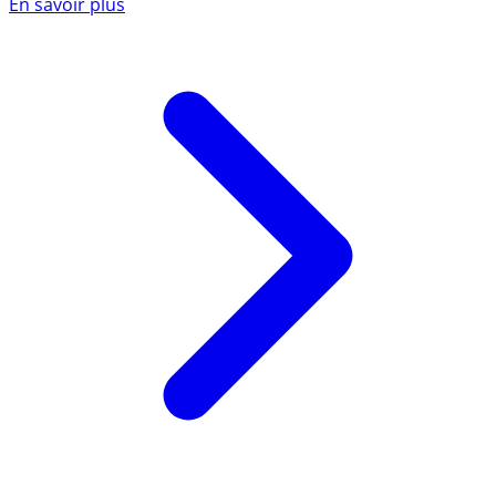
En savoir plus