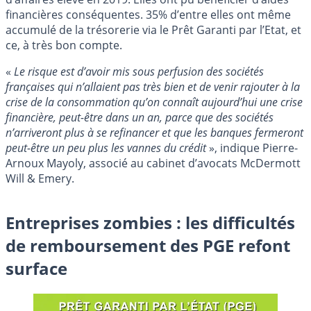
financières conséquentes. 35% d’entre elles ont même
accumulé de la trésorerie via le Prêt Garanti par l’Etat, et
ce, à très bon compte.
«
Le risque est d’avoir mis sous perfusion des sociétés
françaises qui n’allaient pas très bien et de venir rajouter à la
crise de la consommation qu’on connaît aujourd’hui une crise
financière, peut-être dans un an, parce que des sociétés
n’arriveront plus à se refinancer et que les banques fermeront
peut-être un peu plus les vannes du crédit
», indique Pierre-
Arnoux Mayoly, associé au cabinet d’avocats McDermott
Will & Emery.
Entreprises zombies : les difficultés
de remboursement des PGE refont
surface