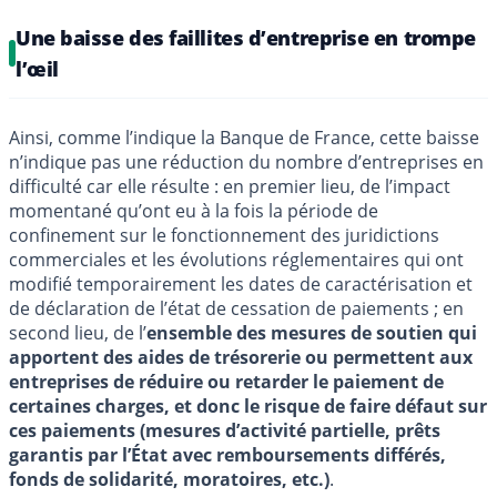
Une baisse des faillites d’entreprise en trompe
l’œil
Ainsi, comme l’indique la Banque de France, cette baisse
n’indique pas une réduction du nombre d’entreprises en
difficulté car elle résulte : en premier lieu, de l’impact
momentané qu’ont eu à la fois la période de
confinement sur le fonctionnement des juridictions
commerciales et les évolutions réglementaires qui ont
modifié temporairement les dates de caractérisation et
de déclaration de l’état de cessation de paiements ; en
second lieu, de l’
ensemble des mesures de soutien qui
apportent des aides de trésorerie ou permettent aux
entreprises de réduire ou retarder le paiement de
certaines charges, et donc le risque de faire défaut sur
ces paiements (mesures d’activité partielle, prêts
garantis par l’État avec remboursements différés,
fonds de solidarité, moratoires, etc.)
.