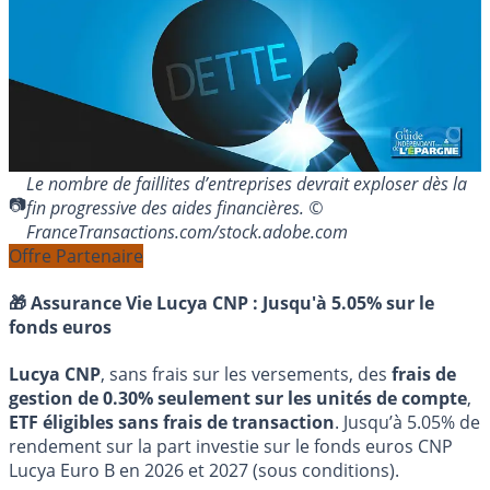
Le nombre de faillites d’entreprises devrait exploser dès la
fin progressive des aides financières. ©
FranceTransactions.com/stock.adobe.com
Offre Partenaire
🎁 Assurance Vie Lucya CNP :
Jusqu'à 5.05% sur le
fonds euros
Lucya CNP
, sans frais sur les versements, des
frais de
gestion de 0.30% seulement sur les unités de compte
,
ETF éligibles sans frais de transaction
. Jusqu’à 5.05% de
rendement sur la part investie sur le fonds euros CNP
Lucya Euro B en 2026 et 2027 (sous conditions).