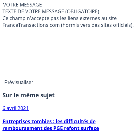
VOTRE MESSAGE
TEXTE DE VOTRE MESSAGE (OBLIGATOIRE)
Ce champ n'accepte pas les liens externes au site
FranceTransactions.com (hormis vers des sites officiels).
Sur le même sujet
6 avril 2021
Entreprises zombies : les difficultés de