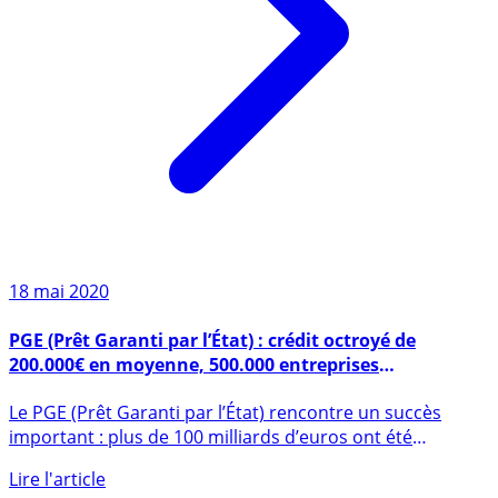
18 mai 2020
PGE (Prêt Garanti par l’État) : crédit octroyé de
200.000€ en moyenne, 500.000 entreprises
bénéficiaires
Le PGE (Prêt Garanti par l’État) rencontre un succès
important : plus de 100 milliards d’euros ont été