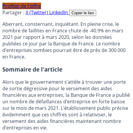
Profiter de l'offre
Partager :
X (Twitter)
LinkedIn
Copier le lien
Aberrant, consternant, inquiétant. En pleine crise, le
nombre de faillites en France chute de -40.9% en mars
2021 par rapport à mars 2020, selon les données
publiées ce jour par la Banque de France. Le nombre
d’entreprises zombies pourrait être de près de 300.000
en France.
Sommaire de l'article
Alors que le gouvernement s’attèle à trouver une porte
de sortie dégressive pour le versement des aides
financières aux entreprises, la Banque de France a publié
un nombre de défaillances d’entreprise en forte baisse
sur le mois de mars 2021. L’établissement public précise
évidemment que ces chiffres sont à relativiser, le
versement des aides financières maintenant nombre
d’entreprises en vie.