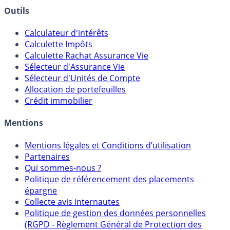
Banques & Comptes rémunérés
Outils
Calculateur d'intérêts
Calculette Impôts
Calculette Rachat Assurance Vie
Sélecteur d'Assurance Vie
Sélecteur d'Unités de Compte
Allocation de portefeuilles
Crédit immobilier
Mentions
Mentions légales et Conditions d’utilisation
Partenaires
Qui sommes-nous ?
Politique de référencement des placements
épargne
Collecte avis internautes