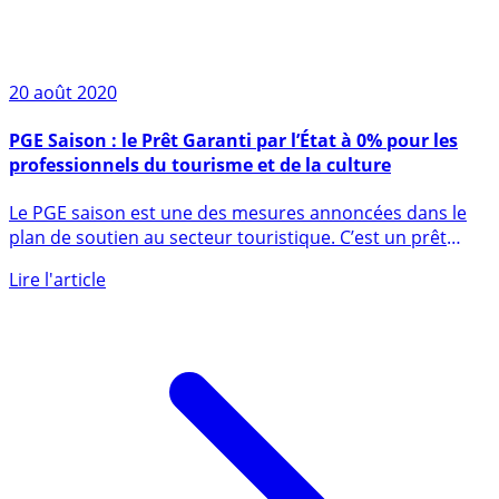
20 août 2020
PGE Saison : le Prêt Garanti par l’État à 0% pour les
professionnels du tourisme et de la culture
Le PGE saison est une des mesures annoncées dans le
plan de soutien au secteur touristique. C’est un prêt
garanti par (...)
Lire l'article