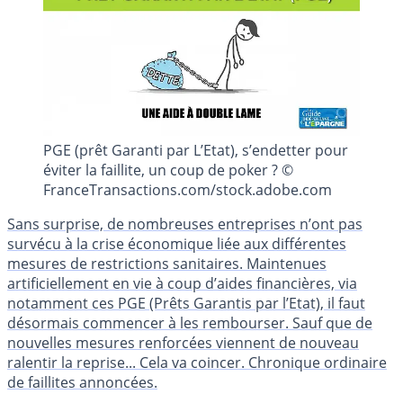
PGE (prêt Garanti par L’Etat), s’endetter pour
éviter la faillite, un coup de poker ? ©
FranceTransactions.com/stock.adobe.com
Sans surprise, de nombreuses entreprises n’ont pas
survécu à la crise économique liée aux différentes
mesures de restrictions sanitaires. Maintenues
artificiellement en vie à coup d’aides financières, via
notamment ces PGE (Prêts Garantis par l’Etat), il faut
désormais commencer à les rembourser. Sauf que de
nouvelles mesures renforcées viennent de nouveau
ralentir la reprise... Cela va coincer. Chronique ordinaire
de faillites annoncées.