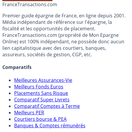
Accéder au simulateur
France
Transactions.com
Premier guide épargne de France, en ligne depuis 2001.
Média indépendant de référence sur l'épargne, la
fiscalité et les opportunités de placement.
FranceTransactions.com (propriété de Mon Epargne
Online) est 100% indépendant, ne possède donc aucun
lien capitalistique avec des courtiers, banques,
assureurs, sociétés de gestion, CGP, etc.
Comparatifs
Meilleures Assurances-Vie
Meilleurs Fonds Euros
Placements Sans Risque
Comparatif Super Livrets
Comparatif Comptes à Terme
Meilleurs PER
Courtiers bourse & PEA