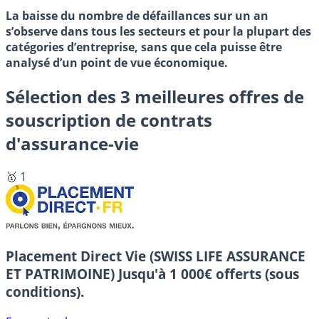
La baisse du nombre de défaillances sur un an
s’observe dans tous les secteurs et pour la plupart des
catégories d’entreprise, sans que cela puisse être
analysé d’un point de vue économique.
Sélection des 3 meilleures offres de
souscription de contrats
d'assurance-vie
🥇 1
Placement Direct Vie (SWISS LIFE ASSURANCE
ET PATRIMOINE)
Jusqu'à 1 000€ offerts (sous
conditions).