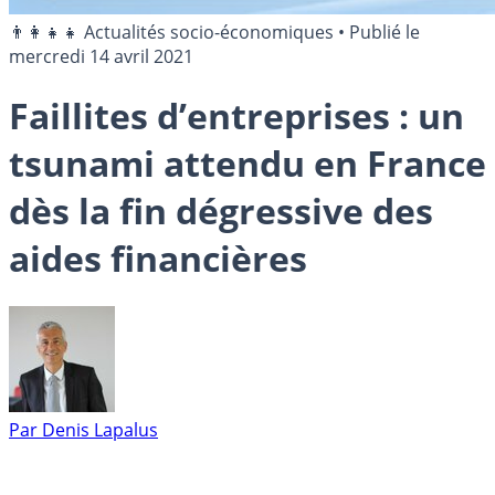
👨‍👩‍👧‍👧 Actualités socio-économiques
•
Publié le
mercredi 14 avril 2021
Faillites d’entreprises : un
tsunami attendu en France
dès la fin dégressive des
aides financières
Par
Denis Lapalus