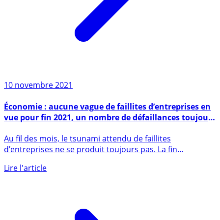
10 novembre 2021
Économie : aucune vague de faillites d’entreprises en
vue pour fin 2021, un nombre de défaillances toujours
historiquement bas en France
Au fil des mois, le tsunami attendu de faillites
d’entreprises ne se produit toujours pas. La fin
progressive des (...)
Lire l'article