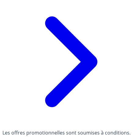
Les offres promotionnelles sont soumises à conditions.