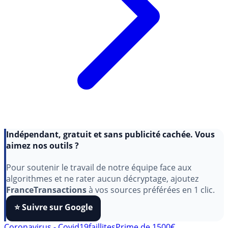
Indépendant, gratuit et sans publicité cachée. Vous
aimez nos outils ?
Pour soutenir le travail de notre équipe face aux
algorithmes et ne rater aucun décryptage, ajoutez
FranceTransactions
à vos sources préférées en 1 clic.
⭐️ Suivre sur Google