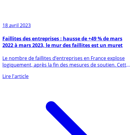
18 avril 2023
Faillites des entreprises : hausse de +49 % de mars
2022 à mars 2023, le mur des faillites est un muret
Le nombre de faillites d’entreprises en France explose
logiquement, après la fin des mesures de soutien. Cette
hausse (...)
Lire l'article