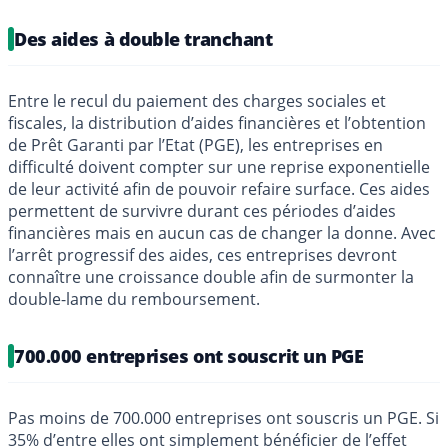
Des aides à double tranchant
Entre le recul du paiement des charges sociales et
fiscales, la distribution d’aides financières et l’obtention
de Prêt Garanti par l’Etat (PGE), les entreprises en
difficulté doivent compter sur une reprise exponentielle
de leur activité afin de pouvoir refaire surface. Ces aides
permettent de survivre durant ces périodes d’aides
financières mais en aucun cas de changer la donne. Avec
l’arrêt progressif des aides, ces entreprises devront
connaître une croissance double afin de surmonter la
double-lame du remboursement.
700.000 entreprises ont souscrit un PGE
Pas moins de 700.000 entreprises ont souscris un PGE. Si
35% d’entre elles ont simplement bénéficier de l’effet