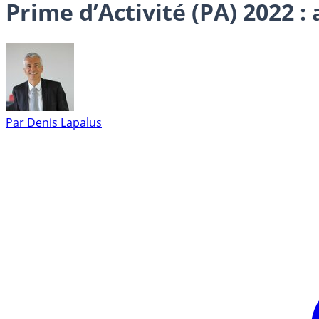
Prime d’Activité (PA) 2022 
Par
Denis Lapalus