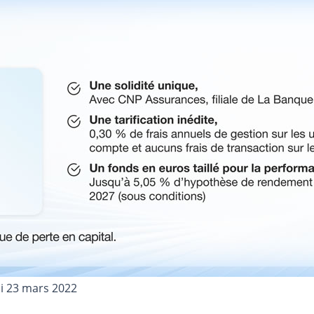
i 23 mars 2022