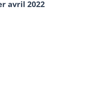
r avril 2022