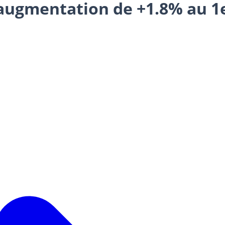
: augmentation de +1.8% au 1e