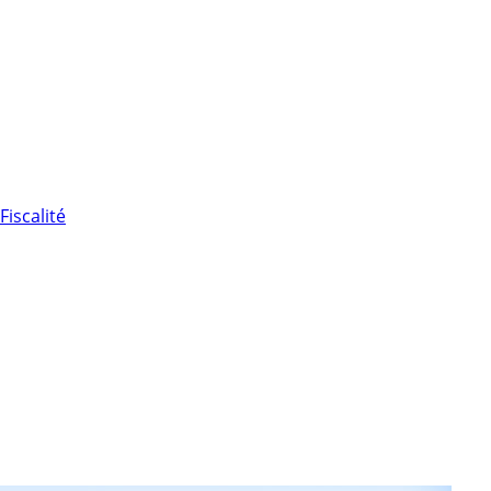
Fiscalité