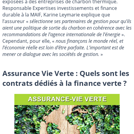
exposées à des entreprises de charbon thermique.
Responsable Expertises investissements et finance
durable à la MAIF, Karine Leymarie explique que
l’assureur «
sélectionne ses partenaires de gestion pour qu’ils
aient une politique de sortie du charbon en cohérence avec les
recommandations de l’agence internationale de l’énergie
».
Cependant, pour elle, «
nous finançons le monde réel, et
l’économie réelle est loin d’être parfaite. L’important est de
mener ce dialogue avec les sociétés de gestion.
»
Assurance Vie Verte : Quels sont les
contrats dédiés à la finance verte ?