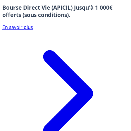
Bourse Direct Vie (APICIL)
Jusqu'à 1 000€
offerts (sous conditions).
En savoir plus