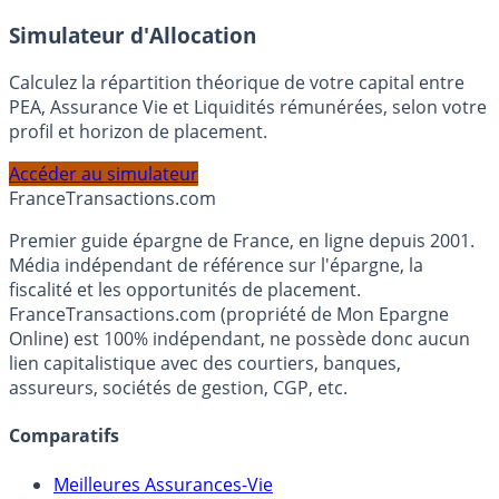
En savoir plus
Simulateur d'Allocation
Calculez la répartition théorique de votre capital entre
PEA, Assurance Vie et Liquidités rémunérées, selon votre
profil et horizon de placement.
Accéder au simulateur
France
Transactions.com
Premier guide épargne de France, en ligne depuis 2001.
Média indépendant de référence sur l'épargne, la
fiscalité et les opportunités de placement.
FranceTransactions.com (propriété de Mon Epargne
Online) est 100% indépendant, ne possède donc aucun
lien capitalistique avec des courtiers, banques,
assureurs, sociétés de gestion, CGP, etc.
Comparatifs