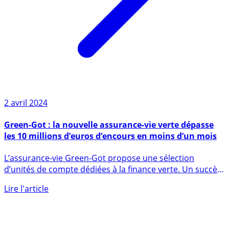
2 avril 2024
Green-Got : la nouvelle assurance-vie verte dépasse
les 10 millions d’euros d’encours en moins d’un mois
L’assurance-vie Green-Got propose une sélection
d’unités de compte dédiées à la finance verte. Un succès
immédiat auprès (...)
Lire l'article