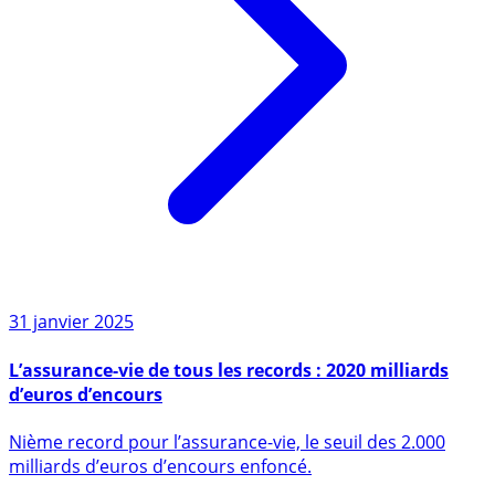
31 janvier 2025
L’assurance-vie de tous les records : 2020 milliards
d’euros d’encours
Nième record pour l’assurance-vie, le seuil des 2.000