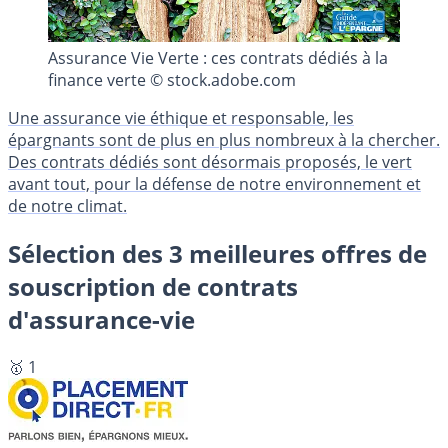
Assurance Vie Verte : ces contrats dédiés à la
finance verte © stock.adobe.com
Une assurance vie éthique et responsable, les
épargnants sont de plus en plus nombreux à la chercher.
Des contrats dédiés sont désormais proposés, le vert
avant tout, pour la défense de notre environnement et
de notre climat.
Sélection des 3 meilleures offres de
souscription de contrats
d'assurance-vie
🥇 1