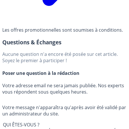
Les offres promotionnelles sont soumises à conditions.
Questions & Échanges
Aucune question n'a encore été posée sur cet article.
Soyez le premier à participer !
Poser une question à la rédaction
Votre adresse email ne sera jamais publiée. Nos experts
vous répondent sous quelques heures.
Votre message n'apparaîtra qu'après avoir été validé par
un administrateur du site.
QUI ÊTES-VOUS ?