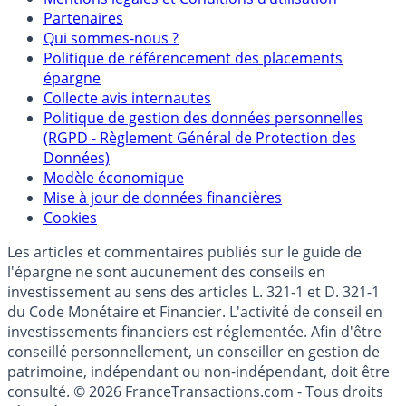
Mentions légales et Conditions d’utilisation
Partenaires
Qui sommes-nous ?
Politique de référencement des placements
épargne
Collecte avis internautes
Politique de gestion des données personnelles
(RGPD - Règlement Général de Protection des
Données)
Modèle économique
Mise à jour de données financières
Cookies
Les articles et commentaires publiés sur le guide de
l'épargne ne sont aucunement des conseils en
investissement au sens des articles L. 321-1 et D. 321-1
du Code Monétaire et Financier. L'activité de conseil en
investissements financiers est réglementée. Afin d'être
conseillé personnellement, un conseiller en gestion de