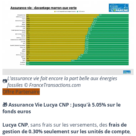
L’assurance vie fait encore la part belle aux énergies
fossiles © FranceTransactions.com
Offre Partenaire
🎁 Assurance Vie Lucya CNP :
Jusqu'à 5.05% sur le
fonds euros
Lucya CNP
, sans frais sur les versements, des
frais de
gestion de 0.30% seulement sur les unités de compte
,