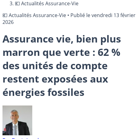
💶 Actualités Assurance-Vie
💶 Actualités Assurance-Vie
•
Publié le
vendredi 13 février
2026
Assurance vie, bien plus
marron que verte : 62 %
des unités de compte
restent exposées aux
énergies fossiles