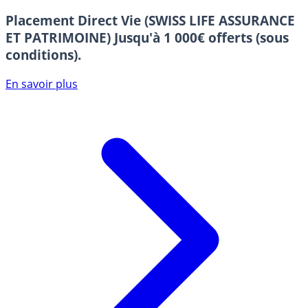
Placement Direct Vie (SWISS LIFE ASSURANCE
ET PATRIMOINE)
Jusqu'à 1 000€ offerts (sous
conditions).
En savoir plus