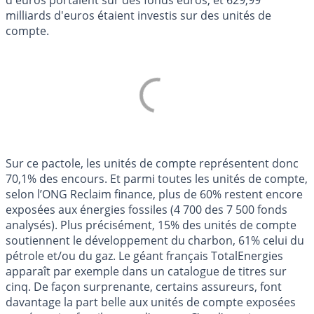
milliards d'euros étaient investis sur des unités de
compte.
Sur ce pactole, les unités de compte représentent donc
70,1% des encours. Et parmi toutes les unités de compte,
selon l’ONG Reclaim finance, plus de 60% restent encore
exposées aux énergies fossiles (4 700 des 7 500 fonds
analysés). Plus précisément, 15% des unités de compte
soutiennent le développement du charbon, 61% celui du
pétrole et/ou du gaz. Le géant français TotalEnergies
apparaît par exemple dans un catalogue de titres sur
cinq. De façon surprenante, certains assureurs, font
davantage la part belle aux unités de compte exposées