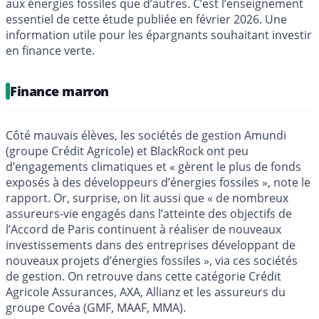
aux énergies fossiles que d’autres. C’est l’enseignement
essentiel de cette étude publiée en février 2026. Une
information utile pour les épargnants souhaitant investir
en finance verte.
Finance marron
Côté mauvais élèves, les sociétés de gestion Amundi
(groupe Crédit Agricole) et BlackRock ont peu
d’engagements climatiques et « gèrent le plus de fonds
exposés à des développeurs d’énergies fossiles », note le
rapport. Or, surprise, on lit aussi que « de nombreux
assureurs-vie engagés dans l’atteinte des objectifs de
l’Accord de Paris continuent à réaliser de nouveaux
investissements dans des entreprises développant de
nouveaux projets d’énergies fossiles », via ces sociétés
de gestion. On retrouve dans cette catégorie Crédit
Agricole Assurances, AXA, Allianz et les assureurs du
groupe Covéa (GMF, MAAF, MMA).