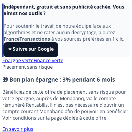
Indépendant, gratuit et sans publicité cachée. Vous
aimez nos outils ?
Pour soutenir le travail de notre équipe face aux
algorithmes et ne rater aucun décryptage, ajoutez
FranceTransactions
à vos sources préférées en 1 clic.
⭐️ Suivre sur Google
Épargne verte
Finance verte
Placement sans risque
🎁 Bon plan épargne :
3% pendant 6 mois
Bénéficiez de cette offre de placement sans risque pour
votre épargne, auprès de Monabanq, via le compte
rémunéré Rentabilis. Il n’est pas nécessaire d’ouvrir un
compte courant Monabanq afin de pouvoir en bénéficier.
Voir conditions sur la page dédiée à cette offre.