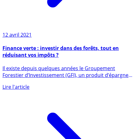
12 avril 2021
Finance verte : investir dans des forêts, tout en
réduisant vos impôts ?
Il existe depuis quelques années le Groupement
Forestier d’Investissement (GFI), un produit d’épargne
permettant (...)
Lire l'article