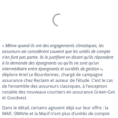
«
Même quand ils ont des engagements climatiques, les
assureurs-vie considèrent souvent que les unités de compte
n’en font pas partie. Ils le justifient en disant qu’ils répondent
à la demande des épargnants ou qu’ils ne sont qu’un
intermédiaire entre épargnants et sociétés de gestion
»,
déplore Ariel Le Bourdonnec, chargé de campagne
assurance chez Reclaim et auteur de l’étude. C’est le cas
de l’ensemble des assureurs classiques, à l’exception
notable des nouveaux courtiers en assurance Green-Got
et Goodvest.
Dans le détail, certains agissent déjà sur leur offre : la
MAIF, SMAVie et la Macif n’ont plus d’unités de compte