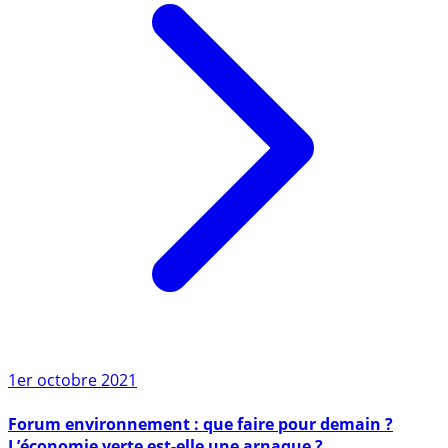
1er octobre 2021