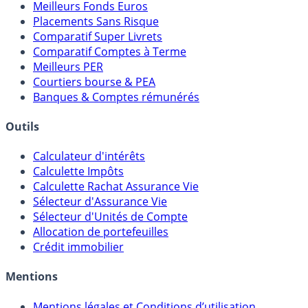
Meilleures Assurances-Vie
Meilleurs Fonds Euros
Placements Sans Risque
Comparatif Super Livrets
Comparatif Comptes à Terme
Meilleurs PER
Courtiers bourse & PEA
Banques & Comptes rémunérés
Outils
Calculateur d'intérêts
Calculette Impôts
Calculette Rachat Assurance Vie
Sélecteur d'Assurance Vie
Sélecteur d'Unités de Compte
Allocation de portefeuilles
Crédit immobilier
Mentions