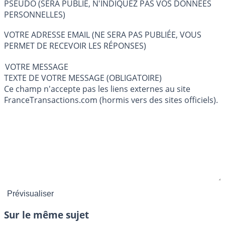
PSEUDO (SERA PUBLIÉ, N'INDIQUEZ PAS VOS DONNÉES
PERSONNELLES)
VOTRE ADRESSE EMAIL (NE SERA PAS PUBLIÉE, VOUS
PERMET DE RECEVOIR LES RÉPONSES)
VOTRE MESSAGE
TEXTE DE VOTRE MESSAGE (OBLIGATOIRE)
Ce champ n'accepte pas les liens externes au site
FranceTransactions.com (hormis vers des sites officiels).