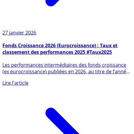
27 janvier 2026
Fonds Croissance 2026 (Eurocroissance) : Taux et
classement des performances 2025 #Taux2025
Les performances intermédiaires des fonds croissance
(ex eurocroissance) publiées en 2026, au titre de l’année
2025, (...)
Lire l'article