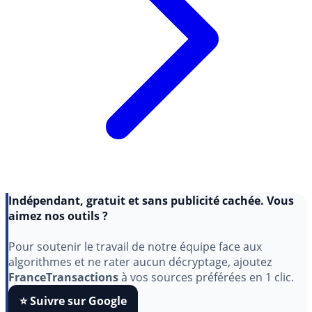
Indépendant, gratuit et sans publicité cachée. Vous
aimez nos outils ?
Pour soutenir le travail de notre équipe face aux
algorithmes et ne rater aucun décryptage, ajoutez
FranceTransactions
à vos sources préférées en 1 clic.