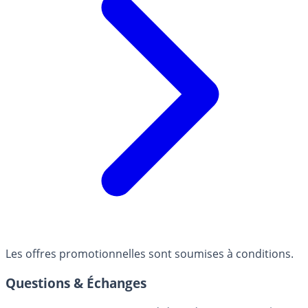
Les offres promotionnelles sont soumises à conditions.
Questions & Échanges