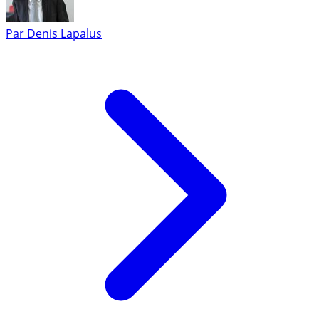
Par
Denis Lapalus