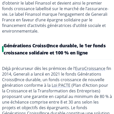
d’obtenir le label Finansol et devient ainsi le premier
fonds croissance labellisé sur le marché de l’assurance-
vie. Le label Finansol marque l’engagement de Generali
France en faveur d’une épargne solidaire par le
financement d’activités génératrices d’utilité sociale et
environnementale.
Générations Croiss@nce durable, le 1er fonds
croissance solidaire et 100 % en ligne
Déjà précurseur dès les prémices de l’
EuroCroissance
fin
2014, Generali a lancé en 2021 le fonds Générations
Croiss@nce durable, un fonds croissance de nouvelle
génération conforme à la
Loi PACTE
(Plan d’Action pour
la Croissance et la Transformation des Entreprises)
proposant une garantie en capital au minimum de 80 % à
une échéance comprise entre 8 et 30 ans selon les
projets et objectifs des épargnants. Le fonds
Générations Croiss@nce durable constitue une solution