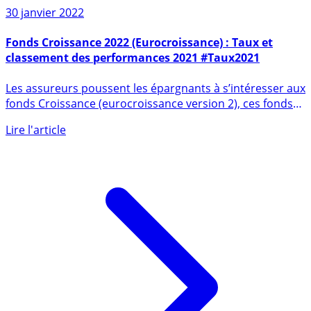
30 janvier 2022
Fonds Croissance 2022 (Eurocroissance) : Taux et
classement des performances 2021 #Taux2021
Les assureurs poussent les épargnants à s’intéresser aux
fonds Croissance (eurocroissance version 2), ces fonds
donnés (...)
Lire l'article