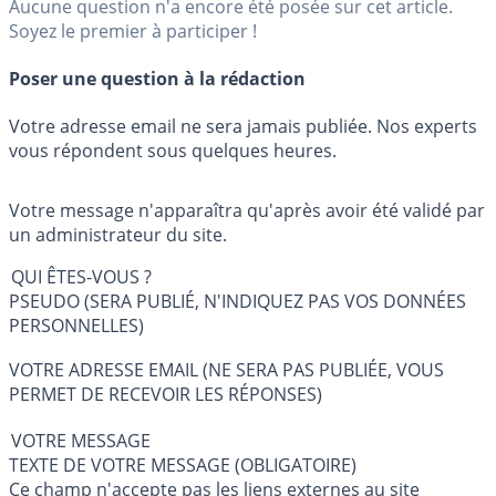
Aucune question n'a encore été posée sur cet article.
Soyez le premier à participer !
Poser une question à la rédaction
Votre adresse email ne sera jamais publiée. Nos experts
vous répondent sous quelques heures.
Votre message n'apparaîtra qu'après avoir été validé par
un administrateur du site.
QUI ÊTES-VOUS ?
PSEUDO (SERA PUBLIÉ, N'INDIQUEZ PAS VOS DONNÉES
PERSONNELLES)
VOTRE ADRESSE EMAIL (NE SERA PAS PUBLIÉE, VOUS
PERMET DE RECEVOIR LES RÉPONSES)
VOTRE MESSAGE
TEXTE DE VOTRE MESSAGE (OBLIGATOIRE)
Ce champ n'accepte pas les liens externes au site