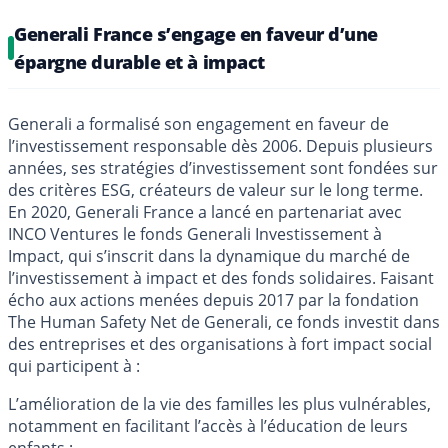
Generali France s’engage en faveur d’une
épargne durable et à impact
Generali a formalisé son engagement en faveur de
l’investissement responsable dès 2006. Depuis plusieurs
années, ses stratégies d’investissement sont fondées sur
des critères ESG, créateurs de valeur sur le long terme.
En 2020, Generali France a lancé en partenariat avec
INCO Ventures le fonds Generali Investissement à
Impact, qui s’inscrit dans la dynamique du marché de
l’investissement à impact et des fonds solidaires. Faisant
écho aux actions menées depuis 2017 par la fondation
The Human Safety Net de Generali, ce fonds investit dans
des entreprises et des organisations à fort impact social
qui participent à :
L’amélioration de la vie des familles les plus vulnérables,
notamment en facilitant l’accès à l’éducation de leurs