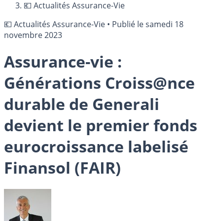
💶 Actualités Assurance-Vie
💶 Actualités Assurance-Vie
•
Publié le
samedi 18
novembre 2023
Assurance-vie :
Générations Croiss@nce
durable de Generali
devient le premier fonds
eurocroissance labelisé
Finansol (FAIR)