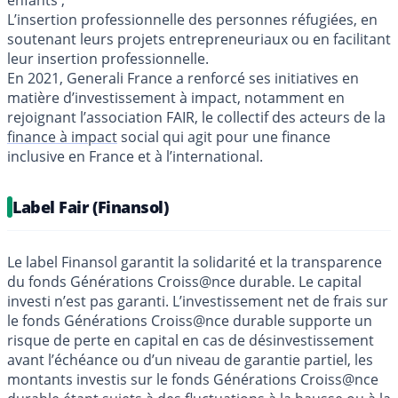
enfants ;
L’insertion professionnelle des personnes réfugiées, en
soutenant leurs projets entrepreneuriaux ou en facilitant
leur insertion professionnelle.
En 2021, Generali France a renforcé ses initiatives en
matière d’investissement à impact, notamment en
rejoignant l’association FAIR, le collectif des acteurs de la
finance à impact
social qui agit pour une finance
inclusive en France et à l’international.
Label Fair (Finansol)
Le label Finansol garantit la solidarité et la transparence
du fonds Générations Croiss@nce durable. Le capital
investi n’est pas garanti. L’investissement net de frais sur
le fonds Générations Croiss@nce durable supporte un
risque de perte en capital en cas de désinvestissement
avant l’échéance ou d’un niveau de garantie partiel, les
montants investis sur le fonds Générations Croiss@nce