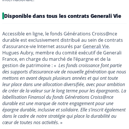
Disponible dans tous les contrats Generali Vie
Accessible en ligne, le fonds Générations Croiss@nce
durable est exclusivement distribué au sein de contrats
d’assurance-vie Internet assurés par
Generali Vie
.
Hugues Aubry, membre du comité exécutif de Generali
France, en charge du marché de l’épargne et de la
gestion de patrimoine : «
Les fonds croissance font partie
des supports d’assurance-vie de nouvelle génération que nous
mettons en avant depuis plusieurs années et qui ont toute
leur place dans une allocation diversifiée, avec pour ambition
de créer de la valeur sur le long terme pour les épargnants. La
labellisation Finansol du fonds Générations Croiss@nce
durable est une marque de notre engagement pour une
épargne durable, inclusive et solidaire. Elle s’inscrit également
dans le cadre de notre stratégie qui place la durabilité au
cœur de toutes nos activités.
»