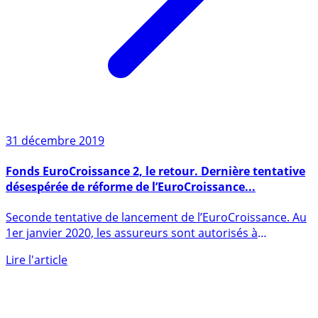
31 décembre 2019
Fonds EuroCroissance 2, le retour. Dernière tentative
désespérée de réforme de l’EuroCroissance...
Seconde tentative de lancement de l’EuroCroissance. Au
1er janvier 2020, les assureurs sont autorisés à
commercialiser (...)
Lire l'article