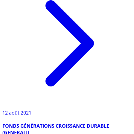
12 août 2021