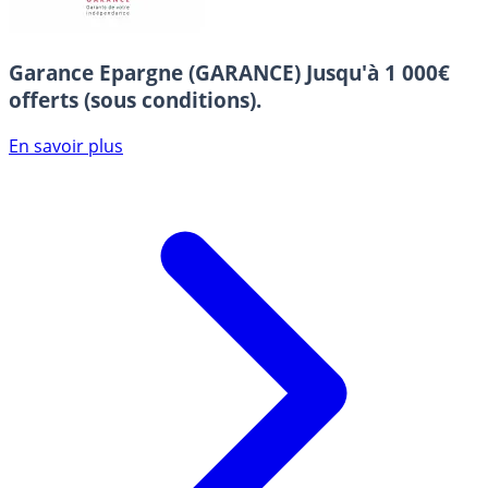
Garance Epargne (GARANCE)
Jusqu'à 1 000€
offerts (sous conditions).
En savoir plus