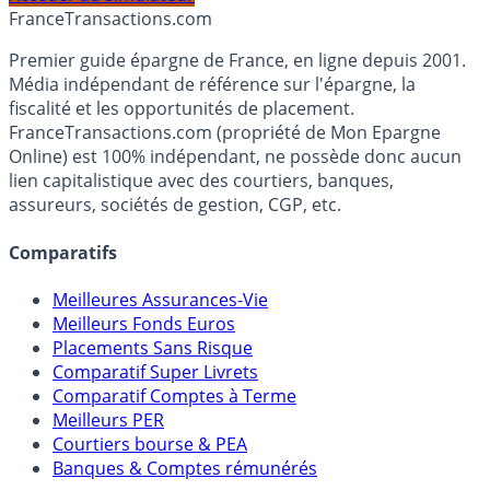
Accéder au simulateur
France
Transactions.com
Premier guide épargne de France, en ligne depuis 2001.
Média indépendant de référence sur l'épargne, la
fiscalité et les opportunités de placement.
FranceTransactions.com (propriété de Mon Epargne
Online) est 100% indépendant, ne possède donc aucun
lien capitalistique avec des courtiers, banques,
assureurs, sociétés de gestion, CGP, etc.
Comparatifs
Meilleures Assurances-Vie
Meilleurs Fonds Euros
Placements Sans Risque
Comparatif Super Livrets
Comparatif Comptes à Terme
Meilleurs PER
Courtiers bourse & PEA