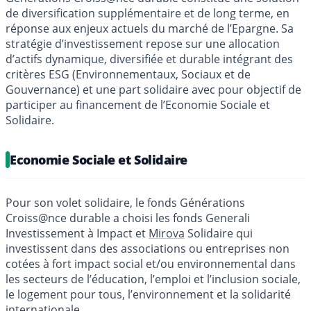
de diversification supplémentaire et de long terme, en
réponse aux enjeux actuels du marché de l’Epargne. Sa
stratégie d’investissement repose sur une allocation
d’actifs dynamique, diversifiée et durable intégrant des
critères ESG (Environnementaux, Sociaux et de
Gouvernance) et une part solidaire avec pour objectif de
participer au financement de l’Economie Sociale et
Solidaire.
Economie Sociale et Solidaire
Pour son volet solidaire, le fonds Générations
Croiss@nce durable a choisi les fonds Generali
Investissement à Impact et
Mirova
Solidaire qui
investissent dans des associations ou entreprises non
cotées à fort impact social et/ou environnemental dans
les secteurs de l’éducation, l’emploi et l’inclusion sociale,
le logement pour tous, l’environnement et la solidarité
internationale.