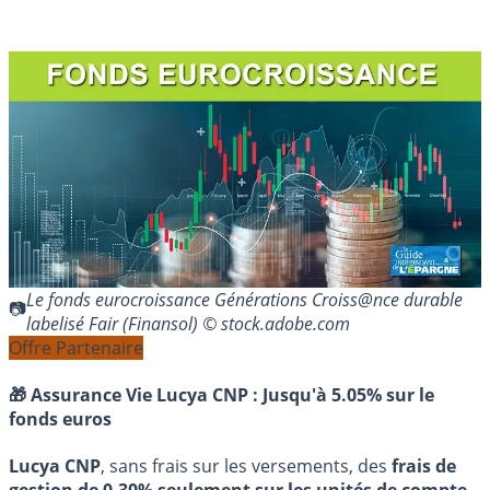
Le fonds eurocroissance Générations Croiss@nce durable
labelisé Fair (Finansol) © stock.adobe.com
Offre Partenaire
🎁 Assurance Vie Lucya CNP :
Jusqu'à 5.05% sur le
fonds euros
Lucya CNP
, sans frais sur les versements, des
frais de