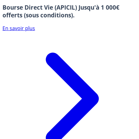
Bourse Direct Vie (APICIL)
Jusqu'à 1 000€
offerts (sous conditions).
En savoir plus