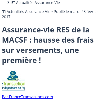
💶 Actualités Assurance-Vie
💶 Actualités Assurance-Vie
•
Publié le
mardi 28 février
2017
Assurance-vie RES de la
MACSF : hausse des frais
sur versements, une
première !
Par
FranceTransactions.com