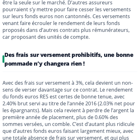
être la seule sur le marché. D’autres assureurs
pourraient s’y mettre pour faire cesser les versements
sur leurs fonds euros non cantonnés. Ces versements
venant faire écrouler le rendement de leurs fonds
proposés dans d’autres contrats plus rémunérateurs,
car proposant des unités de compte.
Des frais sur versement prohibitifs, une bonne
pommade n’y changera rien !
Avec des frais sur versement à 3%, cela devient un non-
sens de verser davantage sur ce contrat. Le rendement
du fonds euros RES est certes de bonne tenue, avec
2.40% brut servi au titre de l’année 2016 (2.03% net pour
les épargnants). Mais cela revient à perdre de l’argent la
première année de placement, plus de 0.60% des
sommes versées, un comble. C’est d’autant plus ridicule
que d’autres fonds euros faisant largement mieux, avec
une totale absence de frais sur versement, et qui plus