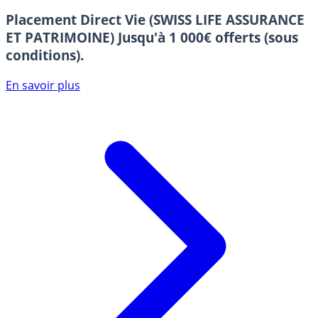
Placement Direct Vie (SWISS LIFE ASSURANCE
ET PATRIMOINE)
Jusqu'à 1 000€ offerts (sous
conditions).
En savoir plus