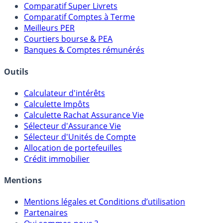
Placements Sans Risque
Comparatif Super Livrets
Comparatif Comptes à Terme
Meilleurs PER
Courtiers bourse & PEA
Banques & Comptes rémunérés
Outils
Calculateur d'intérêts
Calculette Impôts
Calculette Rachat Assurance Vie
Sélecteur d'Assurance Vie
Sélecteur d'Unités de Compte
Allocation de portefeuilles
Crédit immobilier
Mentions
Mentions légales et Conditions d’utilisation