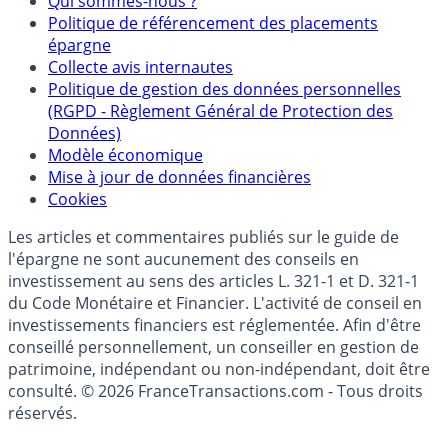
Partenaires
Qui sommes-nous ?
Politique de référencement des placements
épargne
Collecte avis internautes
Politique de gestion des données personnelles
(RGPD - Règlement Général de Protection des
Données)
Modèle économique
Mise à jour de données financières
Cookies
Les articles et commentaires publiés sur le guide de
l'épargne ne sont aucunement des conseils en
investissement au sens des articles L. 321-1 et D. 321-1
du Code Monétaire et Financier. L'activité de conseil en
investissements financiers est réglementée. Afin d'être
conseillé personnellement, un conseiller en gestion de
patrimoine, indépendant ou non-indépendant, doit être
consulté. © 2026 FranceTransactions.com - Tous droits
réservés.