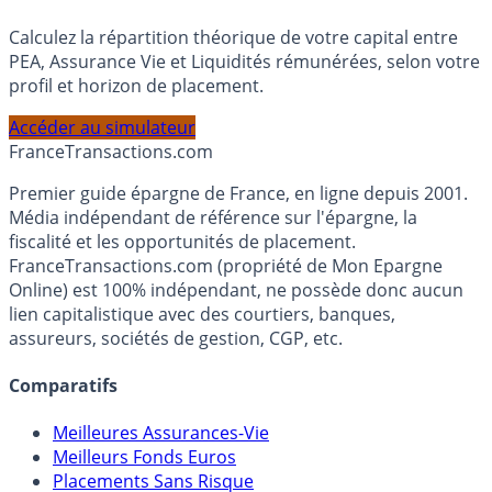
Simulateur d'Allocation
Calculez la répartition théorique de votre capital entre
PEA, Assurance Vie et Liquidités rémunérées, selon votre
profil et horizon de placement.
Accéder au simulateur
France
Transactions.com
Premier guide épargne de France, en ligne depuis 2001.
Média indépendant de référence sur l'épargne, la
fiscalité et les opportunités de placement.
FranceTransactions.com (propriété de Mon Epargne
Online) est 100% indépendant, ne possède donc aucun
lien capitalistique avec des courtiers, banques,
assureurs, sociétés de gestion, CGP, etc.
Comparatifs
Meilleures Assurances-Vie
Meilleurs Fonds Euros