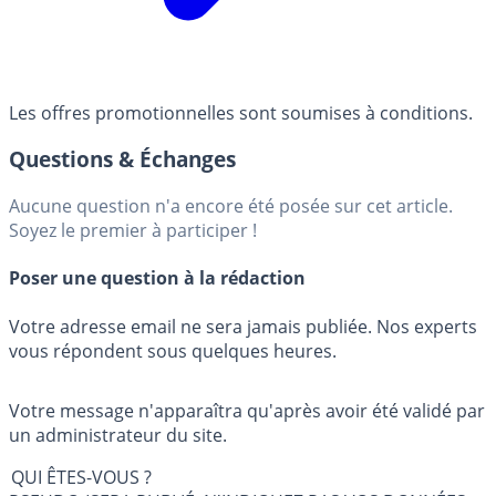
Les offres promotionnelles sont soumises à conditions.
Questions & Échanges
Aucune question n'a encore été posée sur cet article.
Soyez le premier à participer !
Poser une question à la rédaction
Votre adresse email ne sera jamais publiée. Nos experts
vous répondent sous quelques heures.
Votre message n'apparaîtra qu'après avoir été validé par
un administrateur du site.
QUI ÊTES-VOUS ?