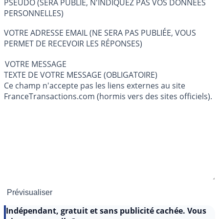
PSEUDO (SERA PUBLIÉ, N'INDIQUEZ PAS VOS DONNÉES
PERSONNELLES)
VOTRE ADRESSE EMAIL (NE SERA PAS PUBLIÉE, VOUS
PERMET DE RECEVOIR LES RÉPONSES)
VOTRE MESSAGE
TEXTE DE VOTRE MESSAGE (OBLIGATOIRE)
Ce champ n'accepte pas les liens externes au site
FranceTransactions.com (hormis vers des sites officiels).