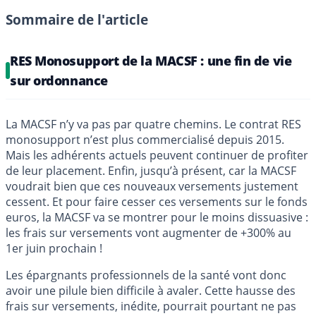
Sommaire de l'article
RES Monosupport de la MACSF : une fin de vie
sur ordonnance
La MACSF n’y va pas par quatre chemins. Le contrat RES
monosupport n’est plus commercialisé depuis 2015.
Mais les adhérents actuels peuvent continuer de profiter
de leur placement. Enfin, jusqu’à présent, car la MACSF
voudrait bien que ces nouveaux versements justement
cessent. Et pour faire cesser ces versements sur le fonds
euros, la MACSF va se montrer pour le moins dissuasive :
les frais sur versements vont augmenter de +300% au
1er juin prochain !
Les épargnants professionnels de la santé vont donc
avoir une pilule bien difficile à avaler. Cette hausse des
frais sur versements, inédite, pourrait pourtant ne pas