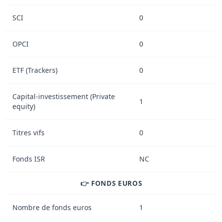
SCI
0
OPCI
0
ETF (Trackers)
0
Capital-investissement (Private
1
equity)
Titres vifs
0
Fonds ISR
NC
👉 FONDS EUROS
Nombre de fonds euros
1