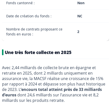
Fonds cantonné :
Non
Date de création du fonds :
NC
Nombre de contrats proposant ce
2
fonds en euros :
Une très forte collecte en 2025
Avec 2,44 milliards de collecte brute en épargne et
retraite en 2025, dont 2 milliards uniquement en
assurance vie, la MACSF réalise une croissance de 15%
par rapport à 2024 et dépasse son plus haut historique
de 2023. L
’encours total atteint près de 33 milliards
d’euros
dont 24,6 milliards sur l’assurance vie et 8,2
milliards sur les produits retraite.