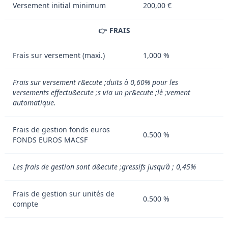
Versement initial minimum
200,00 €
👉 FRAIS
Frais sur versement (maxi.)
1,000 %
Frais sur versement r&ecute ;duits à 0,60% pour les
versements effectu&ecute ;s via un pr&ecute ;lè ;vement
automatique.
Frais de gestion fonds euros
0.500 %
FONDS EUROS MACSF
Les frais de gestion sont d&ecute ;gressifs jusqu'à ; 0,45%
Frais de gestion sur unités de
0.500 %
compte