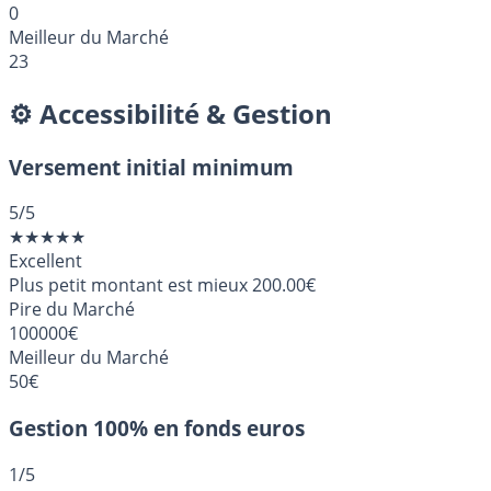
0
Meilleur du Marché
23
⚙️ Accessibilité & Gestion
Versement initial minimum
5
/5
★
★
★
★
★
Excellent
Plus petit montant est mieux
200.00€
Pire du Marché
100000€
Meilleur du Marché
50€
Gestion 100% en fonds euros
1
/5