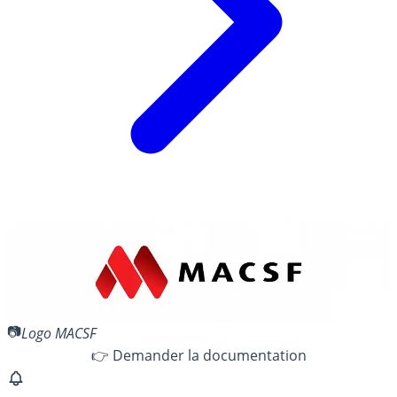
Logo MACSF
👉 Demander la documentation