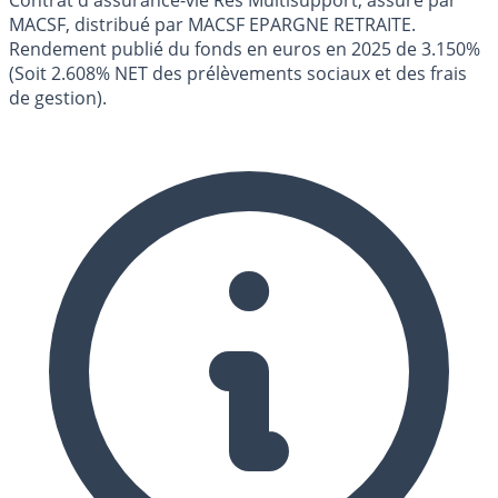
MACSF, distribué par MACSF EPARGNE RETRAITE.
Rendement publié du fonds en euros en 2025 de 3.150%
(Soit 2.608% NET des prélèvements sociaux et des frais
de gestion).