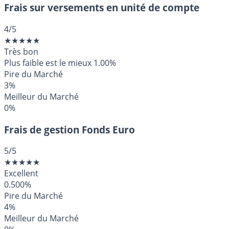
Frais sur versements en unité de compte
4
/5
★
★
★
★
★
Très bon
Plus faible est le mieux
1.00%
Pire du Marché
3%
Meilleur du Marché
0%
Frais de gestion Fonds Euro
5
/5
★
★
★
★
★
Excellent
0.500%
Pire du Marché
4%
Meilleur du Marché