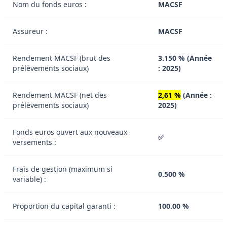
Nom du fonds euros :
MACSF
Assureur :
MACSF
Rendement MACSF (brut des
3.150 % (Année
prélèvements sociaux)
: 2025)
Rendement MACSF (net des
2,61 %
(Année :
prélèvements sociaux)
2025)
Fonds euros ouvert aux nouveaux
✅
versements :
Frais de gestion (maximum si
0.500 %
variable) :
Proportion du capital garanti :
100.00 %