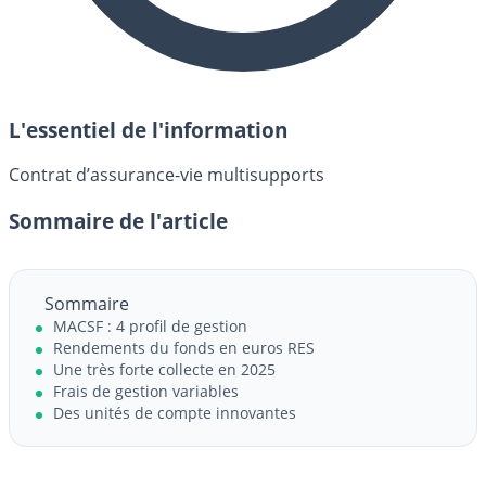
L'essentiel de l'information
Contrat d’assurance-vie multisupports
Sommaire de l'article
Sommaire
MACSF : 4 profil de gestion
Rendements du fonds en euros RES
Une très forte collecte en 2025
Frais de gestion variables
Des unités de compte innovantes