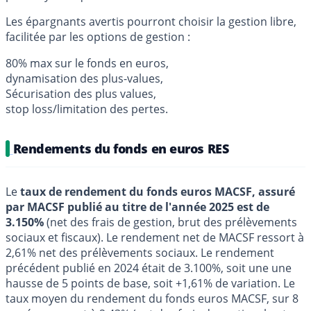
Les épargnants avertis pourront choisir la gestion libre,
facilitée par les options de gestion :
80% max sur le fonds en euros,
dynamisation des plus-values,
Sécurisation des plus values,
stop loss/limitation des pertes.
Rendements du fonds en euros RES
Le
taux de rendement du fonds euros MACSF, assuré
par MACSF publié au titre de l'année 2025 est de
3.150%
(net des frais de gestion, brut des prélèvements
sociaux et fiscaux). Le rendement net de MACSF ressort à
2,61% net des prélèvements sociaux. Le rendement
précédent publié en 2024 était de 3.100%, soit une une
hausse de 5 points de base, soit +1,61% de variation. Le
taux moyen du rendement du fonds euros MACSF, sur 8