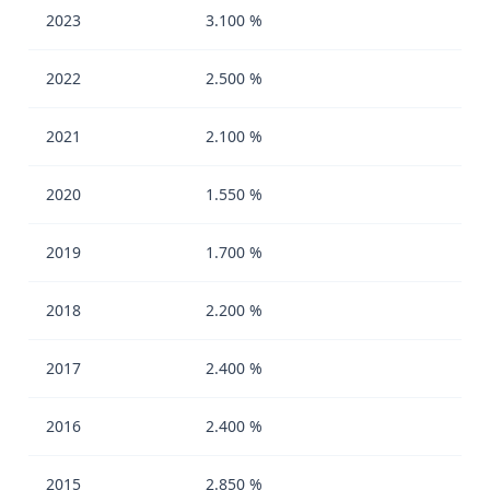
2023
3.100 %
2022
2.500 %
2021
2.100 %
2020
1.550 %
2019
1.700 %
2018
2.200 %
2017
2.400 %
2016
2.400 %
2015
2.850 %