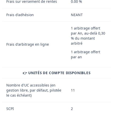
Frais sur versement de rentes
0.00 %
Frais d'adhésion
NEANT
1 arbitrage offert
par An, au-delà 0,30
% du montant
arbitré
Frais d'arbitrage en ligne
1 arbitrage offert
par an
👉 UNITÉS DE COMPTE DISPONIBLES
Nombre d'UC accessibles (en
gestion libre, par défaut, pilotée
11
le cas échéant)
SCPI
2