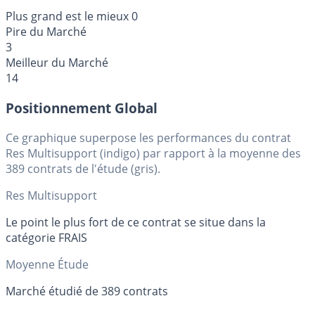
Plus grand est le mieux
0
Pire du Marché
3
Meilleur du Marché
14
Positionnement Global
Ce graphique superpose les performances du contrat
Res Multisupport (indigo) par rapport à la moyenne des
389 contrats de l'étude (gris).
Res Multisupport
Le point le plus fort de ce contrat se situe dans la
catégorie FRAIS
Moyenne Étude
Marché étudié de 389 contrats