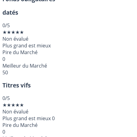
datés
0
/5
★
★
★
★
★
Non évalué
Plus grand est mieux
Pire du Marché
0
Meilleur du Marché
50
Titres vifs
0
/5
★
★
★
★
★
Non évalué
Plus grand est mieux
0
Pire du Marché
0