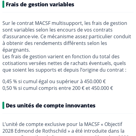
Frais de gestion variables
Sur le contrat MACSF multisupport, les frais de gestion
sont variables selon les encours de vos contrats
d’assurance-vie. Ce mécanisme assez particulier conduit
à obtenir des rendements différents selon les
épargnants.
Les frais de gestion varient en fonction du total des
cotisations versées nettes de rachats éventuels, quels
que soient les supports et depuis l’origine du contrat :
0,45 % si cumul égal ou supérieur à 450.000 €
0,50 % si cumul compris entre 200 € et 450.000 €
Des unités de compte innovantes
L’unité de compte exclusive pour la MACSF « Objectif
2028 Edmond de Rothschild » a été introduite dans la