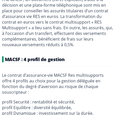
décision et une plate-forme téléphonique sont mis en
place pour conseiller les assurés titulaires d’un contrat
d’assurance vie RES en euros. La transformation du
contrat en euros vers le contrat multisupport « RES
Multisupport » a lieu sans frais. En outre, les assurés, qui,
à l’occasion d’un transfert, effectuent des versements
complémentaires, bénéficient de frais sur leurs
nouveaux versements réduits à 0,5%.
MACSF : 4 profil de gestion
Le contrat d’assurance-vie MACSF Res multisupports
offre 4 profils au choix pour la gestion déléguée en
fonction du degré d’aversion au risque de chaque
souscripteur :
profil Securité : rentabilité et sécurité,
profil Equilibre : diversité équilibrée,
profil Dynamique : investissement sur la durée.