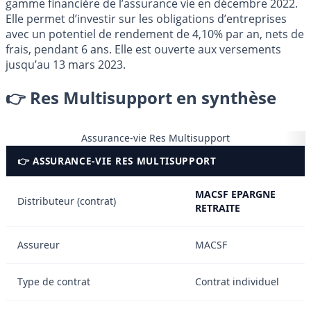
gamme financière de l’assurance vie en décembre 2022.
Elle permet d’investir sur les obligations d’entreprises
avec un potentiel de rendement de 4,10% par an, nets de
frais, pendant 6 ans. Elle est ouverte aux versements
jusqu’au 13 mars 2023.
👉 Res Multisupport en synthèse
Assurance-vie Res Multisupport
👉 ASSURANCE-VIE RES MULTISUPPORT
MACSF EPARGNE
Distributeur (contrat)
RETRAITE
Assureur
MACSF
Type de contrat
Contrat individuel