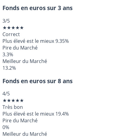
Fonds en euros sur 3 ans
3
/5
★
★
★
★
★
Correct
Plus élevé est le mieux
9.35%
Pire du Marché
3.3%
Meilleur du Marché
13.2%
Fonds en euros sur 8 ans
4
/5
★
★
★
★
★
Très bon
Plus élevé est le mieux
19.4%
Pire du Marché
0%
Meilleur du Marché