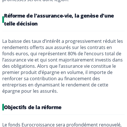
Réforme de l’assurance-vie, la genèse d’une
telle décision
La baisse des taux d’intérêt a progressivement réduit les
rendements offerts aux assurés sur les contrats en
fonds euros, qui représentent 80% de l’encours total de
l’assurance vie et qui sont majoritairement investis dans
des obligations. Alors que l’assurance vie constitue le
premier produit d’épargne en volume, il importe de
renforcer sa contribution au financement des
entreprises en dynamisant le rendement de cette
épargne pour les assurés.
Objectifs de la réforme
Le fonds Eurocroissance sera profondément renouvelé,