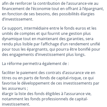
afin de renforcer la contribution de l’assurance-vie au
financement de l’économie tout en offrant à l’épargnant,
en fonction de ses besoins, des possibilités élargies
d’investissement.
Ce support, intermédiaire entre le fonds euros et les
unités de comptes et qui fournit une gestion plus
dynamique tout en maintenant des garanties, sera
rendu plus lisible par l’affichage d’un rendement unifié
pour tous les épargnants, qui pourra être bonifié pour
des engagements d’investissement plus longs.
La réforme permettra également de :
faciliter le paiement des contrats d’assurance vie en
titres ou en parts de fonds de capital-risque, ce qui
favorise le développement de ces investissements par
les assureurs ;
élargir la liste des fonds éligibles à l’assurance vie,
notamment les fonds professionnels de capital-
investissement.