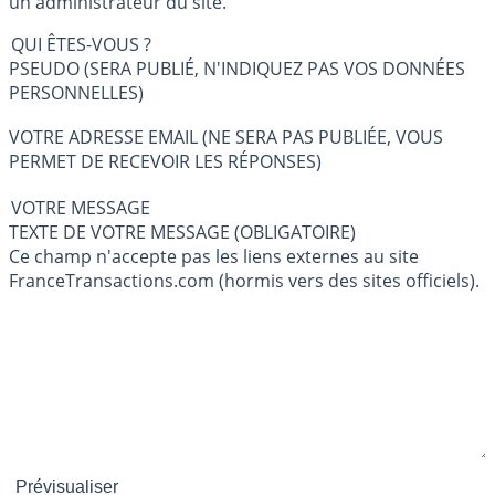
un administrateur du site.
QUI ÊTES-VOUS ?
PSEUDO (SERA PUBLIÉ, N'INDIQUEZ PAS VOS DONNÉES
PERSONNELLES)
VOTRE ADRESSE EMAIL (NE SERA PAS PUBLIÉE, VOUS
PERMET DE RECEVOIR LES RÉPONSES)
VOTRE MESSAGE
TEXTE DE VOTRE MESSAGE (OBLIGATOIRE)
Ce champ n'accepte pas les liens externes au site
FranceTransactions.com (hormis vers des sites officiels).