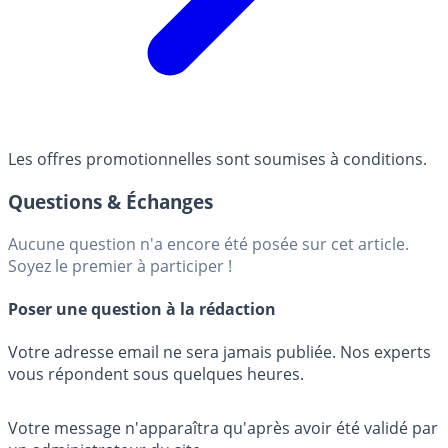
Les offres promotionnelles sont soumises à conditions.
Questions & Échanges
Aucune question n'a encore été posée sur cet article.
Soyez le premier à participer !
Poser une question à la rédaction
Votre adresse email ne sera jamais publiée. Nos experts
vous répondent sous quelques heures.
Votre message n'apparaîtra qu'après avoir été validé par