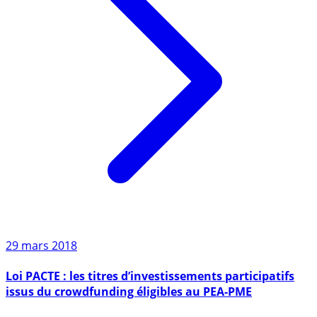
29 mars 2018
Loi PACTE : les titres d’investissements participatifs