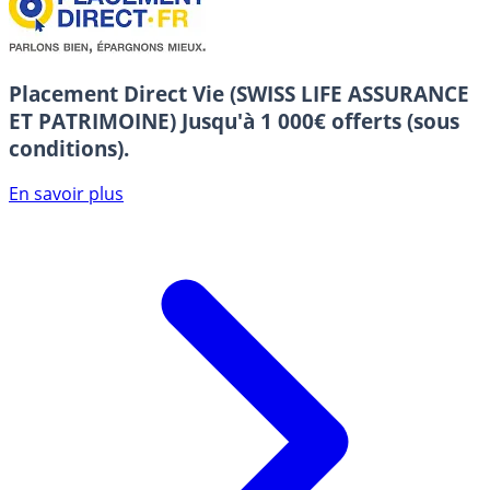
Placement Direct Vie (SWISS LIFE ASSURANCE
ET PATRIMOINE)
Jusqu'à 1 000€ offerts (sous
conditions).
En savoir plus