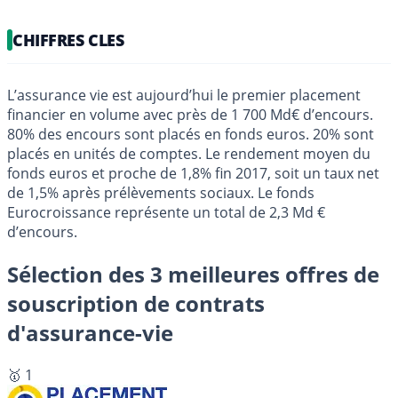
CHIFFRES CLES
L’assurance vie est aujourd’hui le premier placement
financier en volume avec près de 1 700 Md€ d’encours.
80% des encours sont placés en fonds euros. 20% sont
placés en unités de comptes. Le rendement moyen du
fonds euros et proche de 1,8% fin 2017, soit un taux net
de 1,5% après prélèvements sociaux. Le fonds
Eurocroissance représente un total de 2,3 Md €
d’encours.
Sélection des 3 meilleures offres de
souscription de contrats
d'assurance-vie
🥇 1