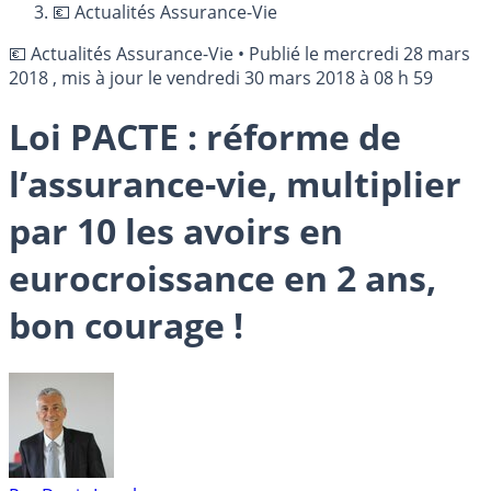
💶 Actualités Assurance-Vie
💶 Actualités Assurance-Vie
•
Publié le
mercredi 28 mars
2018
, mis à jour le
vendredi 30 mars 2018 à 08 h 59
Loi PACTE : réforme de
l’assurance-vie, multiplier
par 10 les avoirs en
eurocroissance en 2 ans,
bon courage !