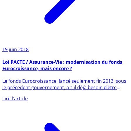
19 juin 2018
Loi PACTE / Assurance-Vie : modernisation du fonds
Eurocroissance, mais encore ?
Le fonds Eurocroissance, lancé seulement fin 2013, sous
le précédent gouvernement, a-t-il déjà besoin d’être
modernisé ? (...)
Lire l'article