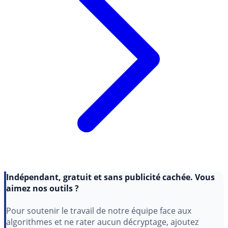
Indépendant, gratuit et sans publicité cachée. Vous
aimez nos outils ?