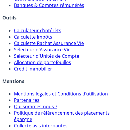
Meilleurs PER
Courtiers bourse & PEA
Banques & Comptes rémunérés
Outils
Calculateur d'intérêts
Calculette Impôts
Calculette Rachat Assurance Vie
Sélecteur d'Assurance Vie
Sélecteur d'Unités de Compte
Allocation de portefeuilles
Crédit immobilier
Mentions
Mentions légales et Conditions d’utilisation
Partenaires
Qui sommes-nous ?
Politique de référencement des placements