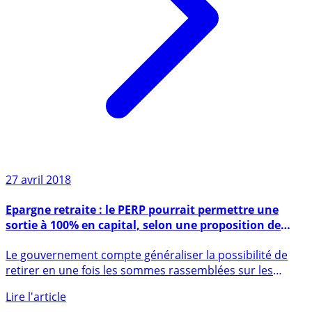
27 avril 2018
Epargne retraite : le PERP pourrait permettre une
sortie à 100% en capital, selon une proposition de
Bercy
Le gouvernement compte généraliser la possibilité de
retirer en une fois les sommes rassemblées sur les