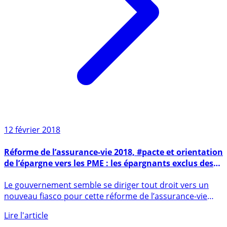
12 février 2018
Réforme de l’assurance-vie 2018, #pacte et orientation
de l’épargne vers les PME : les épargnants exclus des
réflexions ?
Le gouvernement semble se diriger tout droit vers un
nouveau fiasco pour cette réforme de l’assurance-vie