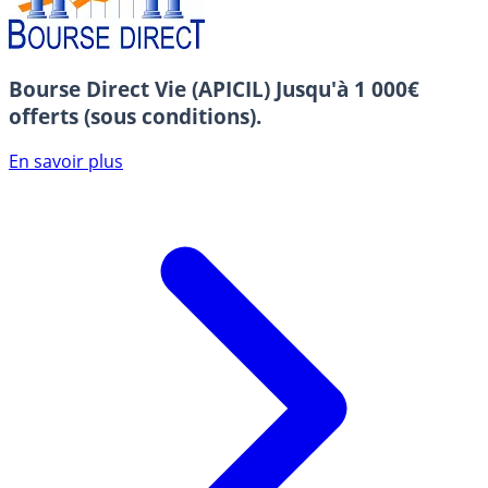
Bourse Direct Vie (APICIL)
Jusqu'à 1 000€
offerts (sous conditions).
En savoir plus