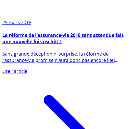
29 mars 2018
La réforme de l’assurance-vie 2018 tant attendue fait
une nouvelle fois pschitt !
Sans grande déception ni surprise, la réforme de
l’assurance-vie promise n’aura donc pas encore lieu
cette année. Seuls (...)
Lire l'article