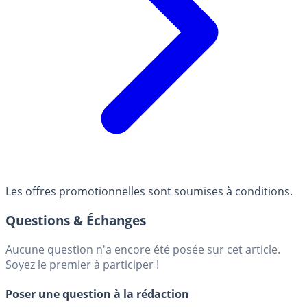
Les offres promotionnelles sont soumises à conditions.
Questions & Échanges
Aucune question n'a encore été posée sur cet article.
Soyez le premier à participer !
Poser une question à la rédaction