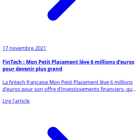
17 novembre 2021
FinTech : Mon Petit Placement lève 6 millions d’euros
pour devenir plus grand
La fintech française Mon Petit Placement lève 6 millions
d’euros pour son offre d’investissements financiers, qui
se (...)
Lire l'article