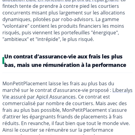
fintech tente de prendre à contre pied les courtiers
concurrents misant plus largement sur les allocations
dynamiques, pilotées par robo-advisors. La gamme
"volontaire" contient les produits financiers les moins
risqués, puis viennent les portefeuilles "énergique",
"ambitieux" et "intrépide", le plus risqué.
Un contrat d’assurance-vie aux frais les plus
bas, mais une rémunération à la performance
MonPetitPlacement laisse les frais au plus bas du
marché sur le contrat d’assurance-vie proposé :
Liberalys
Vie assuré par Apicil Assurances
. Ce contrat est
commercialisé par nombre de courtiers. Mais avec des
frais au plus bas possible, MonPetitPlacement s’assure
d’attirer les épargnants friands de placements à frais
réduits. En revanche, il faut bien que tout le monde vive.
Ainsi le courtier se rémunère sur la performance