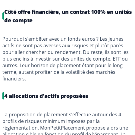
Côté offre financière, un contrat 100% en unités
de compte
Pourquoi s’embêter avec un fonds euros ? Les jeunes
actifs ne sont pas averses aux risques et plutôt parés
pour aller chercher du rendement. Du reste, ils sont les
plus enclins à investir sur des unités de compte, ETF ou
autres. Leur horizon de placement étant pour le long
terme, autant profiter de la volatilité des marchés
financiers.
4 allocations d’actifs proposées
La proposition de placement s’effectue autour des 4
profils de risques minimum imposés par la
réglementation.
MonPetitPlacement propose alors une
allocation cible en fonction du profil de l’épargnant
. La