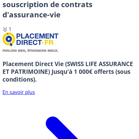
souscription de contrats
d'assurance-vie
🥇 1
Placement Direct Vie (SWISS LIFE ASSURANCE
ET PATRIMOINE)
Jusqu'à 1 000€ offerts (sous
conditions).
En savoir plus