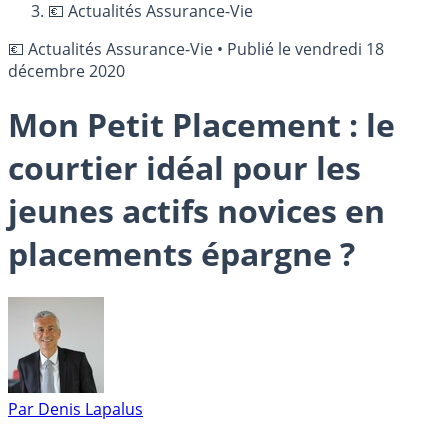
💶 Actualités Assurance-Vie
💶 Actualités Assurance-Vie
•
Publié le
vendredi 18
décembre 2020
Mon Petit Placement : le
courtier idéal pour les
jeunes actifs novices en
placements épargne ?
Par
Denis Lapalus