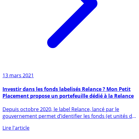
13 mars 2021
Investir dans les fonds labelisés Relance ? Mon Petit
Placement propose un portefeuille dédié à la Relance
Depuis octobre 2020, le label Relance, lancé par le
gouvernement permet d’identifier les fonds (et unités de
compte en (...)