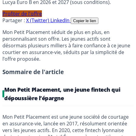
Lucya Euro B en 2026 et 2027 (sous conditions).
Profiter de l'offre
Partager :
X (Twitter)
LinkedIn
Copier le lien
Mon Petit Placement séduit de plus en plus, en
personnalisant son offre. Les jeunes actifs sont
désormais plusieurs milliers à faire confiance à ce jeune
courtier en assurance-vie, séduits par la simplicité de
l’offre proposée.
Sommaire de l'article
Mon Petit Placement, une jeune fintech qui
dépoussière l’épargne
Mon Petit Placement est une jeune société de courtage
en assurance-vie, lancée en 2017, résolument orientée
vers les jeunes actifs. En 2020, cette fintech lyonnaise