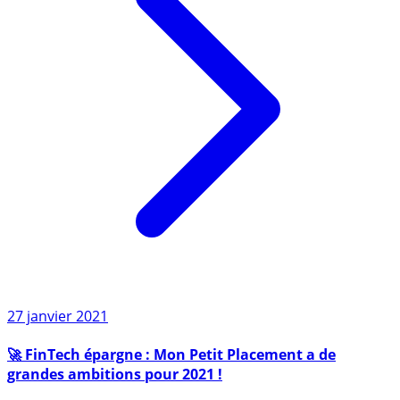
27 janvier 2021
🚀 FinTech épargne : Mon Petit Placement a de