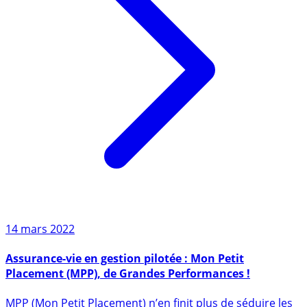
14 mars 2022
Assurance-vie en gestion pilotée : Mon Petit
Placement (MPP), de Grandes Performances !