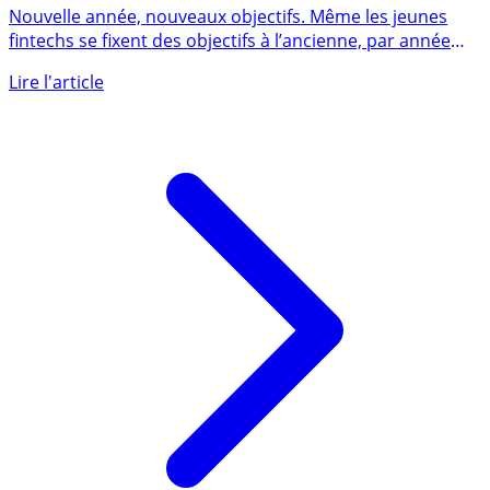
grandes ambitions pour 2021 !
Nouvelle année, nouveaux objectifs. Même les jeunes
fintechs se fixent des objectifs à l’ancienne, par année
civile. (...)
Lire l'article