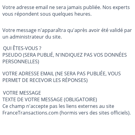
Votre adresse email ne sera jamais publiée. Nos experts
vous répondent sous quelques heures.
Votre message n'apparaîtra qu'après avoir été validé par
un administrateur du site.
QUI ÊTES-VOUS ?
PSEUDO (SERA PUBLIÉ, N'INDIQUEZ PAS VOS DONNÉES
PERSONNELLES)
VOTRE ADRESSE EMAIL (NE SERA PAS PUBLIÉE, VOUS
PERMET DE RECEVOIR LES RÉPONSES)
VOTRE MESSAGE
TEXTE DE VOTRE MESSAGE (OBLIGATOIRE)
Ce champ n'accepte pas les liens externes au site
FranceTransactions.com (hormis vers des sites officiels).