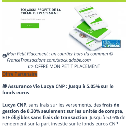
Mon Petit Placement : un courtier hors du commun ©
FranceTransactions.com/stock.adobe.com
👉 OFFRE MON PETIT PLACEMENT
Offre Partenaire
🎁 Assurance Vie Lucya CNP :
Jusqu'à 5.05% sur le
fonds euros
Lucya CNP
, sans frais sur les versements, des
frais de
gestion de 0.30% seulement sur les unités de compte
,
ETF éligibles sans frais de transaction
. Jusqu’à 5.05% de
rendement sur la part investie sur le fonds euros CNP