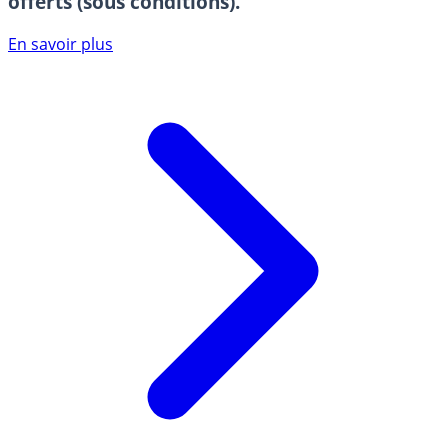
offerts (sous conditions).
En savoir plus