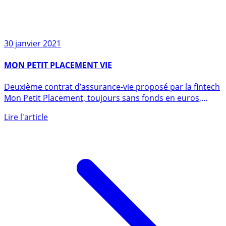
30 janvier 2021
MON PETIT PLACEMENT VIE
Deuxième contrat d’assurance-vie proposé par la fintech
Mon Petit Placement, toujours sans fonds en euros,
uniquement (...)
Lire l'article