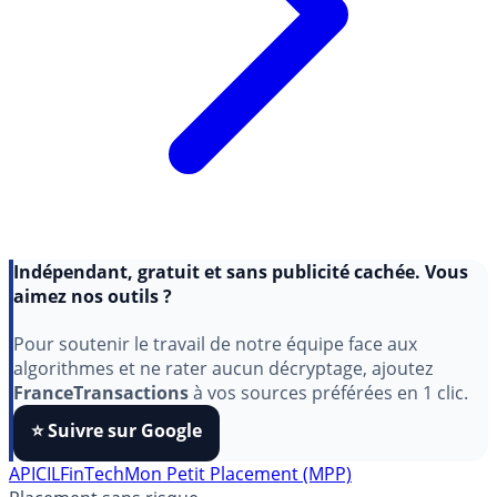
Indépendant, gratuit et sans publicité cachée. Vous
aimez nos outils ?
Pour soutenir le travail de notre équipe face aux
algorithmes et ne rater aucun décryptage, ajoutez
FranceTransactions
à vos sources préférées en 1 clic.
⭐️ Suivre sur Google