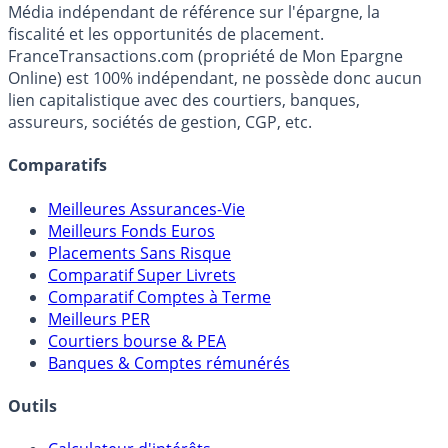
Premier guide épargne de France, en ligne depuis 2001.
Média indépendant de référence sur l'épargne, la
fiscalité et les opportunités de placement.
FranceTransactions.com (propriété de Mon Epargne
Online) est 100% indépendant, ne possède donc aucun
lien capitalistique avec des courtiers, banques,
assureurs, sociétés de gestion, CGP, etc.
Comparatifs
Meilleures Assurances-Vie
Meilleurs Fonds Euros
Placements Sans Risque
Comparatif Super Livrets
Comparatif Comptes à Terme
Meilleurs PER
Courtiers bourse & PEA
Banques & Comptes rémunérés
Outils