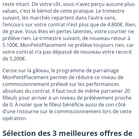
reste intact. De votre côt, vous n’avez perçu aucune plus-
values, c’est le bémol de cette pratique. Le trimestre
suivant, les marchés repartent dans l’autre sens,
l’encours sur votre contrat n’est plus que de 4.800€. Rien,
de grave. Vous êtes en pertes latentes, votre courtier ne
prélève rien. Le trimestre suivant, de nouveau retour à
5.100€. MonPetitPlacement ne prélève toujours rien, car
votre contrat n’a pas dépassé de nouveau votre record
de 5.200€.
Cerise sur la gâteau, le programme de parrainage
MonPetitPlacement permet de réduire ce niveau de
commissionnement prélevé sur les performances
absolues du contrat. Il faut tout de même parrainer 20
filleuls pour arriver à un niveau de prélèvement proche
de 0. À noter que le filleul bénéficie aussi de son côté
d’une ristourne sur le commissionnement lors de cette
opération.
Sélection des 3 meilleures offres de