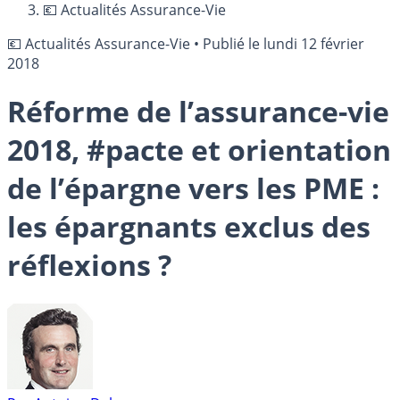
💶 Actualités Assurance-Vie
💶 Actualités Assurance-Vie
•
Publié le
lundi 12 février
2018
Réforme de l’assurance-vie
2018, #pacte et orientation
de l’épargne vers les PME :
les épargnants exclus des
réflexions ?