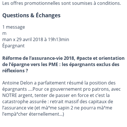
Les offres promotionnelles sont soumises à conditions.
Questions & Échanges
1 message
m
man x
29 avril 2018 à 19h13min
Épargnant
Réforme de l’assurance-vie 2018, #pacte et orientation
de l’épargne vers les PME : les épargnants exclus des
réflexions ?
Antoine Delon a parfaitement résumé la position des
épargnants ....Pour ce gouvernement pro patrons, avec
NOTRE argent, tenter de passer en force et c’est la
catastrophe assurée : retrait massif des capitaux de
l’assurance vie (et màªme sapin 2 ne pourra màªme
l’empàªcher éternellement...)