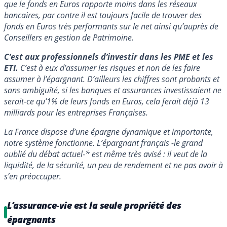
que le fonds en Euros rapporte moins dans les réseaux
bancaires, par contre il est toujours facile de trouver des
fonds en Euros très performants sur le net ainsi qu’auprès de
Conseillers en gestion de Patrimoine.
C’est aux professionnels d’investir dans les PME et les
ETI.
C’est à eux d’assumer les risques et non de les faire
assumer à l’épargnant. D’ailleurs les chiffres sont probants et
sans ambiguïté, si les banques et assurances investissaient ne
serait-ce qu’1% de leurs fonds en Euros, cela ferait déjà 13
milliards pour les entreprises Françaises.
La France dispose d’une épargne dynamique et importante,
notre système fonctionne. L’épargnant français -le grand
oublié du débat actuel-* est même très avisé : il veut de la
liquidité, de la sécurité, un peu de rendement et ne pas avoir à
s’en préoccuper.
L’assurance-vie est la seule propriété des
épargnants