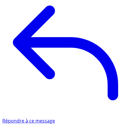
Répondre à ce message