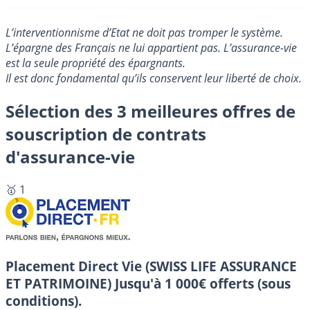
L’interventionnisme d’Etat ne doit pas tromper le système.
L’épargne des Français ne lui appartient pas. L’assurance-vie
est la seule propriété des épargnants.
Il est donc fondamental qu’ils conservent leur liberté de choix.
Sélection des 3 meilleures offres de
souscription de contrats
d'assurance-vie
🥇 1
Placement Direct Vie (SWISS LIFE ASSURANCE
ET PATRIMOINE)
Jusqu'à 1 000€ offerts (sous
conditions).