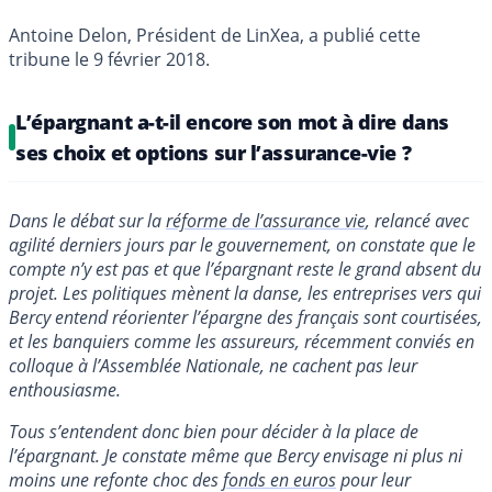
Antoine Delon, Président de LinXea, a publié cette
tribune le 9 février 2018.
L’épargnant a-t-il encore son mot à dire dans
ses choix et options sur l’assurance-vie ?
Dans le débat sur la
réforme de l’assurance vie
, relancé avec
agilité derniers jours par le gouvernement, on constate que le
compte n’y est pas et que l’épargnant reste le grand absent du
projet. Les politiques mènent la danse, les entreprises vers qui
Bercy entend réorienter l’épargne des français sont courtisées,
et les banquiers comme les assureurs, récemment conviés en
colloque à l’Assemblée Nationale, ne cachent pas leur
enthousiasme.
Tous s’entendent donc bien pour décider à la place de
l’épargnant. Je constate même que Bercy envisage ni plus ni
moins une refonte choc des
fonds en euros
pour leur