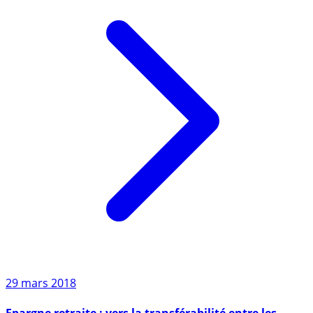
29 mars 2018