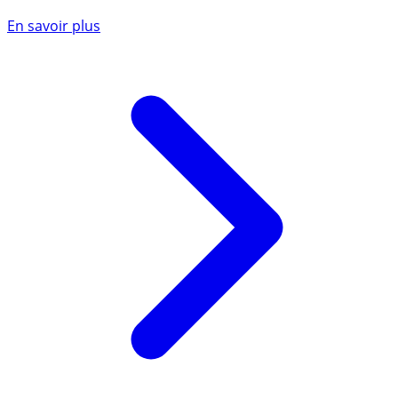
En savoir plus