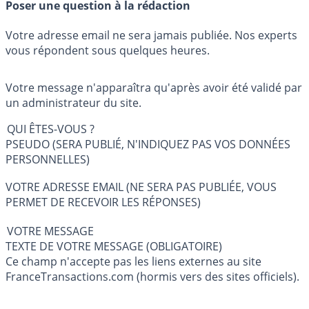
Poser une question à la rédaction
Votre adresse email ne sera jamais publiée. Nos experts
vous répondent sous quelques heures.
Votre message n'apparaîtra qu'après avoir été validé par
un administrateur du site.
QUI ÊTES-VOUS ?
PSEUDO (SERA PUBLIÉ, N'INDIQUEZ PAS VOS DONNÉES
PERSONNELLES)
VOTRE ADRESSE EMAIL (NE SERA PAS PUBLIÉE, VOUS
PERMET DE RECEVOIR LES RÉPONSES)
VOTRE MESSAGE
TEXTE DE VOTRE MESSAGE (OBLIGATOIRE)
Ce champ n'accepte pas les liens externes au site
FranceTransactions.com (hormis vers des sites officiels).