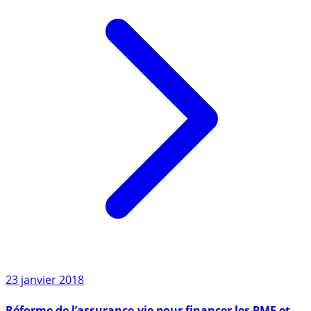
23 janvier 2018