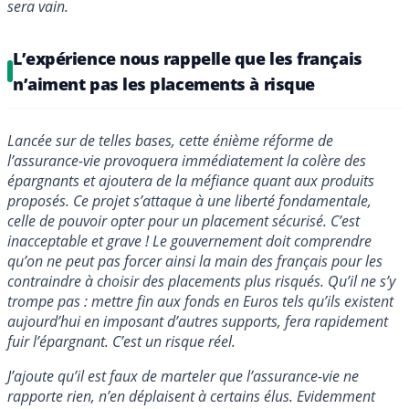
sera vain.
L’expérience nous rappelle que les français
n’aiment pas les placements à risque
Lancée sur de telles bases, cette énième réforme de
l’assurance-vie provoquera immédiatement la colère des
épargnants et ajoutera de la méfiance quant aux produits
proposés. Ce projet s’attaque à une liberté fondamentale,
celle de pouvoir opter pour un placement sécurisé. C’est
inacceptable et grave ! Le gouvernement doit comprendre
qu’on ne peut pas forcer ainsi la main des français pour les
contraindre à choisir des placements plus risqués. Qu’il ne s’y
trompe pas : mettre fin aux fonds en Euros tels qu’ils existent
aujourd’hui en imposant d’autres supports, fera rapidement
fuir l’épargnant. C’est un risque réel.
J’ajoute qu’il est faux de marteler que l’assurance-vie ne
rapporte rien, n’en déplaisent à certains élus. Evidemment