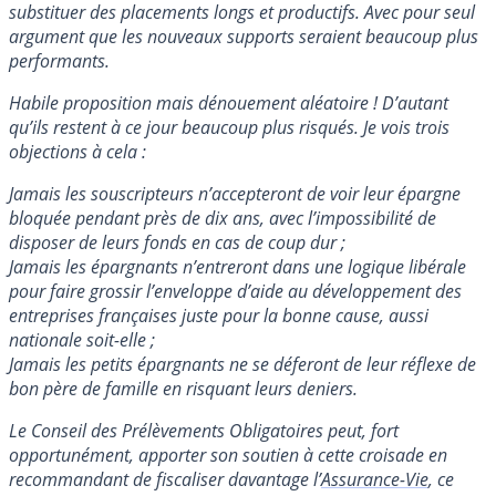
substituer des placements longs et productifs. Avec pour seul
argument que les nouveaux supports seraient beaucoup plus
performants.
Habile proposition mais dénouement aléatoire ! D’autant
qu’ils restent à ce jour beaucoup plus risqués. Je vois trois
objections à cela :
Jamais les souscripteurs n’accepteront de voir leur épargne
bloquée pendant près de dix ans, avec l’impossibilité de
disposer de leurs fonds en cas de coup dur ;
Jamais les épargnants n’entreront dans une logique libérale
pour faire grossir l’enveloppe d’aide au développement des
entreprises françaises juste pour la bonne cause, aussi
nationale soit-elle ;
Jamais les petits épargnants ne se déferont de leur réflexe de
bon père de famille en risquant leurs deniers.
Le Conseil des Prélèvements Obligatoires peut, fort
opportunément, apporter son soutien à cette croisade en
recommandant de fiscaliser davantage l’
Assurance-Vie
, ce