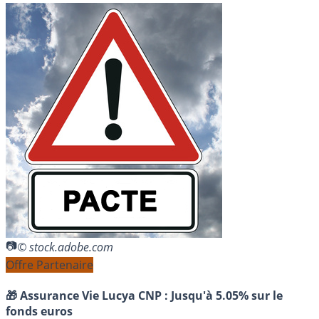
© stock.adobe.com
Offre Partenaire
🎁 Assurance Vie Lucya CNP :
Jusqu'à 5.05% sur le
fonds euros