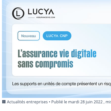
🏢 Actualités entreprises
•
Publié le
mardi 28 juin 2022
, mi