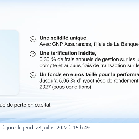
s à jour le
jeudi 28 juillet 2022 à 15 h 49