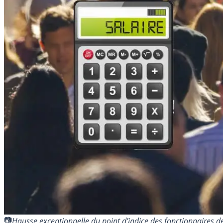
Hausse exceptionnelle du point d’indice des fonctionnaire