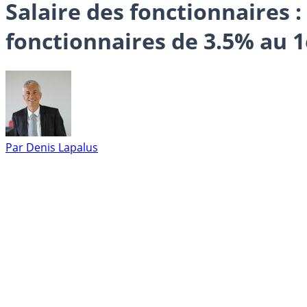
Salaire des fonctionnaires 
fonctionnaires de 3.5% au 1e
Par
Denis Lapalus