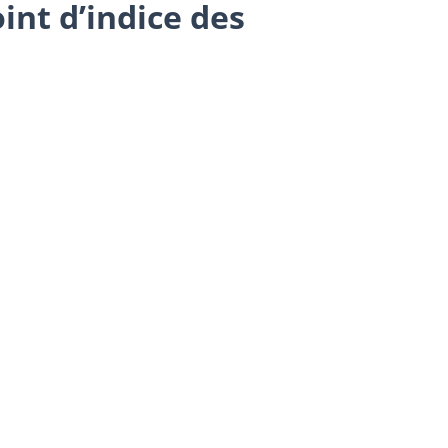
int d’indice des