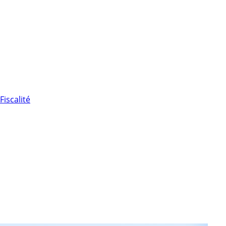
Fiscalité