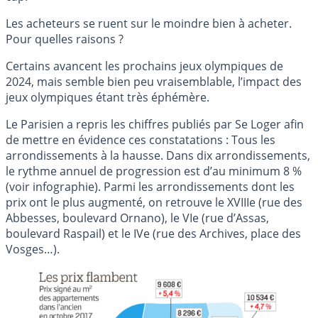
Les acheteurs se ruent sur le moindre bien à acheter.
Pour quelles raisons ?
Certains avancent les prochains jeux olympiques de
2024, mais semble bien peu vraisemblable, l’impact des
jeux olympiques étant très éphémère.
Le Parisien a repris les chiffres publiés par Se Loger afin
de mettre en évidence ces constatations : Tous les
arrondissements à la hausse. Dans dix arrondissements,
le rythme annuel de progression est d’au minimum 8 %
(voir infographie). Parmi les arrondissements dont les
prix ont le plus augmenté, on retrouve le XVIIIe (rue des
Abbesses, boulevard Ornano), le VIe (rue d’Assas,
boulevard Raspail) et le IVe (rue des Archives, place des
Vosges…).