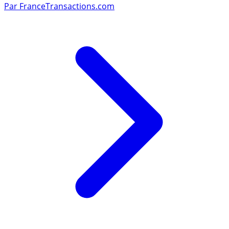
Par
FranceTransactions.com