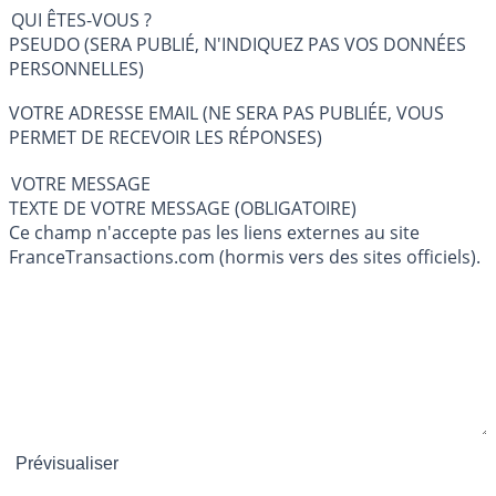
QUI ÊTES-VOUS ?
PSEUDO (SERA PUBLIÉ, N'INDIQUEZ PAS VOS DONNÉES
PERSONNELLES)
VOTRE ADRESSE EMAIL (NE SERA PAS PUBLIÉE, VOUS
PERMET DE RECEVOIR LES RÉPONSES)
VOTRE MESSAGE
TEXTE DE VOTRE MESSAGE (OBLIGATOIRE)
Ce champ n'accepte pas les liens externes au site
FranceTransactions.com (hormis vers des sites officiels).