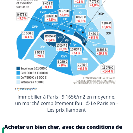
Immobilier à Paris : 9.165€/m2 en moyenne,
un marché complètement fou ! © Le Parisien -
Les prix flambent
Acheter un bien cher, avec des conditions de