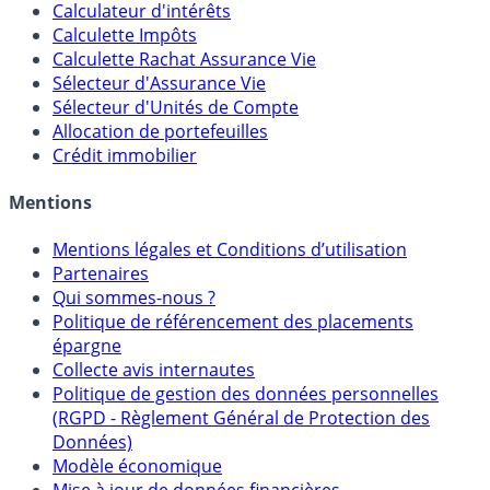
Outils
Calculateur d'intérêts
Calculette Impôts
Calculette Rachat Assurance Vie
Sélecteur d'Assurance Vie
Sélecteur d'Unités de Compte
Allocation de portefeuilles
Crédit immobilier
Mentions
Mentions légales et Conditions d’utilisation
Partenaires
Qui sommes-nous ?
Politique de référencement des placements
épargne
Collecte avis internautes
Politique de gestion des données personnelles
(RGPD - Règlement Général de Protection des
Données)