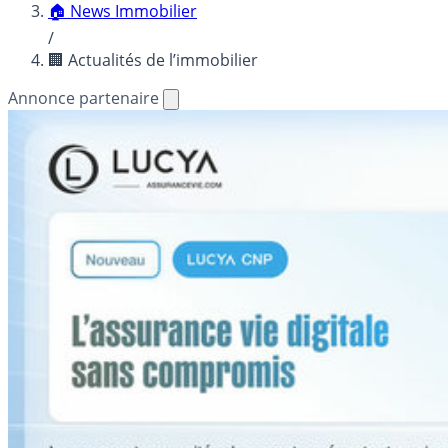
🏠 News Immobilier
/
🏢 Actualités de l’immobilier
Annonce partenaire