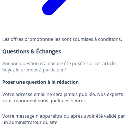
Les offres promotionnelles sont soumises à conditions.
Questions & Échanges
Aucune question n'a encore été posée sur cet article.
Soyez le premier à participer !
Poser une question à la rédaction
Votre adresse email ne sera jamais publiée. Nos experts
vous répondent sous quelques heures.
Votre message n'apparaîtra qu'après avoir été validé par
un administrateur du site.