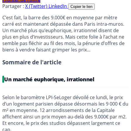
Partager :
X (Twitter)
LinkedIn
Copier le lien
C’est fait, la barre des 9.000€ en moyenne par mètre
carré est maintenant dépassée dans Paris intra-muros.
Un marché plus qu’euphorique, irrationnel disent de
plus en plus d’investisseurs. Mais cette folie à l’achat ne
semble pas fléchir au fil des mois, la pénurie d’offres de
biens à vendre faisant grimper les prix...
Sommaire de l'article
Un marché euphorique, irrationnel
Selon le baromètre LPI-SeLoger dévoilé ce lundi, le prix
d’un logement parisien dépasse désormais les 9 000 € du
m² en moyenne. 12 arrondissements de la Capitale
affichent ainsi un prix moyen au-delà des 9.000€ par m2.
Et encore, le prix des studios dépassent largement ce
cap.