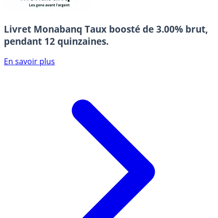
Livret Monabanq
Taux boosté de 3.00% brut,
pendant 12 quinzaines.
En savoir plus