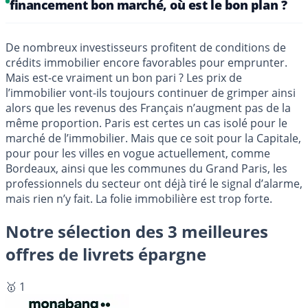
financement bon marché, où est le bon plan ?
De nombreux investisseurs profitent de conditions de
crédits immobilier encore favorables pour emprunter.
Mais est-ce vraiment un bon pari ? Les prix de
l’immobilier vont-ils toujours continuer de grimper ainsi
alors que les revenus des Français n’augment pas de la
même proportion. Paris est certes un cas isolé pour le
marché de l’immobilier. Mais que ce soit pour la Capitale,
pour pour les villes en vogue actuellement, comme
Bordeaux, ainsi que les communes du Grand Paris, les
professionnels du secteur ont déjà tiré le signal d’alarme,
mais rien n’y fait. La folie immobilière est trop forte.
Notre sélection des 3 meilleures
offres de livrets épargne
🥇 1