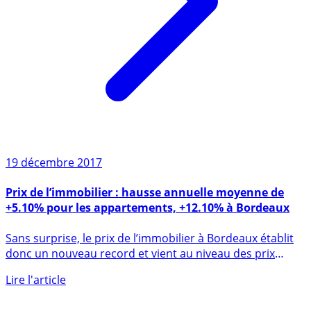
19 décembre 2017
Prix de l’immobilier : hausse annuelle moyenne de
+5.10% pour les appartements, +12.10% à Bordeaux
Sans surprise, le prix de l’immobilier à Bordeaux établit
donc un nouveau record et vient au niveau des prix
pratiqués (...)
Lire l'article