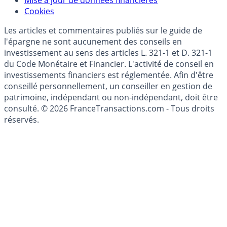
Modèle économique
Mise à jour de données financières
Cookies
Les articles et commentaires publiés sur le guide de
l'épargne ne sont aucunement des conseils en
investissement au sens des articles L. 321-1 et D. 321-1
du Code Monétaire et Financier. L'activité de conseil en
investissements financiers est réglementée. Afin d'être
conseillé personnellement, un conseiller en gestion de
patrimoine, indépendant ou non-indépendant, doit être
consulté. © 2026 FranceTransactions.com - Tous droits
réservés.