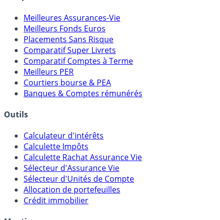
Comparatifs
Meilleures Assurances-Vie
Meilleurs Fonds Euros
Placements Sans Risque
Comparatif Super Livrets
Comparatif Comptes à Terme
Meilleurs PER
Courtiers bourse & PEA
Banques & Comptes rémunérés
Outils
Calculateur d'intérêts
Calculette Impôts
Calculette Rachat Assurance Vie
Sélecteur d'Assurance Vie
Sélecteur d'Unités de Compte
Allocation de portefeuilles