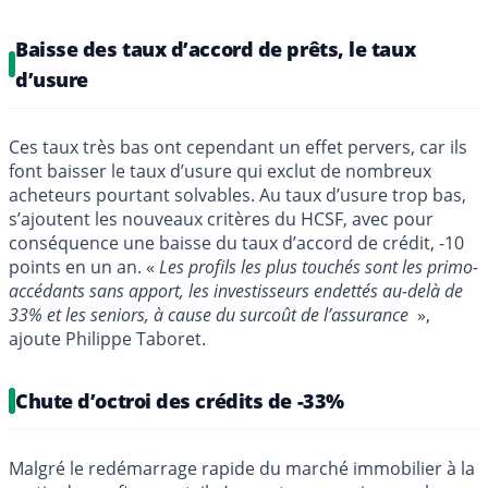
Baisse des taux d’accord de prêts, le taux
d’usure
Ces taux très bas ont cependant un effet pervers, car ils
font baisser le taux d’usure qui exclut de nombreux
acheteurs pourtant solvables. Au taux d’usure trop bas,
s’ajoutent les nouveaux critères du HCSF, avec pour
conséquence une baisse du taux d’accord de crédit, -10
points en un an. «
Les profils les plus touchés sont les primo-
accédants sans apport, les investisseurs endettés au-delà de
33% et les seniors, à cause du surcoût de l’assurance
»,
ajoute Philippe Taboret.
Chute d’octroi des crédits de -33%
Malgré le redémarrage rapide du marché immobilier à la