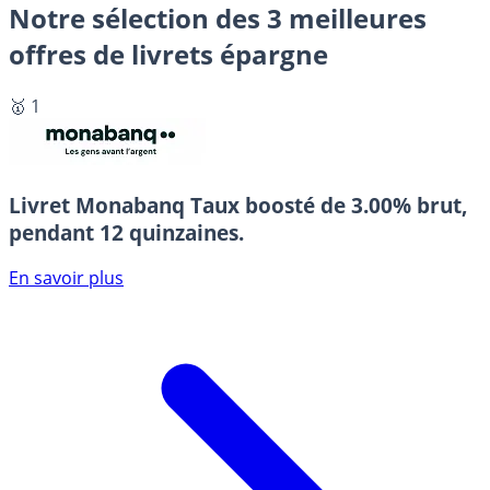
Notre sélection des 3 meilleures
offres de livrets épargne
🥇 1
Livret Monabanq
Taux boosté de 3.00% brut,
pendant 12 quinzaines.
En savoir plus