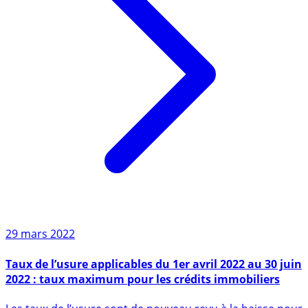
29 mars 2022
Taux de l’usure applicables du 1er avril 2022 au 30 juin
2022 : taux maximum pour les crédits immobiliers