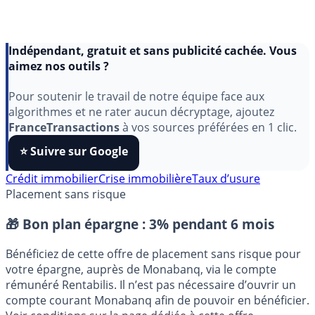
Indépendant, gratuit et sans publicité cachée. Vous
aimez nos outils ?
Pour soutenir le travail de notre équipe face aux
algorithmes et ne rater aucun décryptage, ajoutez
FranceTransactions
à vos sources préférées en 1 clic.
⭐️ Suivre sur Google
Crédit immobilier
Crise immobilière
Taux d’usure
Placement sans risque
🎁 Bon plan épargne :
3% pendant 6 mois
Bénéficiez de cette offre de placement sans risque pour
votre épargne, auprès de Monabanq, via le compte
rémunéré Rentabilis. Il n’est pas nécessaire d’ouvrir un