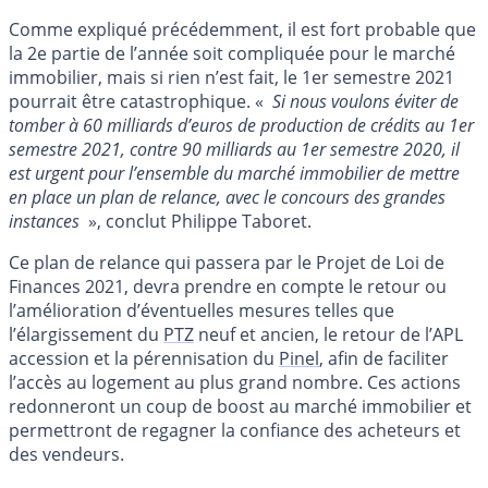
Comme expliqué précédemment, il est fort probable que
la 2e partie de l’année soit compliquée pour le marché
immobilier, mais si rien n’est fait, le 1er semestre 2021
pourrait être catastrophique. «
Si nous voulons éviter de
tomber à 60 milliards d’euros de production de crédits au 1er
semestre 2021, contre 90 milliards au 1er semestre 2020, il
est urgent pour l’ensemble du marché immobilier de mettre
en place un plan de relance, avec le concours des grandes
instances
», conclut Philippe Taboret.
Ce plan de relance qui passera par le Projet de Loi de
Finances 2021, devra prendre en compte le retour ou
l’amélioration d’éventuelles mesures telles que
l’élargissement du
PTZ
neuf et ancien, le retour de l’APL
accession et la pérennisation du
Pinel
, afin de faciliter
l’accès au logement au plus grand nombre. Ces actions
redonneront un coup de boost au marché immobilier et
permettront de regagner la confiance des acheteurs et
des vendeurs.