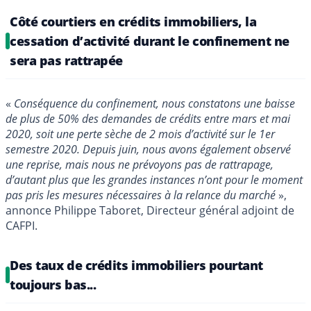
Côté courtiers en crédits immobiliers, la
cessation d’activité durant le confinement ne
sera pas rattrapée
«
Conséquence du confinement, nous constatons une baisse
de plus de 50% des demandes de crédits entre mars et mai
2020, soit une perte sèche de 2 mois d’activité sur le 1er
semestre 2020. Depuis juin, nous avons également observé
une reprise, mais nous ne prévoyons pas de rattrapage,
d’autant plus que les grandes instances n’ont pour le moment
pas pris les mesures nécessaires à la relance du marché
»,
annonce Philippe Taboret, Directeur général adjoint de
CAFPI.
Des taux de crédits immobiliers pourtant
toujours bas...