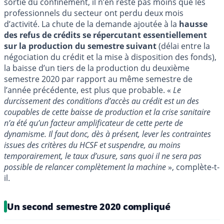
sortie du confinement, il n’en reste pas moins que les
professionnels du secteur ont perdu deux mois
d’activité. La chute de la demande ajoutée à la
hausse
des refus de crédits se répercutant essentiellement
sur la production du semestre suivant
(délai entre la
négociation du crédit et la mise à disposition des fonds),
la baisse d’un tiers de la production du deuxième
semestre 2020 par rapport au même semestre de
l’année précédente, est plus que probable. «
Le
durcissement des conditions d’accès au crédit est un des
coupables de cette baisse de production et la crise sanitaire
n’a été qu’un facteur amplificateur de cette perte de
dynamisme. Il faut donc, dès à présent, lever les contraintes
issues des critères du HCSF et suspendre, au moins
temporairement, le taux d’usure, sans quoi il ne sera pas
possible de relancer complètement la machine
», complète-t-
il.
Un second semestre 2020 compliqué