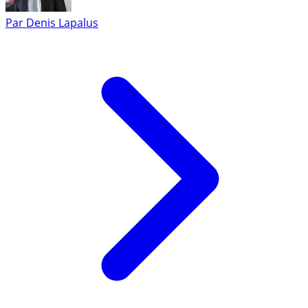
Par
Denis Lapalus