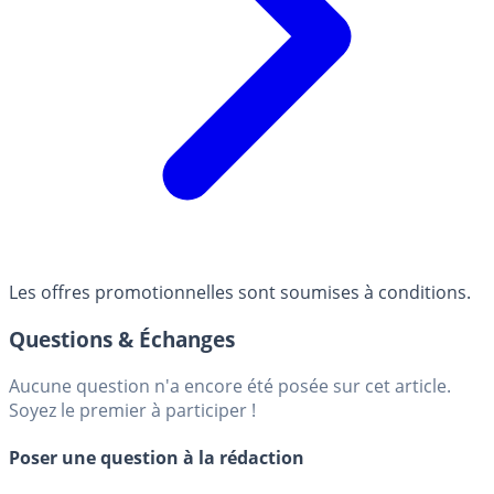
Les offres promotionnelles sont soumises à conditions.
Questions & Échanges
Aucune question n'a encore été posée sur cet article.
Soyez le premier à participer !
Poser une question à la rédaction