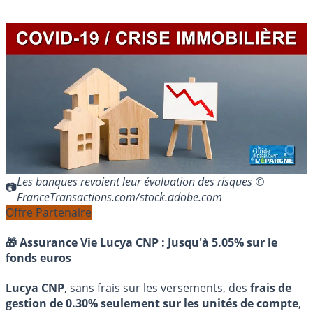
Les banques revoient leur évaluation des risques ©
FranceTransactions.com/stock.adobe.com
Offre Partenaire
🎁 Assurance Vie Lucya CNP :
Jusqu'à 5.05% sur le
fonds euros
Lucya CNP
, sans frais sur les versements, des
frais de
gestion de 0.30% seulement sur les unités de compte
,