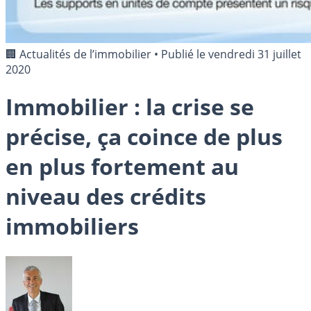
🏢 Actualités de l’immobilier
•
Publié le
vendredi 31 juillet
2020
Immobilier : la crise se
précise, ça coince de plus
en plus fortement au
niveau des crédits
immobiliers