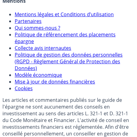
Crédit immobilier
Mentions
Mentions légales et Conditions d’utilisation
Partenaires
Qui sommes-nous ?
Politique de référencement des placements
épargne
Collecte avis internautes
Politique de gestion des données personnelles
(RGPD - Règlement Général de Protection des
Données)
Modèle économique
Mise à jour de données financières
Cookies
Les articles et commentaires publiés sur le guide de
l'épargne ne sont aucunement des conseils en
investissement au sens des articles L. 321-1 et D. 321-1
du Code Monétaire et Financier. L'activité de conseil en