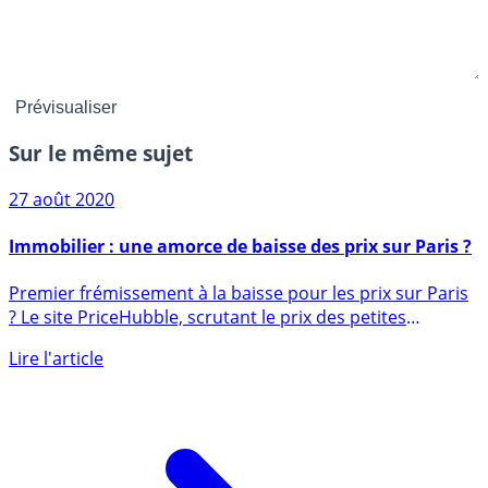
Sur le même sujet
27 août 2020
Immobilier : une amorce de baisse des prix sur Paris ?
Premier frémissement à la baisse pour les prix sur Paris
? Le site PriceHubble, scrutant le prix des petites
annonces (...)
Lire l'article