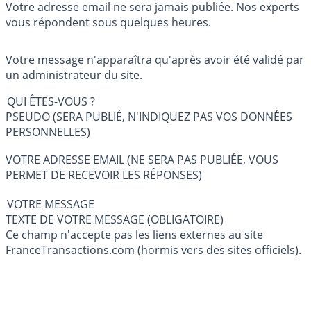
Votre adresse email ne sera jamais publiée. Nos experts
vous répondent sous quelques heures.
Votre message n'apparaîtra qu'après avoir été validé par
un administrateur du site.
QUI ÊTES-VOUS ?
PSEUDO (SERA PUBLIÉ, N'INDIQUEZ PAS VOS DONNÉES
PERSONNELLES)
VOTRE ADRESSE EMAIL (NE SERA PAS PUBLIÉE, VOUS
PERMET DE RECEVOIR LES RÉPONSES)
VOTRE MESSAGE
TEXTE DE VOTRE MESSAGE (OBLIGATOIRE)
Ce champ n'accepte pas les liens externes au site
FranceTransactions.com (hormis vers des sites officiels).