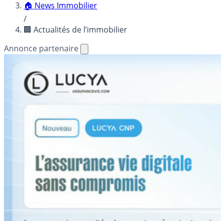
🏠 News Immobilier
/
🏢 Actualités de l’immobilier
Annonce partenaire