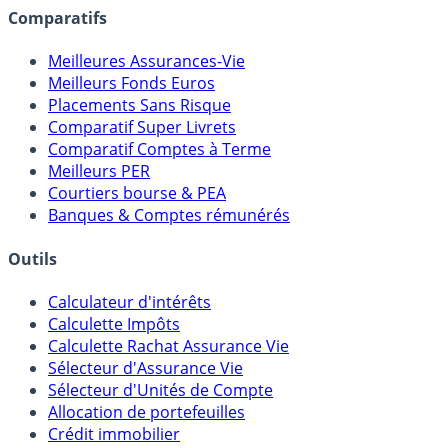
assureurs, sociétés de gestion, CGP, etc.
Comparatifs
Meilleures Assurances-Vie
Meilleurs Fonds Euros
Placements Sans Risque
Comparatif Super Livrets
Comparatif Comptes à Terme
Meilleurs PER
Courtiers bourse & PEA
Banques & Comptes rémunérés
Outils
Calculateur d'intérêts
Calculette Impôts
Calculette Rachat Assurance Vie
Sélecteur d'Assurance Vie
Sélecteur d'Unités de Compte