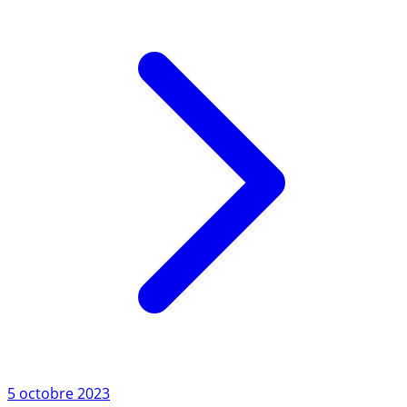
Lire l'article