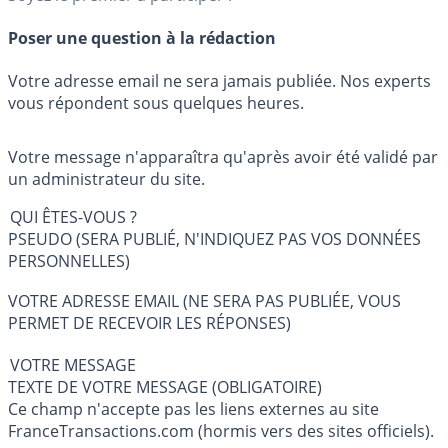
Poser une question à la rédaction
Votre adresse email ne sera jamais publiée. Nos experts
vous répondent sous quelques heures.
Votre message n'apparaîtra qu'après avoir été validé par
un administrateur du site.
QUI ÊTES-VOUS ?
PSEUDO (SERA PUBLIÉ, N'INDIQUEZ PAS VOS DONNÉES
PERSONNELLES)
VOTRE ADRESSE EMAIL (NE SERA PAS PUBLIÉE, VOUS
PERMET DE RECEVOIR LES RÉPONSES)
VOTRE MESSAGE
TEXTE DE VOTRE MESSAGE (OBLIGATOIRE)
Ce champ n'accepte pas les liens externes au site
FranceTransactions.com (hormis vers des sites officiels).