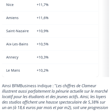
Nice
+11,7%
Amiens
+11,6%
Saint-Nazaire
+10,9%
Aix-Les-Bains
+10,5%
Annecy
+10,3%
Le Mans
+10,2%
Ainsi BFMBusiness indique : "
Les chiffres de Clameur
illustrent aussi parfaitement la pénurie actuelle sur le marché
locatif pour les étudiants et des jeunes actifs. Ainsi, les loyers
des studios affichent une hausse spectaculaire de 5,38% sur
un an (à 18,6 euros par mois et par m2), soit une progression