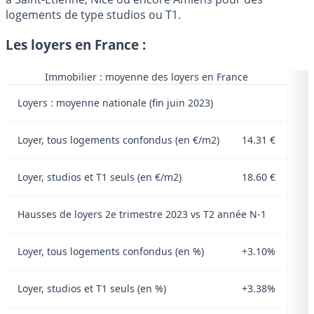
logements de type studios ou T1.
Les loyers en France :
Immobilier : moyenne des loyers en France
Loyers : moyenne nationale (fin juin 2023)
Loyer, tous logements confondus (en €/m2)
14.31 €
Loyer, studios et T1 seuls (en €/m2)
18.60 €
Hausses de loyers 2e trimestre 2023 vs T2 année N-1
Loyer, tous logements confondus (en %)
+3.10%
Loyer, studios et T1 seuls (en %)
+3.38%