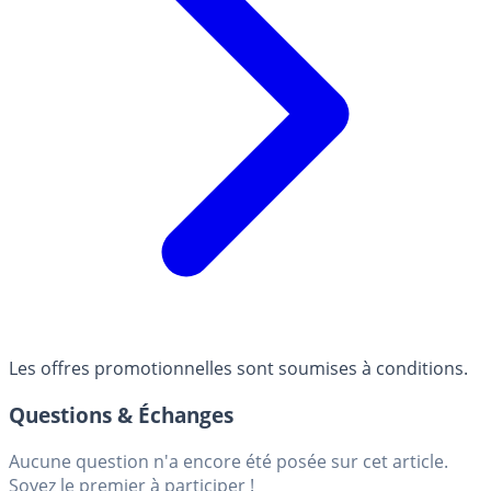
Les offres promotionnelles sont soumises à conditions.
Questions & Échanges
Aucune question n'a encore été posée sur cet article.
Soyez le premier à participer !