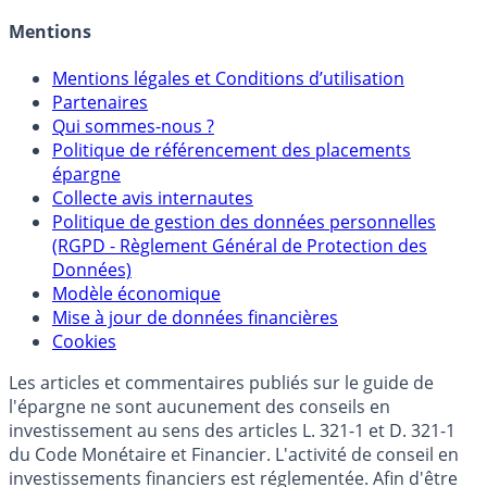
Allocation de portefeuilles
Crédit immobilier
Mentions
Mentions légales et Conditions d’utilisation
Partenaires
Qui sommes-nous ?
Politique de référencement des placements
épargne
Collecte avis internautes
Politique de gestion des données personnelles
(RGPD - Règlement Général de Protection des
Données)
Modèle économique
Mise à jour de données financières
Cookies
Les articles et commentaires publiés sur le guide de
l'épargne ne sont aucunement des conseils en
investissement au sens des articles L. 321-1 et D. 321-1