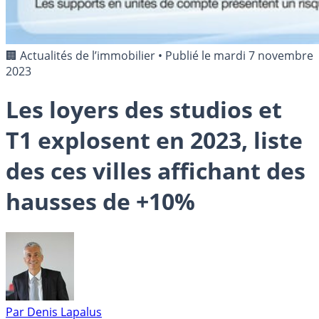
🏢 Actualités de l’immobilier
•
Publié le
mardi 7 novembre
2023
Les loyers des studios et
T1 explosent en 2023, liste
des ces villes affichant des
hausses de +10%
Par
Denis Lapalus