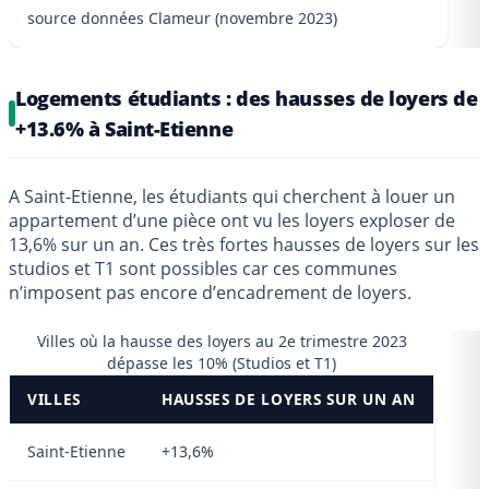
source données Clameur (novembre 2023)
Logements étudiants : des hausses de loyers de
+13.6% à Saint-Etienne
A Saint-Etienne, les étudiants qui cherchent à louer un
appartement d’une pièce ont vu les loyers exploser de
13,6% sur un an. Ces très fortes hausses de loyers sur les
studios et T1 sont possibles car ces communes
n’imposent pas encore d’encadrement de loyers.
Villes où la hausse des loyers au 2e trimestre 2023
dépasse les 10% (Studios et T1)
VILLES
HAUSSES DE LOYERS SUR UN AN
Saint-Etienne
+13,6%