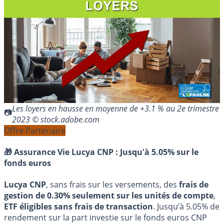
Les loyers en hausse en moyenne de +3.1 % au 2e trimestre
2023 © stock.adobe.com
Offre Partenaire
🎁 Assurance Vie Lucya CNP :
Jusqu'à 5.05% sur le
fonds euros
Lucya CNP
, sans frais sur les versements, des
frais de
gestion de 0.30% seulement sur les unités de compte
,
ETF éligibles sans frais de transaction
. Jusqu’à 5.05% de
rendement sur la part investie sur le fonds euros CNP