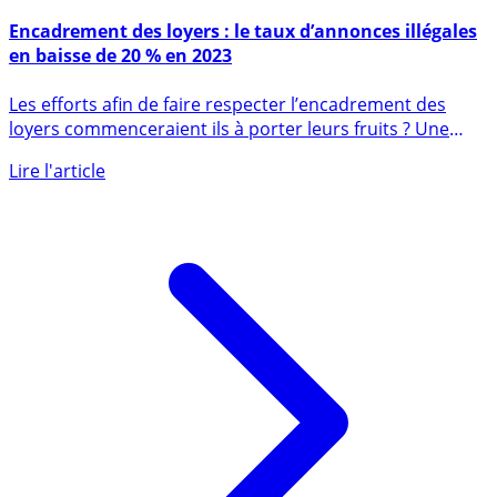
5 octobre 2023
Encadrement des loyers : le taux d’annonces illégales
en baisse de 20 % en 2023
Les efforts afin de faire respecter l’encadrement des
loyers commenceraient ils à porter leurs fruits ? Une
étude (...)
Lire l'article