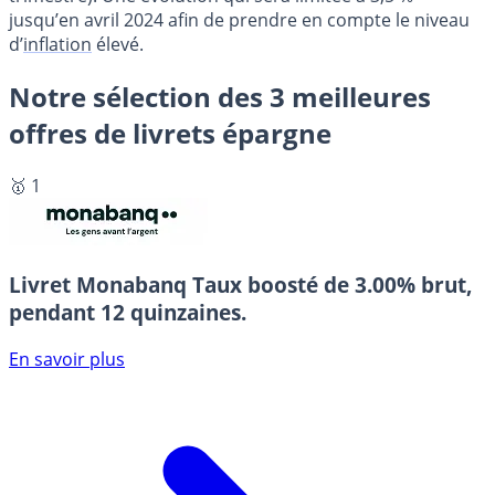
jusqu’en avril 2024 afin de prendre en compte le niveau
d’
inflation
élevé.
Notre sélection des 3 meilleures
offres de livrets épargne
🥇 1
Livret Monabanq
Taux boosté de 3.00% brut,
pendant 12 quinzaines.
En savoir plus