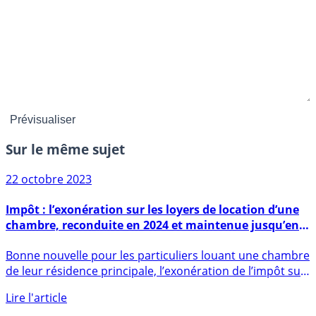
Sur le même sujet
22 octobre 2023
Impôt : l’exonération sur les loyers de location d’une
chambre, reconduite en 2024 et maintenue jusqu’en
2027
Bonne nouvelle pour les particuliers louant une chambre
de leur résidence principale, l’exonération de l’impôt sur
le (...)