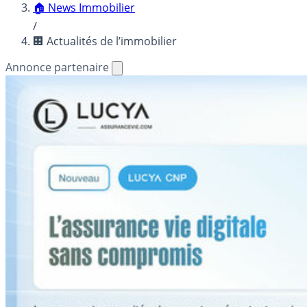
🏠 News Immobilier
/
🏢 Actualités de l’immobilier
Annonce partenaire