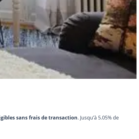
igibles sans frais de transaction
. Jusqu’à 5.05% de