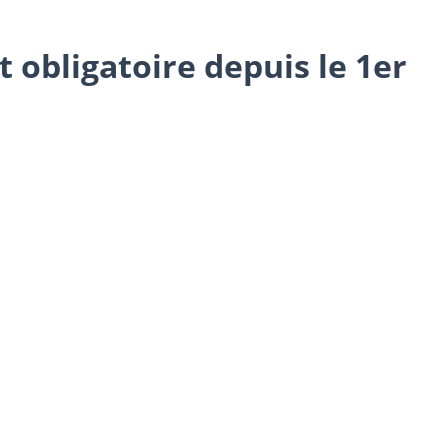
 obligatoire depuis le 1er