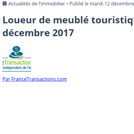
🏢 Actualités de l’immobilier
•
Publié le
mardi 12 décembre
Loueur de meublé touristiqu
décembre 2017
Par
FranceTransactions.com