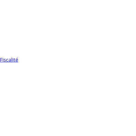
Fiscalité