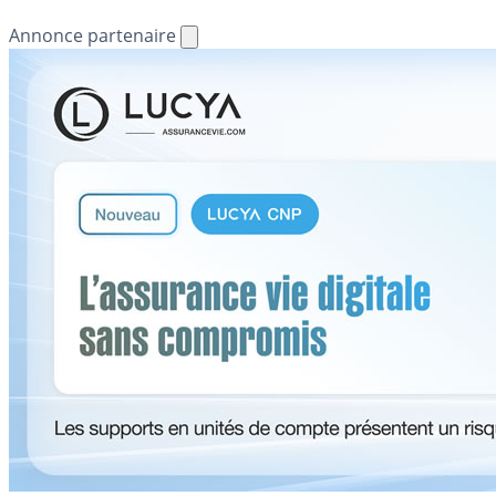
Annonce partenaire