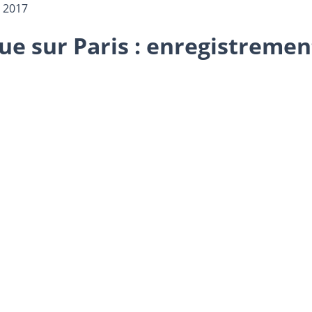
 2017
e sur Paris : enregistrement