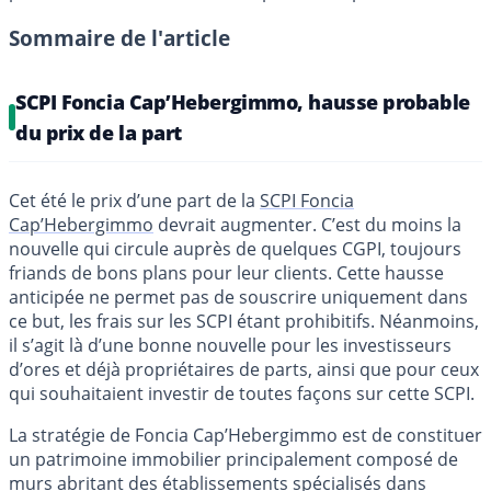
Sommaire de l'article
SCPI Foncia Cap’Hebergimmo, hausse probable
du prix de la part
Cet été le prix d’une part de la
SCPI Foncia
Cap’Hebergimmo
devrait augmenter. C’est du moins la
nouvelle qui circule auprès de quelques CGPI, toujours
friands de bons plans pour leur clients. Cette hausse
anticipée ne permet pas de souscrire uniquement dans
ce but, les frais sur les SCPI étant prohibitifs. Néanmoins,
il s’agit là d’une bonne nouvelle pour les investisseurs
d’ores et déjà propriétaires de parts, ainsi que pour ceux
qui souhaitaient investir de toutes façons sur cette SCPI.
La stratégie de Foncia Cap’Hebergimmo est de constituer
un patrimoine immobilier principalement composé de
murs abritant des établissements spécialisés dans