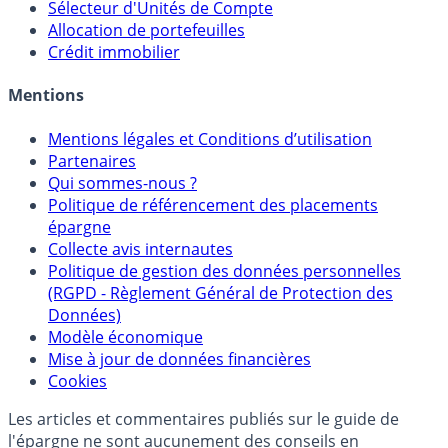
Sélecteur d'Assurance Vie
Sélecteur d'Unités de Compte
Allocation de portefeuilles
Crédit immobilier
Mentions
Mentions légales et Conditions d’utilisation
Partenaires
Qui sommes-nous ?
Politique de référencement des placements
épargne
Collecte avis internautes
Politique de gestion des données personnelles
(RGPD - Règlement Général de Protection des
Données)
Modèle économique
Mise à jour de données financières
Cookies