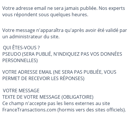
Votre adresse email ne sera jamais publiée. Nos experts
vous répondent sous quelques heures.
Votre message n'apparaîtra qu'après avoir été validé par
un administrateur du site.
QUI ÊTES-VOUS ?
PSEUDO (SERA PUBLIÉ, N'INDIQUEZ PAS VOS DONNÉES
PERSONNELLES)
VOTRE ADRESSE EMAIL (NE SERA PAS PUBLIÉE, VOUS
PERMET DE RECEVOIR LES RÉPONSES)
VOTRE MESSAGE
TEXTE DE VOTRE MESSAGE (OBLIGATOIRE)
Ce champ n'accepte pas les liens externes au site
FranceTransactions.com (hormis vers des sites officiels).