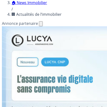
🏠 News Immobilier
/
🏢 Actualités de l’immobilier
Annonce partenaire