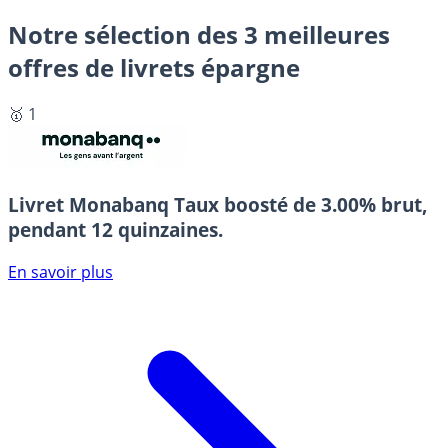
Notre sélection des 3 meilleures
offres de livrets épargne
🥇 1
Livret Monabanq
Taux boosté de 3.00% brut,
pendant 12 quinzaines.
En savoir plus