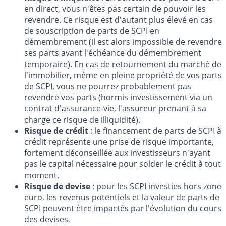
en direct, vous n'êtes pas certain de pouvoir les
revendre. Ce risque est d'autant plus élevé en cas
de souscription de parts de SCPI en
démembrement (il est alors impossible de revendre
ses parts avant l'échéance du démembrement
temporaire). En cas de retournement du marché de
l'immobilier, même en pleine propriété de vos parts
de SCPI, vous ne pourrez probablement pas
revendre vos parts (hormis investissement via un
contrat d'assurance-vie, l'assureur prenant à sa
charge ce risque de illiquidité).
Risque de crédit
: le financement de parts de SCPI à
crédit représente une prise de risque importante,
fortement déconseillée aux investisseurs n'ayant
pas le capital nécessaire pour solder le crédit à tout
moment.
Risque de devise
: pour les SCPI investies hors zone
euro, les revenus potentiels et la valeur de parts de
SCPI peuvent être impactés par l'évolution du cours
des devises.