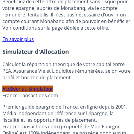
Bénéficiez de cette offre de placement sans risque pour
votre épargne, auprès de Monabanq, via le compte
rémunéré Rentabilis. Il n’est pas nécessaire d’ouvrir un
compte courant Monabanq afin de pouvoir en bénéficier.
Voir conditions sur la page dédiée à cette offre.
En savoir plus
Simulateur d'Allocation
Calculez la répartition théorique de votre capital entre
PEA, Assurance Vie et Liquidités rémunérées, selon votre
profil et horizon de placement.
Accéder au simulateur
France
Transactions.com
Premier guide épargne de France, en ligne depuis 2001.
Média indépendant de référence sur l'épargne, la
fiscalité et les opportunités de placement.