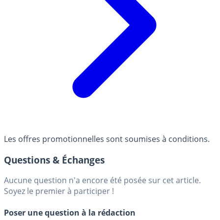
Les offres promotionnelles sont soumises à conditions.
Questions & Échanges
Aucune question n'a encore été posée sur cet article.
Soyez le premier à participer !
Poser une question à la rédaction