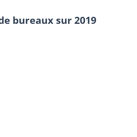
r de bureaux sur 2019