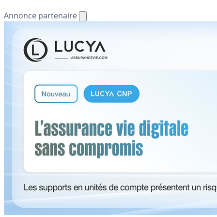
Annonce partenaire