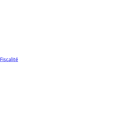
Fiscalité