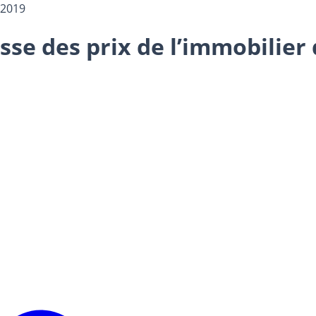
 2019
aisse des prix de l’immobilie