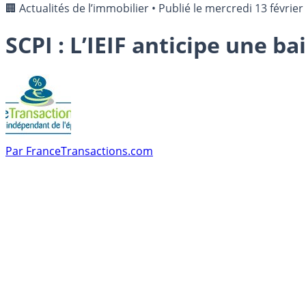
🏢 Actualités de l’immobilier
•
Publié le
mercredi 13 février
SCPI : L’IEIF anticipe une b
Par
FranceTransactions.com